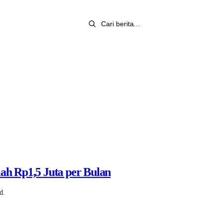
ah Rp1,5 Juta per Bulan
d.