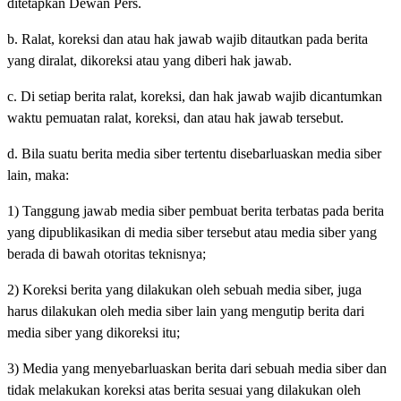
ditetapkan Dewan Pers.
b. Ralat, koreksi dan atau hak jawab wajib ditautkan pada berita
yang diralat, dikoreksi atau yang diberi hak jawab.
c. Di setiap berita ralat, koreksi, dan hak jawab wajib dicantumkan
waktu pemuatan ralat, koreksi, dan atau hak jawab tersebut.
d. Bila suatu berita media siber tertentu disebarluaskan media siber
lain, maka:
1) Tanggung jawab media siber pembuat berita terbatas pada berita
yang dipublikasikan di media siber tersebut atau media siber yang
berada di bawah otoritas teknisnya;
2) Koreksi berita yang dilakukan oleh sebuah media siber, juga
harus dilakukan oleh media siber lain yang mengutip berita dari
media siber yang dikoreksi itu;
3) Media yang menyebarluaskan berita dari sebuah media siber dan
tidak melakukan koreksi atas berita sesuai yang dilakukan oleh