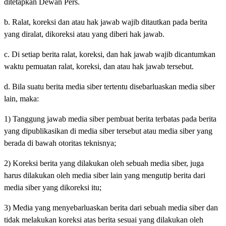
ditetapkan Dewan Pers.
b. Ralat, koreksi dan atau hak jawab wajib ditautkan pada berita
yang diralat, dikoreksi atau yang diberi hak jawab.
c. Di setiap berita ralat, koreksi, dan hak jawab wajib dicantumkan
waktu pemuatan ralat, koreksi, dan atau hak jawab tersebut.
d. Bila suatu berita media siber tertentu disebarluaskan media siber
lain, maka:
1) Tanggung jawab media siber pembuat berita terbatas pada berita
yang dipublikasikan di media siber tersebut atau media siber yang
berada di bawah otoritas teknisnya;
2) Koreksi berita yang dilakukan oleh sebuah media siber, juga
harus dilakukan oleh media siber lain yang mengutip berita dari
media siber yang dikoreksi itu;
3) Media yang menyebarluaskan berita dari sebuah media siber dan
tidak melakukan koreksi atas berita sesuai yang dilakukan oleh