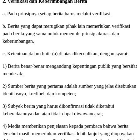
2. Verifikasi dan Keberimbangan Berita
a. Pada prinsipnya setiap berita harus melalui verifikasi.
b. Berita yang dapat merugikan pihak lain memerlukan verifikasi
pada berita yang sama untuk memenuhi prinsip akurasi dan
keberimbangan.
c. Ketentuan dalam butir (a) di atas dikecualikan, dengan syarat:
1) Berita benar-benar mengandung kepentingan publik yang bersifat
mendesak;
2) Sumber berita yang pertama adalah sumber yang jelas disebutkan
identitasnya, kredibel, dan kompeten;
3) Subyek berita yang harus dikonfirmasi tidak diketahui
keberadaannya dan atau tidak dapat diwawancarai;
4) Media memberikan penjelasan kepada pembaca bahwa berita
tersebut masih memerlukan verifikasi lebih lanjut yang diupayakan