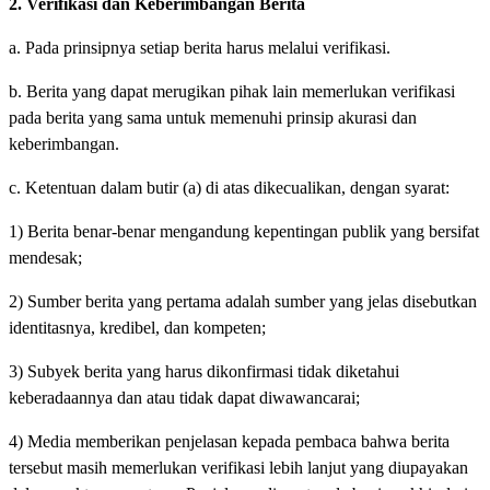
2. Verifikasi dan Keberimbangan Berita
a. Pada prinsipnya setiap berita harus melalui verifikasi.
b. Berita yang dapat merugikan pihak lain memerlukan verifikasi
pada berita yang sama untuk memenuhi prinsip akurasi dan
keberimbangan.
c. Ketentuan dalam butir (a) di atas dikecualikan, dengan syarat:
1) Berita benar-benar mengandung kepentingan publik yang bersifat
mendesak;
2) Sumber berita yang pertama adalah sumber yang jelas disebutkan
identitasnya, kredibel, dan kompeten;
3) Subyek berita yang harus dikonfirmasi tidak diketahui
keberadaannya dan atau tidak dapat diwawancarai;
4) Media memberikan penjelasan kepada pembaca bahwa berita
tersebut masih memerlukan verifikasi lebih lanjut yang diupayakan