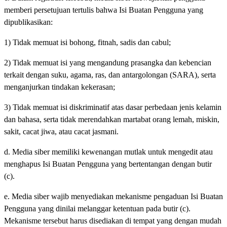
memberi persetujuan tertulis bahwa Isi Buatan Pengguna yang
dipublikasikan:
1) Tidak memuat isi bohong, fitnah, sadis dan cabul;
2) Tidak memuat isi yang mengandung prasangka dan kebencian
terkait dengan suku, agama, ras, dan antargolongan (SARA), serta
menganjurkan tindakan kekerasan;
3) Tidak memuat isi diskriminatif atas dasar perbedaan jenis kelamin
dan bahasa, serta tidak merendahkan martabat orang lemah, miskin,
sakit, cacat jiwa, atau cacat jasmani.
d. Media siber memiliki kewenangan mutlak untuk mengedit atau
menghapus Isi Buatan Pengguna yang bertentangan dengan butir
(c).
e. Media siber wajib menyediakan mekanisme pengaduan Isi Buatan
Pengguna yang dinilai melanggar ketentuan pada butir (c).
Mekanisme tersebut harus disediakan di tempat yang dengan mudah