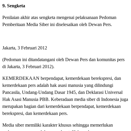
9. Sengketa
Penilaian akhir atas sengketa mengenai pelaksanaan Pedoman
Pemberitaan Media Siber ini diselesaikan oleh Dewan Pers.
Jakarta, 3 Februari 2012
(Pedoman ini ditandatangani oleh Dewan Pers dan komunitas pers
di Jakarta, 3 Februari 2012).
KEMERDEKAAN berpendapat, kemerdekaan berekspresi, dan
kemerdekaan pers adalah hak asasi manusia yang dilindungi
Pancasila, Undang-Undang Dasar 1945, dan Deklarasi Universal
Hak Asasi Manusia PBB. Keberadaan media siber di Indonesia juga
merupakan bagian dari kemerdekaan berpendapat, kemerdekaan
berekspresi, dan kemerdekaan pers.
Media siber memiliki karakter khusus sehingga memerlukan