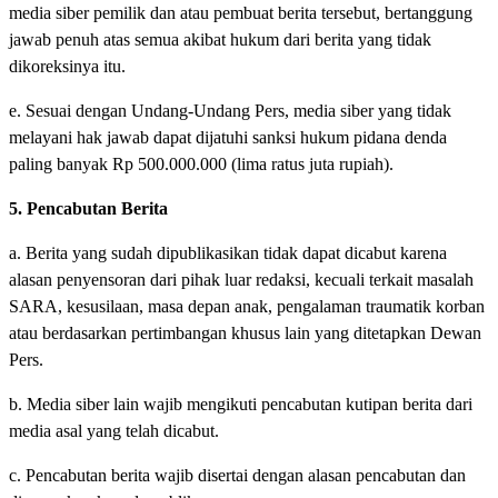
media siber pemilik dan atau pembuat berita tersebut, bertanggung
jawab penuh atas semua akibat hukum dari berita yang tidak
dikoreksinya itu.
e. Sesuai dengan Undang-Undang Pers, media siber yang tidak
melayani hak jawab dapat dijatuhi sanksi hukum pidana denda
paling banyak Rp 500.000.000 (lima ratus juta rupiah).
5. Pencabutan Berita
a. Berita yang sudah dipublikasikan tidak dapat dicabut karena
alasan penyensoran dari pihak luar redaksi, kecuali terkait masalah
SARA, kesusilaan, masa depan anak, pengalaman traumatik korban
atau berdasarkan pertimbangan khusus lain yang ditetapkan Dewan
Pers.
b. Media siber lain wajib mengikuti pencabutan kutipan berita dari
media asal yang telah dicabut.
c. Pencabutan berita wajib disertai dengan alasan pencabutan dan