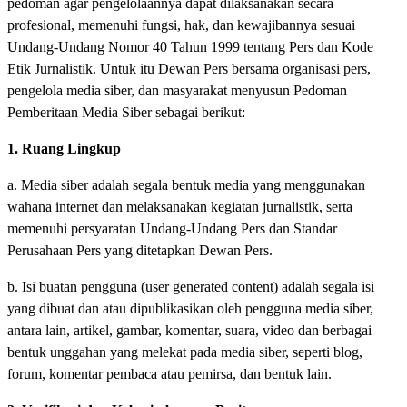
pedoman agar pengelolaannya dapat dilaksanakan secara
profesional, memenuhi fungsi, hak, dan kewajibannya sesuai
Undang-Undang Nomor 40 Tahun 1999 tentang Pers dan Kode
Etik Jurnalistik. Untuk itu Dewan Pers bersama organisasi pers,
pengelola media siber, dan masyarakat menyusun Pedoman
Pemberitaan Media Siber sebagai berikut:
1. Ruang Lingkup
a. Media siber adalah segala bentuk media yang menggunakan
wahana internet dan melaksanakan kegiatan jurnalistik, serta
memenuhi persyaratan Undang-Undang Pers dan Standar
Perusahaan Pers yang ditetapkan Dewan Pers.
b. Isi buatan pengguna (user generated content) adalah segala isi
yang dibuat dan atau dipublikasikan oleh pengguna media siber,
antara lain, artikel, gambar, komentar, suara, video dan berbagai
bentuk unggahan yang melekat pada media siber, seperti blog,
forum, komentar pembaca atau pemirsa, dan bentuk lain.