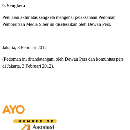
9. Sengketa
Penilaian akhir atas sengketa mengenai pelaksanaan Pedoman
Pemberitaan Media Siber ini diselesaikan oleh Dewan Pers.
Jakarta, 3 Februari 2012
(Pedoman ini ditandatangani oleh Dewan Pers dan komunitas pers
di Jakarta, 3 Februari 2012).