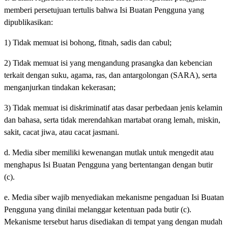
memberi persetujuan tertulis bahwa Isi Buatan Pengguna yang
dipublikasikan:
1) Tidak memuat isi bohong, fitnah, sadis dan cabul;
2) Tidak memuat isi yang mengandung prasangka dan kebencian
terkait dengan suku, agama, ras, dan antargolongan (SARA), serta
menganjurkan tindakan kekerasan;
3) Tidak memuat isi diskriminatif atas dasar perbedaan jenis kelamin
dan bahasa, serta tidak merendahkan martabat orang lemah, miskin,
sakit, cacat jiwa, atau cacat jasmani.
d. Media siber memiliki kewenangan mutlak untuk mengedit atau
menghapus Isi Buatan Pengguna yang bertentangan dengan butir
(c).
e. Media siber wajib menyediakan mekanisme pengaduan Isi Buatan
Pengguna yang dinilai melanggar ketentuan pada butir (c).
Mekanisme tersebut harus disediakan di tempat yang dengan mudah