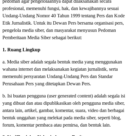
pedoman agar pengelolaannya dapat dilaksanakan secara
profesional, memenuhi fungsi, hak, dan kewajibannya sesuai
Undang-Undang Nomor 40 Tahun 1999 tentang Pers dan Kode
Etik Jurnalistik. Untuk itu Dewan Pers bersama organisasi pers,
pengelola media siber, dan masyarakat menyusun Pedoman
Pemberitaan Media Siber sebagai berikut:
1. Ruang Lingkup
a. Media siber adalah segala bentuk media yang menggunakan
wahana internet dan melaksanakan kegiatan jurnalistik, serta
memenuhi persyaratan Undang-Undang Pers dan Standar
Perusahaan Pers yang ditetapkan Dewan Pers.
b. Isi buatan pengguna (user generated content) adalah segala isi
yang dibuat dan atau dipublikasikan oleh pengguna media siber,
antara lain, artikel, gambar, komentar, suara, video dan berbagai
bentuk unggahan yang melekat pada media siber, seperti blog,
forum, komentar pembaca atau pemirsa, dan bentuk lain.