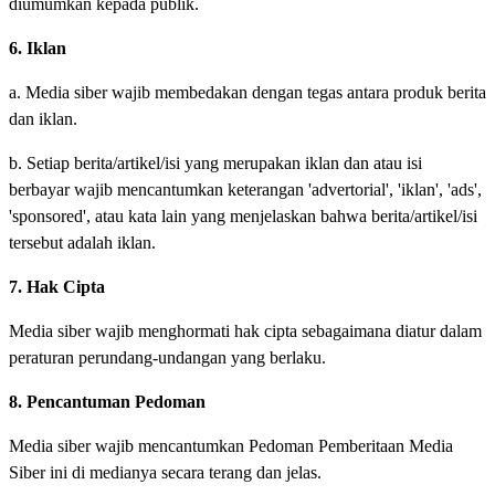
diumumkan kepada publik.
6. Iklan
a. Media siber wajib membedakan dengan tegas antara produk berita
dan iklan.
b. Setiap berita/artikel/isi yang merupakan iklan dan atau isi
berbayar wajib mencantumkan keterangan 'advertorial', 'iklan', 'ads',
'sponsored', atau kata lain yang menjelaskan bahwa berita/artikel/isi
tersebut adalah iklan.
7. Hak Cipta
Media siber wajib menghormati hak cipta sebagaimana diatur dalam
peraturan perundang-undangan yang berlaku.
8. Pencantuman Pedoman
Media siber wajib mencantumkan Pedoman Pemberitaan Media
Siber ini di medianya secara terang dan jelas.