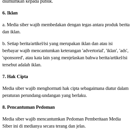
diumumkan kepada publik.
6. Iklan
a. Media siber wajib membedakan dengan tegas antara produk berita
dan iklan.
b. Setiap berita/artikel/isi yang merupakan iklan dan atau isi
berbayar wajib mencantumkan keterangan 'advertorial', 'iklan', 'ads',
'sponsored', atau kata lain yang menjelaskan bahwa berita/artikel/isi
tersebut adalah iklan.
7. Hak Cipta
Media siber wajib menghormati hak cipta sebagaimana diatur dalam
peraturan perundang-undangan yang berlaku.
8. Pencantuman Pedoman
Media siber wajib mencantumkan Pedoman Pemberitaan Media
Siber ini di medianya secara terang dan jelas.