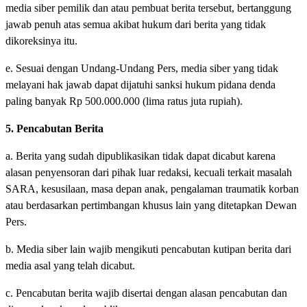
media siber pemilik dan atau pembuat berita tersebut, bertanggung
jawab penuh atas semua akibat hukum dari berita yang tidak
dikoreksinya itu.
e. Sesuai dengan Undang-Undang Pers, media siber yang tidak
melayani hak jawab dapat dijatuhi sanksi hukum pidana denda
paling banyak Rp 500.000.000 (lima ratus juta rupiah).
5. Pencabutan Berita
a. Berita yang sudah dipublikasikan tidak dapat dicabut karena
alasan penyensoran dari pihak luar redaksi, kecuali terkait masalah
SARA, kesusilaan, masa depan anak, pengalaman traumatik korban
atau berdasarkan pertimbangan khusus lain yang ditetapkan Dewan
Pers.
b. Media siber lain wajib mengikuti pencabutan kutipan berita dari
media asal yang telah dicabut.
c. Pencabutan berita wajib disertai dengan alasan pencabutan dan