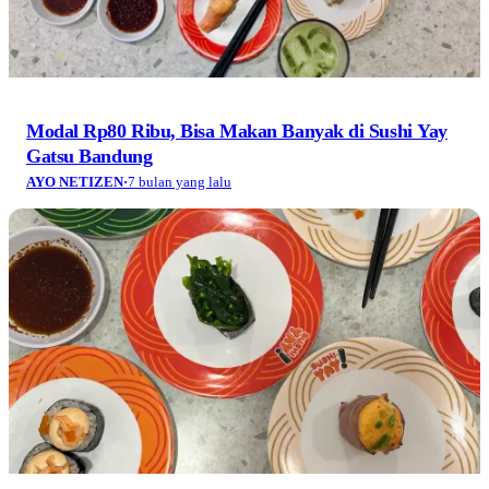
Modal Rp80 Ribu, Bisa Makan Banyak di Sushi Yay
Gatsu Bandung
AYO NETIZEN
·
7 bulan yang lalu