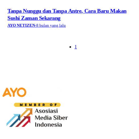
Tanpa Nunggu dan Tanpa Antre, Cara Baru Makan
Sushi Zaman Sekarang
AYO NETIZEN
·
8 bulan yang lalu
1