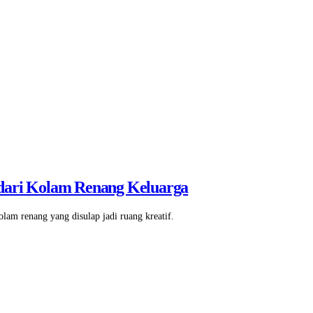
 dari Kolam Renang Keluarga
am renang yang disulap jadi ruang kreatif.