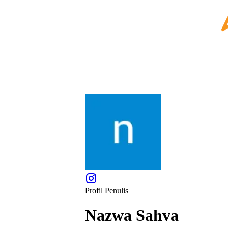
Profil Penulis
Nazwa Sahva