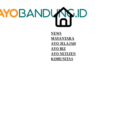
NEWS
MAYANTARA
AYO JELAJAH
AYO BIZ
AYO NETIZEN
KOMUNITAS