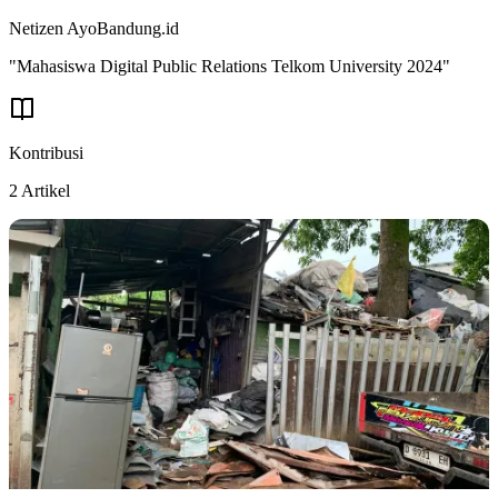
Netizen
AyoBandung.id
"Mahasiswa Digital Public Relations Telkom University 2024"
Kontribusi
2
Artikel