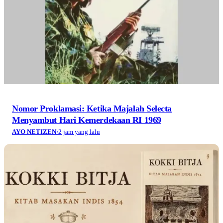
Nomor Proklamasi: Ketika Majalah Selecta
Menyambut Hari Kemerdekaan RI 1969
AYO NETIZEN
·
2 jam yang lalu