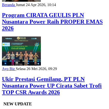
Beranda
Jumat 24 Apr 2026, 10:14
Program CIRATA GEULIS PLN
Nusantara Power Raih PROPER EMAS
2026
Ayo Biz
Selasa 26 Mei 2026, 09:29
Ukir Prestasi Gemilang, PT PLN
Nusantara Power UP Cirata Sabet Trofi
TOP CSR Awards 2026
NEW UPDATE