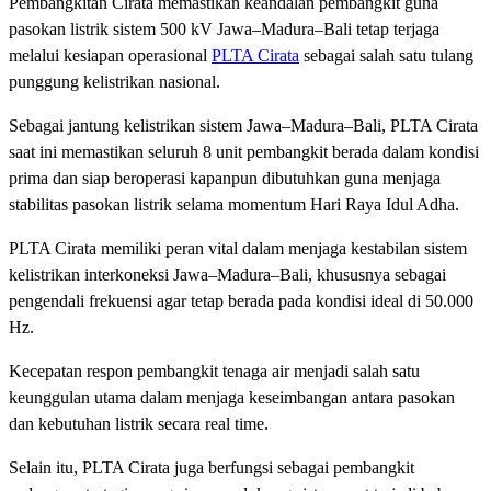
Pembangkitan Cirata memastikan keandalan pembangkit guna
pasokan listrik sistem 500 kV Jawa–Madura–Bali tetap terjaga
melalui kesiapan operasional
PLTA Cirata
sebagai salah satu tulang
punggung kelistrikan nasional.
Sebagai jantung kelistrikan sistem Jawa–Madura–Bali, PLTA Cirata
saat ini memastikan seluruh 8 unit pembangkit berada dalam kondisi
prima dan siap beroperasi kapanpun dibutuhkan guna menjaga
stabilitas pasokan listrik selama momentum Hari Raya Idul Adha.
PLTA Cirata memiliki peran vital dalam menjaga kestabilan sistem
kelistrikan interkoneksi Jawa–Madura–Bali, khususnya sebagai
pengendali frekuensi agar tetap berada pada kondisi ideal di 50.000
Hz.
Kecepatan respon pembangkit tenaga air menjadi salah satu
keunggulan utama dalam menjaga keseimbangan antara pasokan
dan kebutuhan listrik secara real time.
Selain itu, PLTA Cirata juga berfungsi sebagai pembangkit