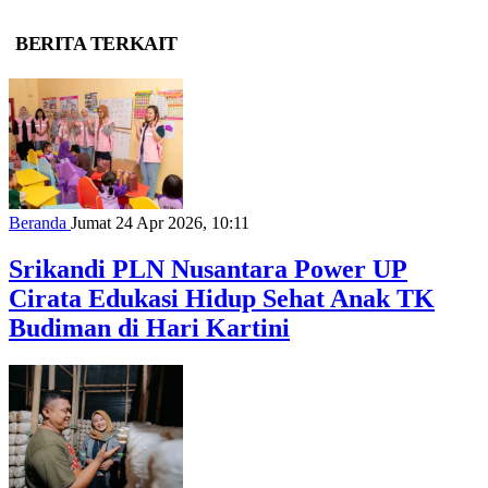
BERITA TERKAIT
Beranda
Jumat 24 Apr 2026, 10:11
Srikandi PLN Nusantara Power UP
Cirata Edukasi Hidup Sehat Anak TK
Budiman di Hari Kartini