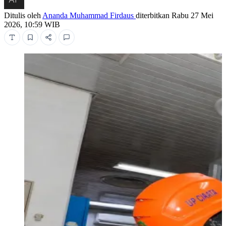
Ditulis oleh
Ananda Muhammad Firdaus
diterbitkan
Rabu 27 Mei
2026, 10:59 WIB