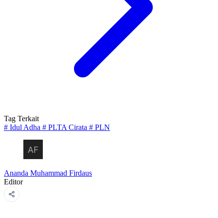
Tag Terkait
#
Idul Adha
#
PLTA Cirata
#
PLN
Ananda Muhammad Firdaus
Editor