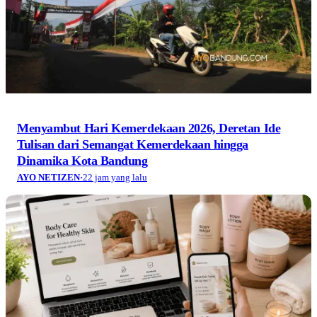
Menyambut Hari Kemerdekaan 2026, Deretan Ide
Tulisan dari Semangat Kemerdekaan hingga
Dinamika Kota Bandung
AYO NETIZEN
·
22 jam yang lalu