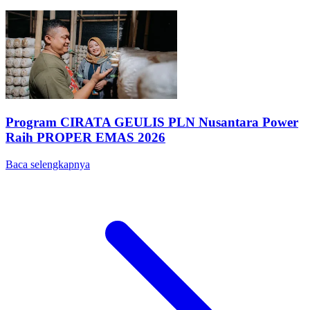
Program CIRATA GEULIS PLN Nusantara Power
Raih PROPER EMAS 2026
Baca selengkapnya