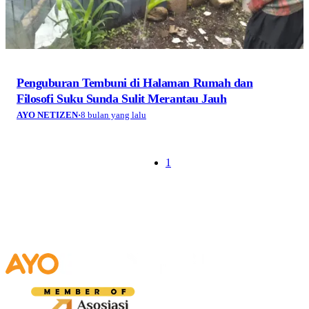
Penguburan Tembuni di Halaman Rumah dan
Filosofi Suku Sunda Sulit Merantau Jauh
AYO NETIZEN
·
8 bulan yang lalu
1