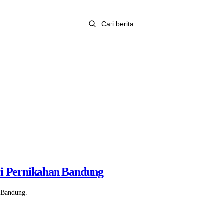
ri Pernikahan Bandung
 Bandung.