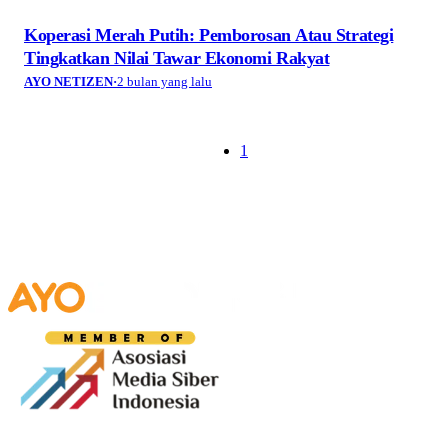
Koperasi Merah Putih: Pemborosan Atau Strategi
Tingkatkan Nilai Tawar Ekonomi Rakyat
AYO NETIZEN
·
2 bulan yang lalu
1