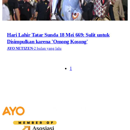
Hari Lahir Tatar Sunda 18 Mei 669: Sulit untuk
Disimpulkan karena 'Omong Kosong'
AYO NETIZEN
·
2 bulan yang lalu
1