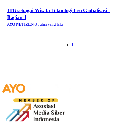
ITB sebagai Wisata Teknologi Era Globalisasi -
Bagian 1
AYO NETIZEN
·
8 bulan yang lalu
1