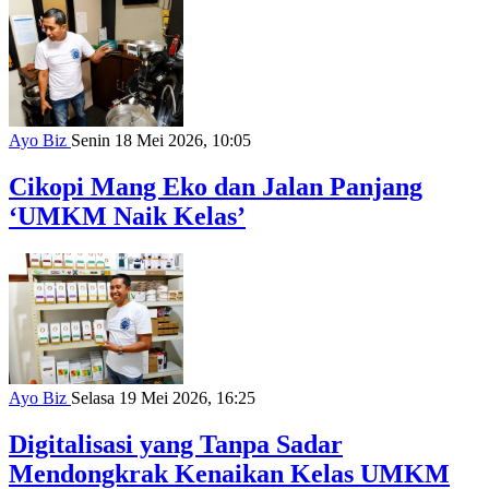
Ayo Biz
Senin 18 Mei 2026, 10:05
Cikopi Mang Eko dan Jalan Panjang
‘UMKM Naik Kelas’
Ayo Biz
Selasa 19 Mei 2026, 16:25
Digitalisasi yang Tanpa Sadar
Mendongkrak Kenaikan Kelas UMKM