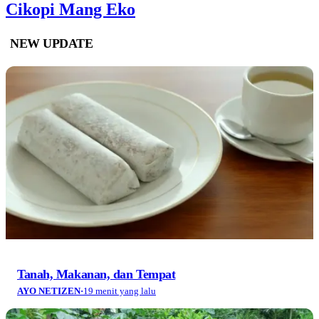
Cikopi Mang Eko
NEW UPDATE
Tanah, Makanan, dan Tempat
AYO NETIZEN
·
19 menit yang lalu