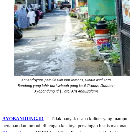
Ani Andriyani, pemilik Dimsum Inmons, UMKM asal Kota
Bandung yang lahir dari sebuah gang kecil Cicadas. (Sumber:
Ayobandung.id | Foto: Aris Abdulsalam)
AYOBANDUNG.ID
— Tidak banyak usaha kuliner yang mampu
bertahan dan tumbuh di tengah ketatnya persaingan bisnis makanan.