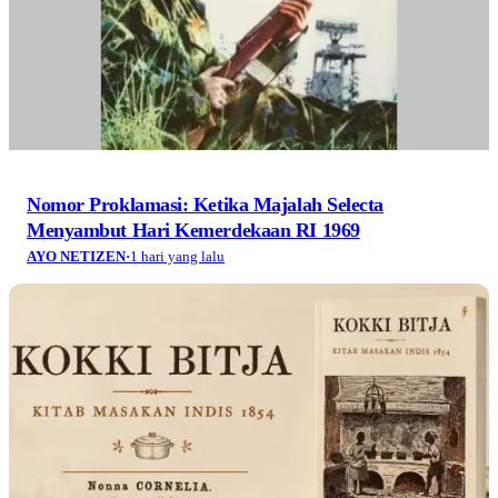
Nomor Proklamasi: Ketika Majalah Selecta
Menyambut Hari Kemerdekaan RI 1969
AYO NETIZEN
·
1 hari yang lalu