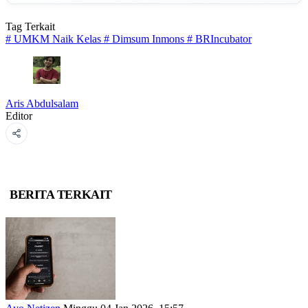
Tag Terkait
#
UMKM Naik Kelas
#
Dimsum Inmons
#
BRIncubator
Aris Abdulsalam
Editor
BERITA TERKAIT