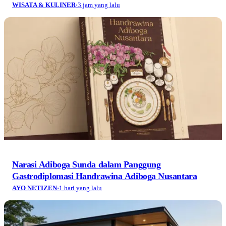
WISATA & KULINER
·
3 jam yang lalu
Narasi Adiboga Sunda dalam Panggung
Gastrodiplomasi Handrawina Adiboga Nusantara
AYO NETIZEN
·
1 hari yang lalu