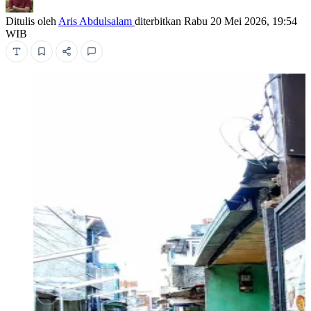
Ditulis oleh
Aris Abdulsalam
diterbitkan
Rabu 20 Mei 2026, 19:54
WIB