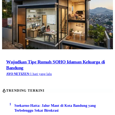
Wujudkan Tipe Rumah SOHO Idaman Keluarga di
Bandung
AYO NETIZEN
·
1 hari yang lalu
TRENDING TERKINI
1
Soekarno-Hatta: Jalur Maut di Kota Bandung yang
Terbelenggu Sekat Birokrasi