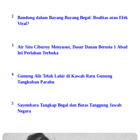
2
Bandung dalam Bayang-Bayang Begal: Realitas atau Efek
Viral?
3
Air Situ Ciburuy Menyusut, Dasar Danau Berusia 1 Abad
Ini Perlahan Terbuka
4
Gunung Alit Telah Lahir di Kawah Ratu Gunung
Tangkuban Parahu
5
Sayembara Tangkap Begal dan Batas Tanggung Jawab
Negara