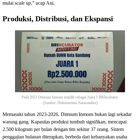
mulai
scale up
,” ucap Ani.
Produksi, Distribusi, dan Ekspansi
Pada 2023 Dimsum Inmons terpilih sebagai Juara 1 BRIncubator.
(Sumber: Dokumentasi Narasumber)
Memasuki tahun 2023-2026, Dimsum Inmons bukan lagi sekadar
warung gang. Kapasitas produksi tumbuh signifikan, mencapai
2.500 kilogram per bulan dengan tim sekitar 37 orang. Sistem
penggajian bulanan diterapkan, berbeda dari kebanyakan usaha