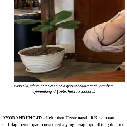
Wina Elia, admin homeless media @ceritahegarmanah. (Sumber:
ayobandung.id | Foto: Halwa Raudhatul)
AYOBANDUNG.ID
- Kelurahan Hegarmanah di Kecamatan
Cidadap menyimpan banyak cerita yang kerap luput di tengah hiruk