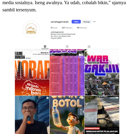
media sosialnya. Iseng awalnya. Ya udah, cobalah bikin,” ujarnya
sambil tersenyum.