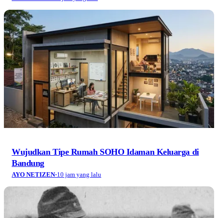
Wujudkan Tipe Rumah SOHO Idaman Keluarga di
Bandung
AYO NETIZEN
·
10 jam yang lalu