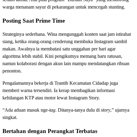
warga menanam sayur di pekarangan untuk mencegah stunting.
Posting Saat Prime Time
Strateginya sederhana. Wina mengunggah konten saat jam istirahat
siang, ketika orang-orang cenderung membuka Instagram sambil
makan. Awalnya ia membatasi satu unggahan per hari agar
algoritma lebih stabil. Kini pengikutnya memang baru ratusan,
namun kolaborasi dengan akun lain mampu mendatangkan ribuan
penonton.
Pengalamannya bekerja di Trantib Kecamatan Cidadap juga
memberi warna tersendiri. Ia kerap membagikan informasi
kehilangan KTP atau motor lewat Instagram Story.
“Ada aduan masuk nge-
tag
. Ditanya-tanya dulu di
story
,” ujarnya
singkat.
Bertahan dengan Perangkat Terbatas