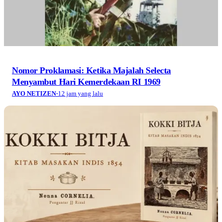
Nomor Proklamasi: Ketika Majalah Selecta
Menyambut Hari Kemerdekaan RI 1969
AYO NETIZEN
·
12 jam yang lalu