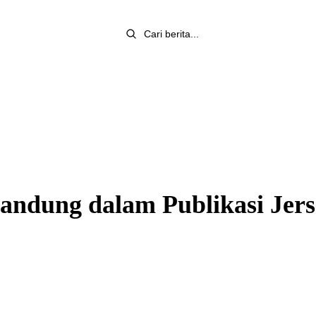
andung dalam Publikasi Jers