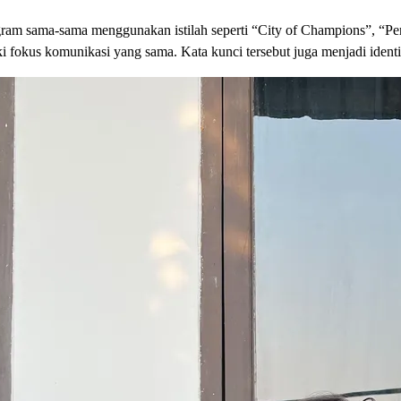
stagram sama-sama menggunakan istilah seperti “City of Champions”, “
fokus komunikasi yang sama. Kata kunci tersebut juga menjadi identi