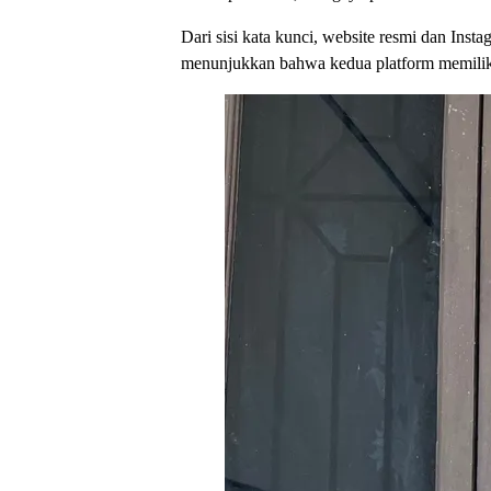
Dari sisi kata kunci, website resmi dan In
menunjukkan bahwa kedua platform memiliki 