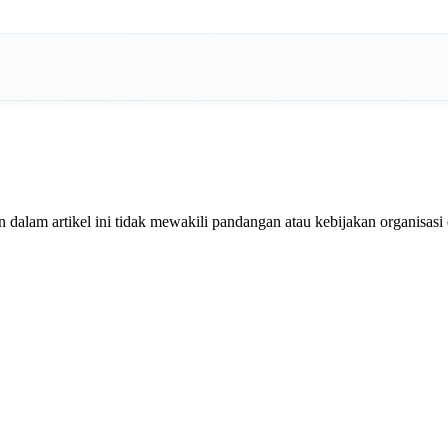
dalam artikel ini tidak mewakili pandangan atau kebijakan organisasi 