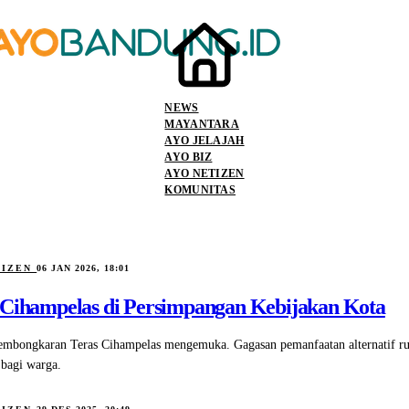
NEWS
MAYANTARA
AYO JELAJAH
AYO BIZ
AYO NETIZEN
KOMUNITAS
TIZEN
06 JAN 2026, 18:01
 Cihampelas di Persimpangan Kebijakan Kota
mbongkaran Teras Cihampelas mengemuka. Gagasan pemanfaatan alternatif ru
 bagi warga.