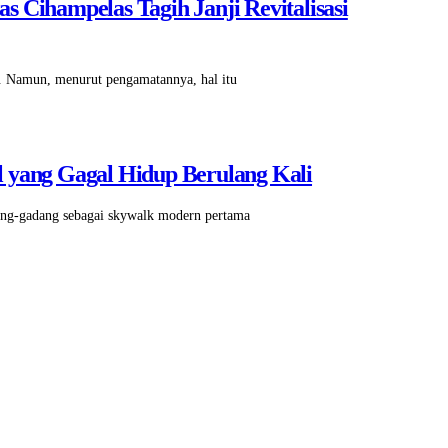
 Cihampelas Tagih Janji Revitalisasi
. Namun, menurut pengamatannya, hal itu
 yang Gagal Hidup Berulang Kali
ang-gadang sebagai skywalk modern pertama