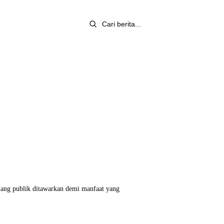
ang publik ditawarkan demi manfaat yang