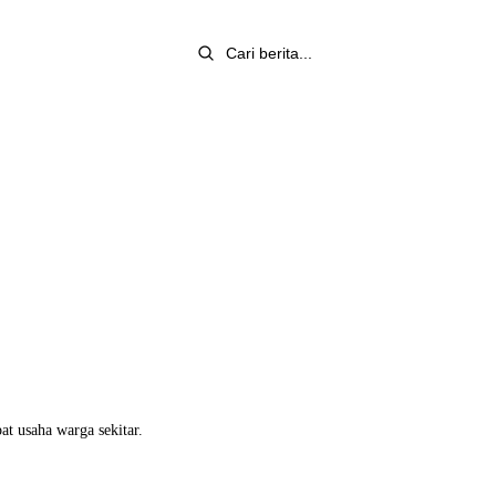
at usaha warga sekitar.