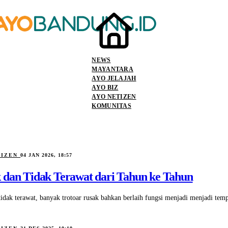
NEWS
MAYANTARA
AYO JELAJAH
AYO BIZ
AYO NETIZEN
KOMUNITAS
TIZEN
04 JAN 2026, 18:57
 dan Tidak Terawat dari Tahun ke Tahun
idak terawat, banyak trotoar rusak bahkan berlaih fungsi menjadi menjadi temp