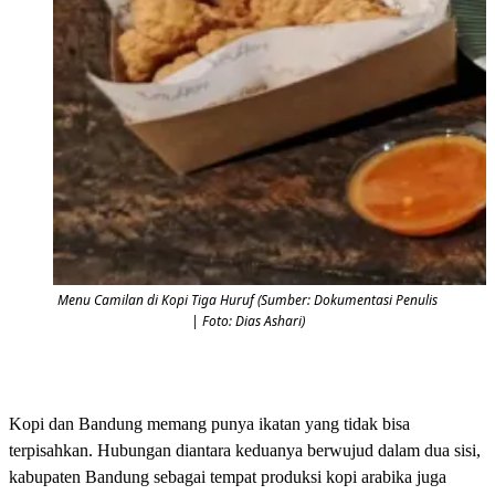
Menu Camilan di Kopi Tiga Huruf (Sumber: Dokumentasi Penulis
| Foto: Dias Ashari)
Kopi dan Bandung memang punya ikatan yang tidak bisa
terpisahkan. Hubungan diantara keduanya berwujud dalam dua sisi,
kabupaten Bandung sebagai tempat produksi kopi arabika juga