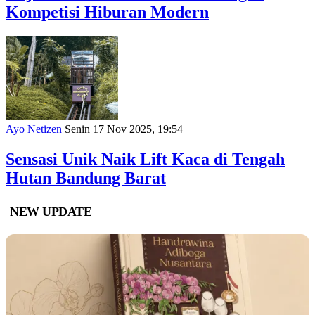
Kompetisi Hiburan Modern
Ayo Netizen
Senin 17 Nov 2025, 19:54
Sensasi Unik Naik Lift Kaca di Tengah
Hutan Bandung Barat
NEW UPDATE