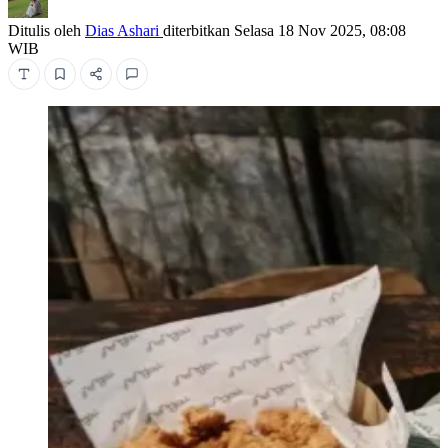
Ditulis oleh
Dias Ashari
diterbitkan
Selasa 18 Nov 2025, 08:08
WIB