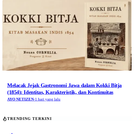
Melacak Jejak Gastronomi Jawa dalam Kokki Bitja
(1854): Identitas, Karakteristik, dan Kontinuitas
AYO NETIZEN
·
1 hari yang lalu
TRENDING TERKINI