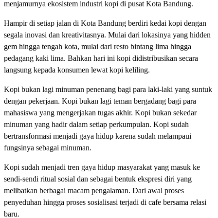
menjamurnya ekosistem industri kopi di pusat Kota Bandung.
Hampir di setiap jalan di Kota Bandung berdiri kedai kopi dengan
segala inovasi dan kreativitasnya. Mulai dari lokasinya yang hidden
gem hingga tengah kota, mulai dari resto bintang lima hingga
pedagang kaki lima. Bahkan hari ini kopi didistribusikan secara
langsung kepada konsumen lewat kopi keliling.
Kopi bukan lagi minuman penenang bagi para laki-laki yang suntuk
dengan pekerjaan. Kopi bukan lagi teman bergadang bagi para
mahasiswa yang mengerjakan tugas akhir. Kopi bukan sekedar
minuman yang hadir dalam setiap perkumpulan. Kopi sudah
bertransformasi menjadi gaya hidup karena sudah melampaui
fungsinya sebagai minuman.
Kopi sudah menjadi tren gaya hidup masyarakat yang masuk ke
sendi-sendi ritual sosial dan sebagai bentuk ekspresi diri yang
melibatkan berbagai macam pengalaman. Dari awal proses
penyeduhan hingga proses sosialisasi terjadi di cafe bersama relasi
baru.