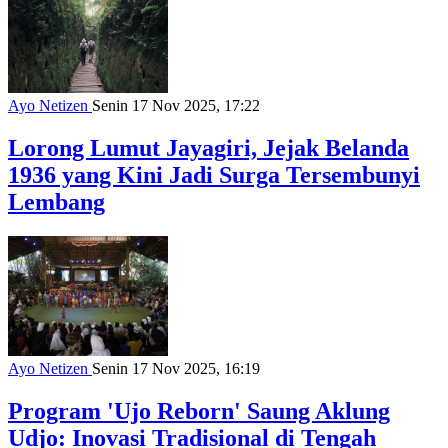
Ayo Netizen
Senin 17 Nov 2025, 17:22
Lorong Lumut Jayagiri, Jejak Belanda
1936 yang Kini Jadi Surga Tersembunyi
Lembang
Ayo Netizen
Senin 17 Nov 2025, 16:19
Program 'Ujo Reborn' Saung Aklung
Udjo: Inovasi Tradisional di Tengah