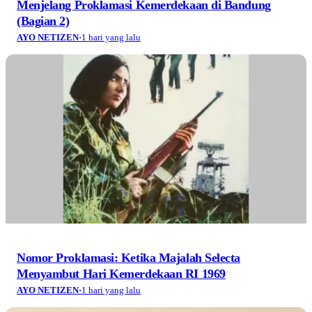
Menjelang Proklamasi Kemerdekaan di Bandung
(Bagian 2)
AYO NETIZEN
·
1 hari yang lalu
Nomor Proklamasi: Ketika Majalah Selecta
Menyambut Hari Kemerdekaan RI 1969
AYO NETIZEN
·
1 hari yang lalu