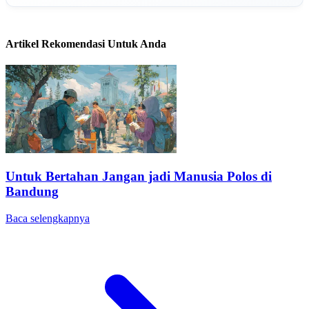
Artikel Rekomendasi Untuk Anda
Untuk Bertahan Jangan jadi Manusia Polos di
Bandung
Baca selengkapnya