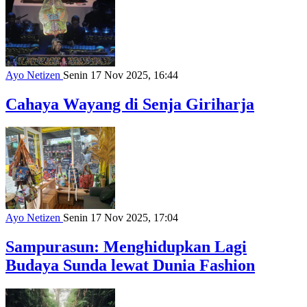
Ayo Netizen
Senin 17 Nov 2025, 16:44
Cahaya Wayang di Senja Giriharja
Ayo Netizen
Senin 17 Nov 2025, 17:04
Sampurasun: Menghidupkan Lagi
Budaya Sunda lewat Dunia Fashion