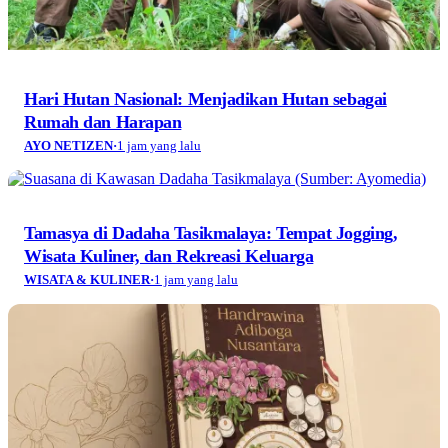
Hari Hutan Nasional: Menjadikan Hutan sebagai
Rumah dan Harapan
AYO NETIZEN
·
1 jam yang lalu
Tamasya di Dadaha Tasikmalaya: Tempat Jogging,
Wisata Kuliner, dan Rekreasi Keluarga
WISATA & KULINER
·
1 jam yang lalu