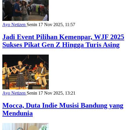
Ayo Netizen
Senin 17 Nov 2025, 11:57
Jadi Event Pilihan Kemenpar, WJF 2025
Sukses Pikat Gen Z Hingga Turis Asing
Ayo Netizen
Senin 17 Nov 2025, 13:21
Mocca, Duta Indie Musisi Bandung yang
Mendunia