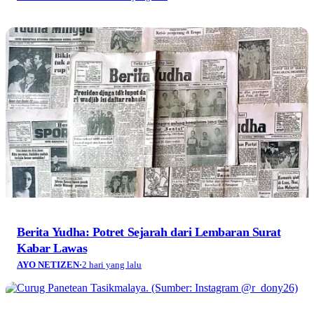
Berita Yudha: Potret Sejarah dari Lembaran Surat
Kabar Lawas
AYO NETIZEN
·
2 hari yang lalu