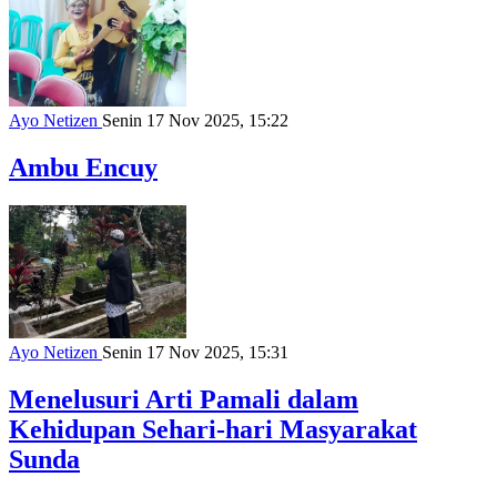
Ayo Netizen
Senin 17 Nov 2025, 15:22
Ambu Encuy
Ayo Netizen
Senin 17 Nov 2025, 15:31
Menelusuri Arti Pamali dalam
Kehidupan Sehari-hari Masyarakat
Sunda