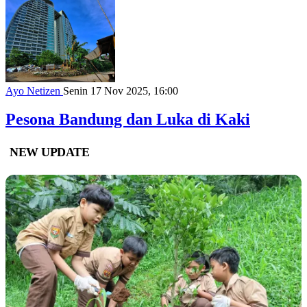
Ayo Netizen
Senin 17 Nov 2025, 16:00
Pesona Bandung dan Luka di Kaki
NEW UPDATE