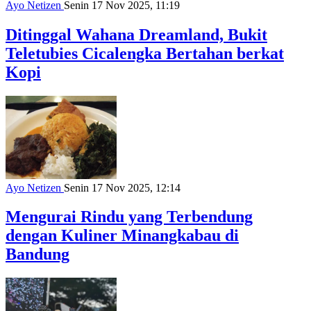
Ayo Netizen
Senin 17 Nov 2025, 11:19
Ditinggal Wahana Dreamland, Bukit
Teletubies Cicalengka Bertahan berkat
Kopi
Ayo Netizen
Senin 17 Nov 2025, 12:14
Mengurai Rindu yang Terbendung
dengan Kuliner Minangkabau di
Bandung