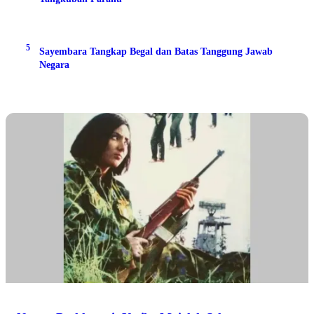
5
Sayembara Tangkap Begal dan Batas Tanggung Jawab
Negara