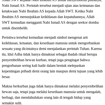
Nabi Ismail AS. Perintah tersebut menjadi ujian atas keimanan dan
ketakwaan Nabi Ibrahim AS kepada Allah SWT. Ketika Nabi
Ibrahim AS menunjukkan keikhlasan dan kepatuhannya, Allah
SWT kemudian mengganti Nabi Ismail AS dengan seekor domba
untuk disembelih.
Peristiwa tersebut kemudian menjadi simbol mengenai arti
keikhlasan, ketaatan, dan kesediaan manusia untuk mengorbankan
sesuatu yang dicintainya demi menjalankan perintah Tuhan. Karena
itu, Idul Adha tidak hanya dimaknai sebagai ibadah ritual berupa
penyembelihan hewan kurban, tetapi juga pengingat bahwa
pengorbanan sering kali hadir dalam bentuk melepaskan
kepentingan pribadi demi orang lain maupun demi tujuan yang lebih
besar.
Makna berkurban juga tidak hanya dimaknai melalui penyembelihan
hewan saja, tetapi juga melalui kesediaan manusia untuk mengalah,
berbagi, dan mendahulukan orang lain di tengah hidup yang
semakin sulit.