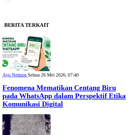
BERITA TERKAIT
Ayo Netizen
Selasa 26 Mei 2026, 07:40
Fenomena Mematikan Centang Biru
pada WhatsApp dalam Perspektif Etika
Komunikasi Digital