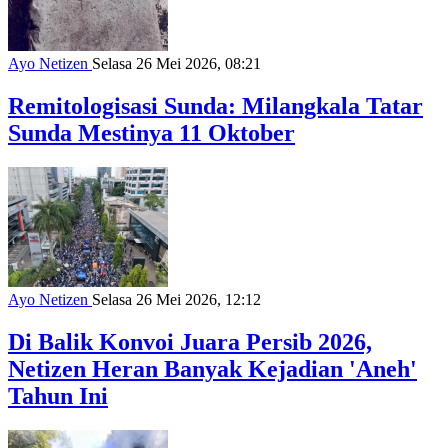
Ayo Netizen
Selasa 26 Mei 2026, 08:21
Remitologisasi Sunda: Milangkala Tatar
Sunda Mestinya 11 Oktober
Ayo Netizen
Selasa 26 Mei 2026, 12:12
Di Balik Konvoi Juara Persib 2026,
Netizen Heran Banyak Kejadian 'Aneh'
Tahun Ini