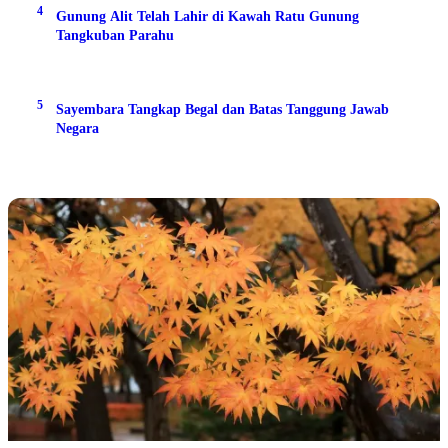
4
Gunung Alit Telah Lahir di Kawah Ratu Gunung
Tangkuban Parahu
5
Sayembara Tangkap Begal dan Batas Tanggung Jawab
Negara