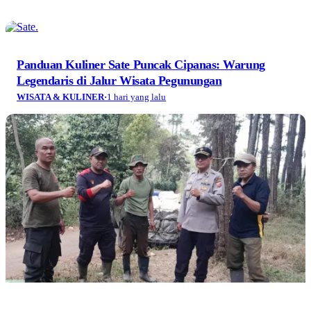
Panduan Kuliner Sate Puncak Cipanas: Warung
Legendaris di Jalur Wisata Pegunungan
WISATA & KULINER
·
1 hari yang lalu