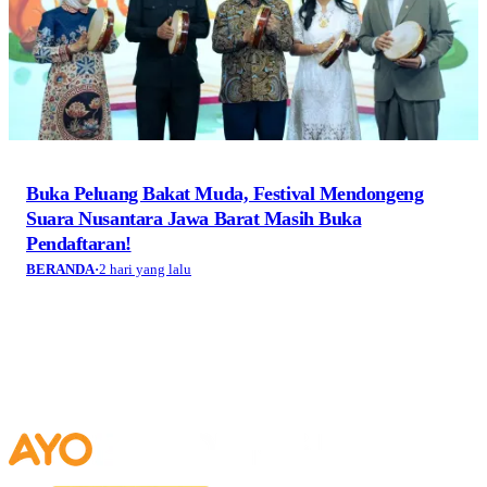
Buka Peluang Bakat Muda, Festival Mendongeng
Suara Nusantara Jawa Barat Masih Buka
Pendaftaran!
BERANDA
·
2 hari yang lalu