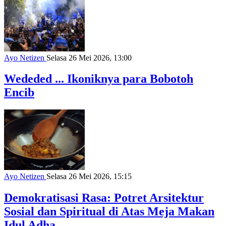
Ayo Netizen
Selasa 26 Mei 2026, 13:00
Wededed ... Ikoniknya para Bobotoh
Encib
Ayo Netizen
Selasa 26 Mei 2026, 15:15
Demokratisasi Rasa: Potret Arsitektur
Sosial dan Spiritual di Atas Meja Makan
Idul Adha