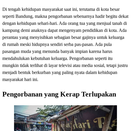
Di tengah kehidupan masyarakat saat ini, terutama di kota besar
seperti Bandung, makna pengorbanan sebenarnya hadir begitu dekat
dengan kehidupan sehari-hari. Ada orang tua yang menjual tanah di
kampung demi anaknya dapat mengenyam pendidikan di kota. Ada
perantau yang menyisihkan sebagian besar gajinya untuk keluarga
di rumah meski hidupnya sendiri serba pas-pasan. Ada pula
pasangan muda yang menunda banyak impian karena harus
mendahulukan kebutuhan keluarga. Pengorbanan seperti itu
mungkin tidak terlihat di layar televisi atau media sosial, tetapi justru
menjadi bentuk berkurban yang paling nyata dalam kehidupan
masyarakat hari ini.
Pengorbanan yang Kerap Terlupakan