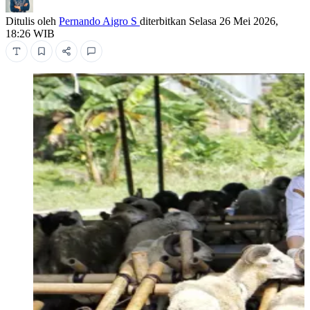
Ditulis oleh
Pernando Aigro S
diterbitkan
Selasa 26 Mei 2026,
18:26 WIB