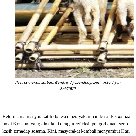
Ilustrasi hewan kurban. (Sumber: Ayobandung.com | Foto: Irfan
Al-Faritsi)
Belum lama masyarakat Indonesia merayakan hari besar keagamaan
umat Kristiani yang dimaknai dengan refleksi, pengorbanan, serta
kasih terhadap sesama. Kini, masyarakat kembali menyambut Hari