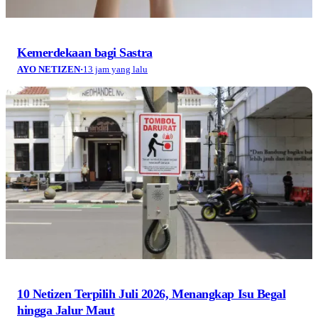
Kemerdekaan bagi Sastra
AYO NETIZEN
·
13 jam yang lalu
10 Netizen Terpilih Juli 2026, Menangkap Isu Begal
hingga Jalur Maut