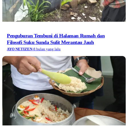
Penguburan Tembuni di Halaman Rumah dan
Filosofi Suku Sunda Sulit Merantau Jauh
AYO NETIZEN
·
8 bulan yang lalu