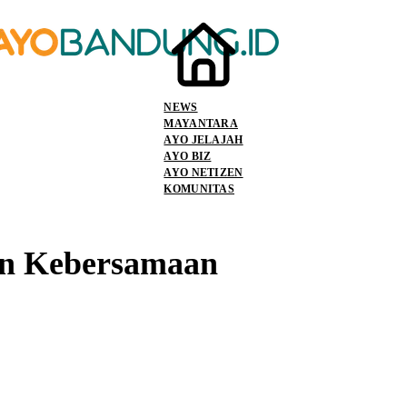
NEWS
MAYANTARA
AYO JELAJAH
AYO BIZ
AYO NETIZEN
KOMUNITAS
an Kebersamaan