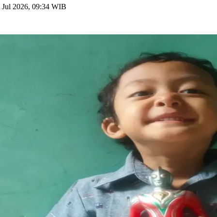
 Jul 2026, 09:34 WIB