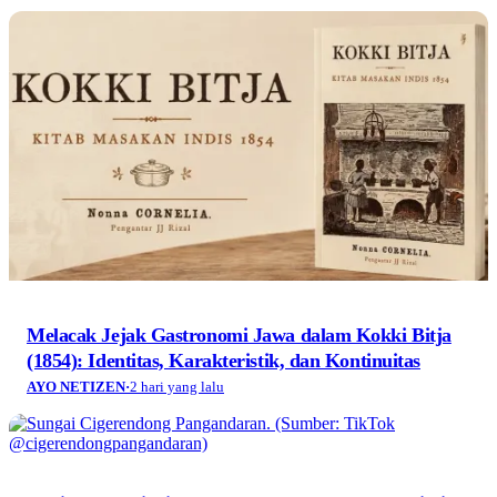
Melacak Jejak Gastronomi Jawa dalam Kokki Bitja
(1854): Identitas, Karakteristik, dan Kontinuitas
AYO NETIZEN
·
2 hari yang lalu