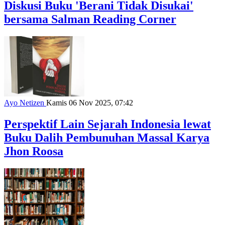
Diskusi Buku 'Berani Tidak Disukai'
bersama Salman Reading Corner
Ayo Netizen
Kamis 06 Nov 2025, 07:42
Perspektif Lain Sejarah Indonesia lewat
Buku Dalih Pembunuhan Massal Karya
Jhon Roosa