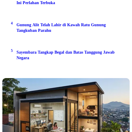
Ini Perlahan Terbuka
4
Gunung Alit Telah Lahir di Kawah Ratu Gunung
Tangkuban Parahu
5
Sayembara Tangkap Begal dan Batas Tanggung Jawab
Negara