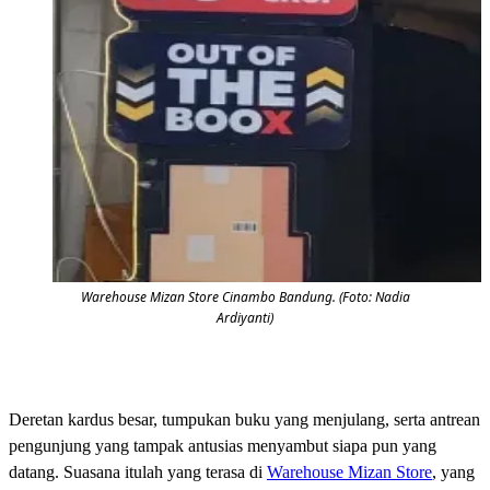
Warehouse Mizan Store Cinambo Bandung. (Foto: Nadia
Ardiyanti)
Deretan kardus besar, tumpukan buku yang menjulang, serta antrean
pengunjung yang tampak antusias menyambut siapa pun yang
datang. Suasana itulah yang terasa di
Warehouse Mizan Store
, yang