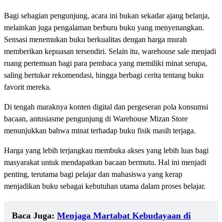
Bagi sebagian pengunjung, acara ini bukan sekadar ajang belanja,
melainkan juga pengalaman berburu buku yang menyenangkan.
Sensasi menemukan buku berkualitas dengan harga murah
memberikan kepuasan tersendiri. Selain itu, warehouse sale menjadi
ruang pertemuan bagi para pembaca yang memiliki minat serupa,
saling bertukar rekomendasi, hingga berbagi cerita tentang buku
favorit mereka.
Di tengah maraknya konten digital dan pergeseran pola konsumsi
bacaan, antusiasme pengunjung di Warehouse Mizan Store
menunjukkan bahwa minat terhadap buku fisik masih terjaga.
Harga yang lebih terjangkau membuka akses yang lebih luas bagi
masyarakat untuk mendapatkan bacaan bermutu. Hal ini menjadi
penting, terutama bagi pelajar dan mahasiswa yang kerap
menjadikan buku sebagai kebutuhan utama dalam proses belajar.
Baca Juga:
Menjaga Martabat Kebudayaan di