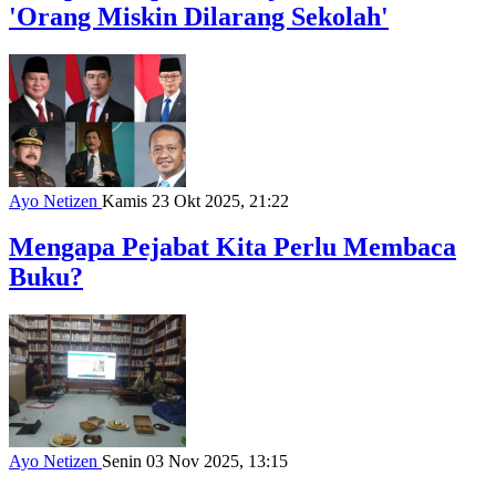
'Orang Miskin Dilarang Sekolah'
Ayo Netizen
Kamis 23 Okt 2025, 21:22
Mengapa Pejabat Kita Perlu Membaca
Buku?
Ayo Netizen
Senin 03 Nov 2025, 13:15