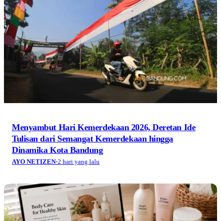
Menyambut Hari Kemerdekaan 2026, Deretan Ide
Tulisan dari Semangat Kemerdekaan hingga
Dinamika Kota Bandung
AYO NETIZEN
·
2 hari yang lalu