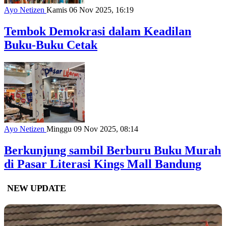
Ayo Netizen
Kamis 06 Nov 2025, 16:19
Tembok Demokrasi dalam Keadilan
Buku-Buku Cetak
Ayo Netizen
Minggu 09 Nov 2025, 08:14
Berkunjung sambil Berburu Buku Murah
di Pasar Literasi Kings Mall Bandung
NEW UPDATE