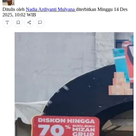
Ditulis oleh
Nadia Ardiyanti Mulyana
diterbitkan
Minggu 14 Des
2025, 10:02 WIB