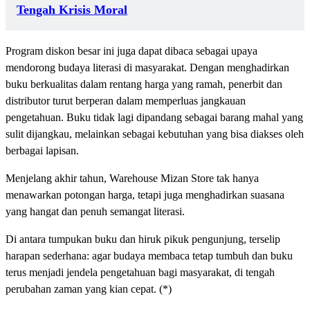
Tengah Krisis Moral
Program diskon besar ini juga dapat dibaca sebagai upaya
mendorong budaya literasi di masyarakat. Dengan menghadirkan
buku berkualitas dalam rentang harga yang ramah, penerbit dan
distributor turut berperan dalam memperluas jangkauan
pengetahuan. Buku tidak lagi dipandang sebagai barang mahal yang
sulit dijangkau, melainkan sebagai kebutuhan yang bisa diakses oleh
berbagai lapisan.
Menjelang akhir tahun, Warehouse Mizan Store tak hanya
menawarkan potongan harga, tetapi juga menghadirkan suasana
yang hangat dan penuh semangat literasi.
Di antara tumpukan buku dan hiruk pikuk pengunjung, terselip
harapan sederhana: agar budaya membaca tetap tumbuh dan buku
terus menjadi jendela pengetahuan bagi masyarakat, di tengah
perubahan zaman yang kian cepat. (*)