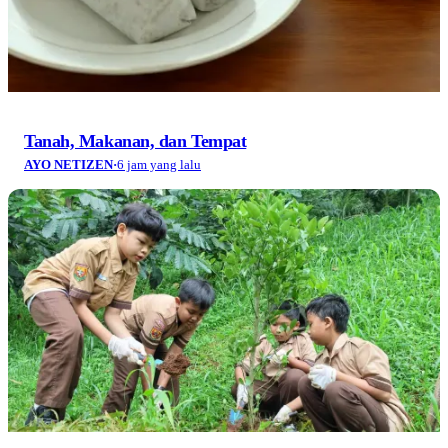
Tanah, Makanan, dan Tempat
AYO NETIZEN
·
6 jam yang lalu