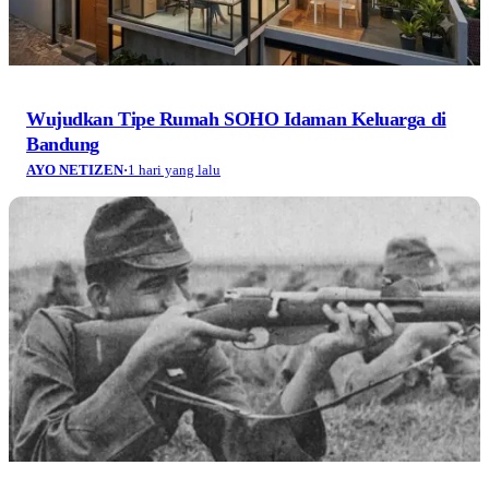
Wujudkan Tipe Rumah SOHO Idaman Keluarga di
Bandung
AYO NETIZEN
·
1 hari yang lalu