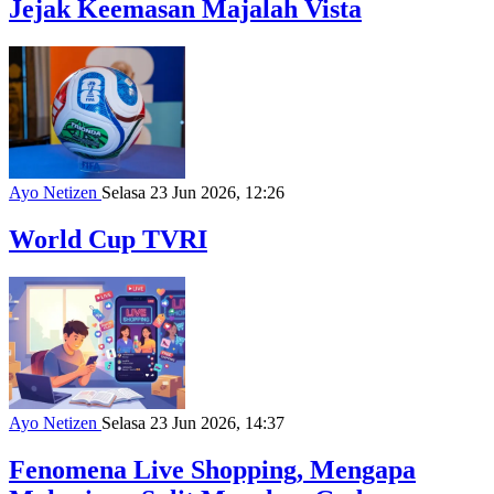
Jejak Keemasan Majalah Vista
Ayo Netizen
Selasa 23 Jun 2026, 12:26
World Cup TVRI
Ayo Netizen
Selasa 23 Jun 2026, 14:37
Fenomena Live Shopping, Mengapa