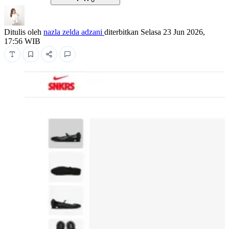
Ditulis oleh
nazla zelda adzani
diterbitkan
Selasa 23 Jun 2026,
17:56 WIB