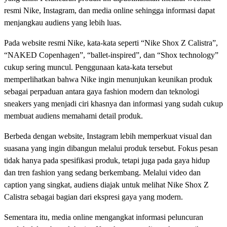
resmi Nike, Instagram, dan media online sehingga informasi dapat
menjangkau audiens yang lebih luas.
Pada website resmi Nike, kata-kata seperti “Nike Shox Z Calistra”,
“NAKED Copenhagen”, “ballet-inspired”, dan “Shox technology”
cukup sering muncul. Penggunaan kata-kata tersebut
memperlihatkan bahwa Nike ingin menunjukan keunikan produk
sebagai perpaduan antara gaya fashion modern dan teknologi
sneakers yang menjadi ciri khasnya dan informasi yang sudah cukup
membuat audiens memahami detail produk.
Berbeda dengan website, Instagram lebih memperkuat visual dan
suasana yang ingin dibangun melalui produk tersebut. Fokus pesan
tidak hanya pada spesifikasi produk, tetapi juga pada gaya hidup
dan tren fashion yang sedang berkembang. Melalui video dan
caption yang singkat, audiens diajak untuk melihat Nike Shox Z
Calistra sebagai bagian dari ekspresi gaya yang modern.
Sementara itu, media online mengangkat informasi peluncuran