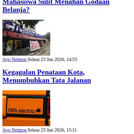
Mahasiswa Sulit Menahan Godaan
Belanja?
Ayo Netizen
Selasa 23 Jun 2026, 14:55
Kegagalan Penataan Kota,
Menumbuhkan Tata Jalanan
Ayo Netizen
Selasa 23 Jun 2026, 15:11