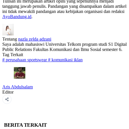
Tulisan ini merupakan artikel opini yang sepenuhnya menjadi
tanggung jawab penulis. Pandangan yang disampaikan dalam artikel
ini tidak mewakili pandangan atau kebijakan organisasi dan redaksi
AyoBandung.id
.
Tentang
nazla zelda adzani
Saya adalah mahasiswi Universitas Telkom program studi S1 Digital
Public Relations Fakultas Komunikasi dan Ilmu Sosial semester 6.
Tag Terkait
#
perusahaan sportswear
#
komunikasi iklan
Aris Abdulsalam
Editor
BERITA TERKAIT