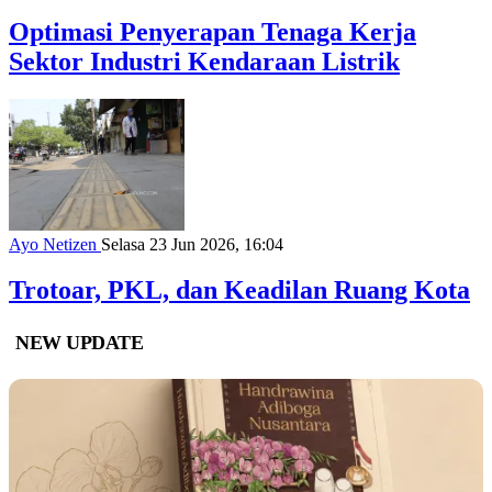
Optimasi Penyerapan Tenaga Kerja
Sektor Industri Kendaraan Listrik
Ayo Netizen
Selasa 23 Jun 2026, 16:04
Trotoar, PKL, dan Keadilan Ruang Kota
NEW UPDATE