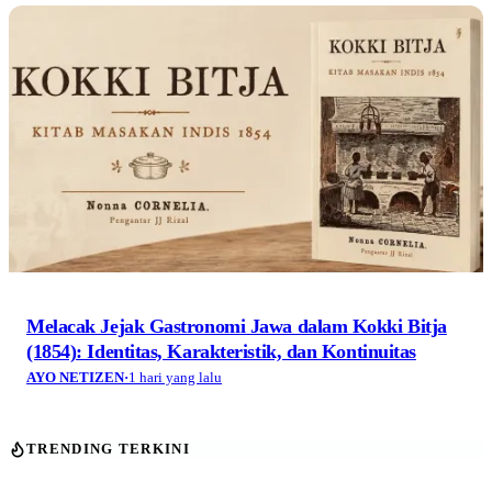
Melacak Jejak Gastronomi Jawa dalam Kokki Bitja
(1854): Identitas, Karakteristik, dan Kontinuitas
AYO NETIZEN
·
1 hari yang lalu
TRENDING TERKINI