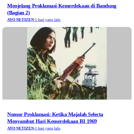
Menjelang Proklamasi Kemerdekaan di Bandung
(Bagian 2)
AYO NETIZEN
·
1 hari yang lalu
Nomor Proklamasi: Ketika Majalah Selecta
Menyambut Hari Kemerdekaan RI 1969
AYO NETIZEN
·
1 hari yang lalu