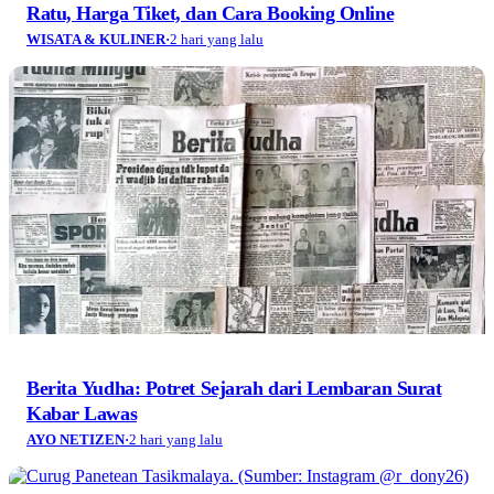
Ratu, Harga Tiket, dan Cara Booking Online
WISATA & KULINER
·
2 hari yang lalu
Berita Yudha: Potret Sejarah dari Lembaran Surat
Kabar Lawas
AYO NETIZEN
·
2 hari yang lalu