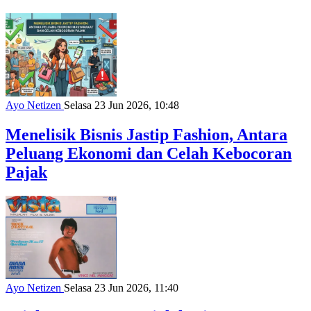
Ayo Netizen
Selasa 23 Jun 2026, 10:48
Menelisik Bisnis Jastip Fashion, Antara
Peluang Ekonomi dan Celah Kebocoran
Pajak
Ayo Netizen
Selasa 23 Jun 2026, 11:40