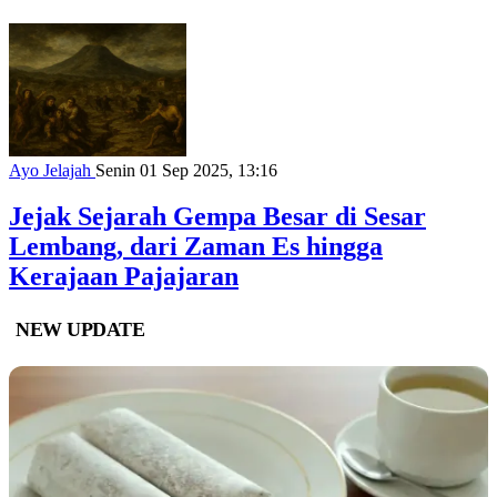
Ayo Jelajah
Senin 01 Sep 2025, 13:16
Jejak Sejarah Gempa Besar di Sesar
Lembang, dari Zaman Es hingga
Kerajaan Pajajaran
NEW UPDATE