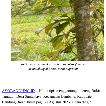
Leni Suswati menunjukkan pohon saninten. (Sumber:
ayobandung.id | Foto: Restu Nugraha)
AYOBANDUNG.ID
-- Kabut tipis menggantung di lereng Bukit
Tunggul, Desa Suntenjaya, Kecamatan Lembang, Kabupaten
Bandung Barat, Jumat pagi, 22 Agustus 2025. Udara dingin