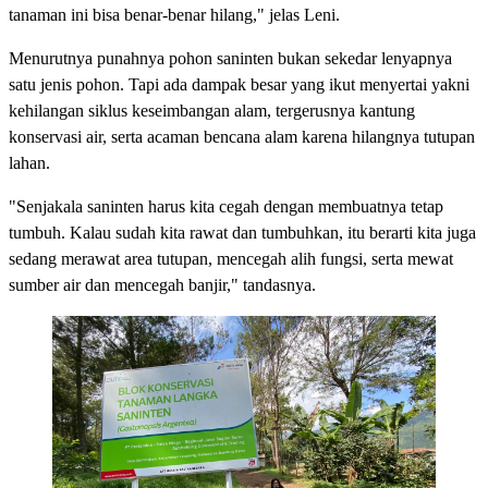
tanaman ini bisa benar-benar hilang," jelas Leni.
Menurutnya punahnya pohon saninten bukan sekedar lenyapnya
satu jenis pohon. Tapi ada dampak besar yang ikut menyertai yakni
kehilangan siklus keseimbangan alam, tergerusnya kantung
konservasi air, serta acaman bencana alam karena hilangnya tutupan
lahan.
"Senjakala saninten harus kita cegah dengan membuatnya tetap
tumbuh. Kalau sudah kita rawat dan tumbuhkan, itu berarti kita juga
sedang merawat area tutupan, mencegah alih fungsi, serta mewat
sumber air dan mencegah banjir," tandasnya.