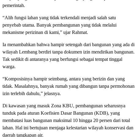
pemerintah.
“Alih fungsi lahan yang tidak terkendali menjadi salah satu
penyebab utama. Banyak pembangunan yang tidak melalui
mekanisme perizinan di kami,” ujar Rahmat.
Ia menambahkan bahwa hampir setengah dari bangunan yang ada di
wilayah Lembang berdiri tanpa dokumen izin mendirikan bangunan.
Tak sedikit di antaranya yang berfungsi sebagai tempat tinggal
warga.
“Komposisinya hampir seimbang, antara yang berizin dan yang
tidak. Masalahnya, banyak rumah yang dibangun tanpa permohonan
izin terlebih dahulu,” jelasnya.
Di kawasan yang masuk Zona KBU, pembangunan seharusnya
tunduk pada aturan Koefisien Dasar Bangunan (KDB), yang
membatasi luas bangunan maksimal 10 hingga 20 persen dari total
lahan. Hal ini bertujuan menjaga kelestarian wilayah konservasi dan
daerah tangkapan air.