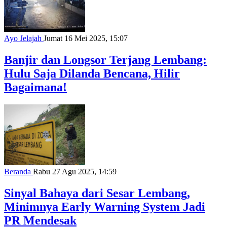
Ayo Jelajah
Jumat 16 Mei 2025, 15:07
Banjir dan Longsor Terjang Lembang:
Hulu Saja Dilanda Bencana, Hilir
Bagaimana!
Beranda
Rabu 27 Agu 2025, 14:59
Sinyal Bahaya dari Sesar Lembang,
Minimnya Early Warning System Jadi
PR Mendesak