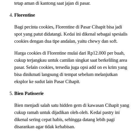
tetap aman di kantong saat jajan di pasar.
Florentine
Bagi pecinta cookies, Florentine di Pasar Cihapit bisa jadi
spot yang patut didatangi. Kedai ini dikenal sebagai spesialis
cookies dengan dua tipe andalan, yaitu chewy dan soft.
Harga cookies di Florentine mulai dari Rp12.000 per buah,
cukup terjangkau untuk camilan singkat saat berkeliling area
pasar. Selain cookies, tersedia juga opsi add on es krim yang
bisa dinikmati langsung di tempat sebelum melanjutkan
eksplor ke sudut lain Pasar Cihapit.
Bien Patisserie
Bien menjadi salah satu hidden gem di kawasan Cihapit yang
cukup ramah untuk dijadikan oleh-oleh. Kedai pastry ini
dikenal sering cepat habis, sehingga datang lebih pagi
disarankan agar tidak kehabisan.