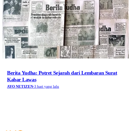
Berita Yudha: Potret Sejarah dari Lembaran Surat
Kabar Lawas
AYO NETIZEN
·
3 hari yang lalu