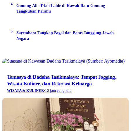
4
Gunung Alit Telah Lahir di Kawah Ratu Gunung
Tangkuban Parahu
5
Sayembara Tangkap Begal dan Batas Tanggung Jawab
Negara
Tamasya di Dadaha Tasikmalaya: Tempat Jogging,
Wisata Kuliner, dan Rekreasi Keluarga
WISATA & KULINER
·
12 jam yang lalu