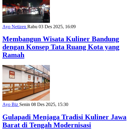
Ayo Netizen
Rabu 03 Des 2025, 16:09
Membangun Wisata Kuliner Bandung
dengan Konsep Tata Ruang Kota yang
Ramah
Ayo Biz
Senin 08 Des 2025, 15:30
Gulapadi Menjaga Tradisi Kuliner Jawa
Barat di Tengah Modernisasi