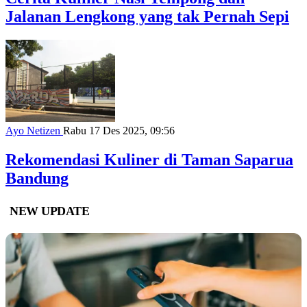
Jalanan Lengkong yang tak Pernah Sepi
Ayo Netizen
Rabu 17 Des 2025, 09:56
Rekomendasi Kuliner di Taman Saparua
Bandung
NEW UPDATE