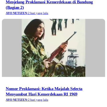
Menjelang Proklamasi Kemerdekaan di Bandung
(Bagian 2)
AYO NETIZEN
·
2 hari yang lalu
Nomor Proklamasi: Ketika Majalah Selecta
Menyambut Hari Kemerdekaan RI 1969
AYO NETIZEN
·
2 hari yang lalu