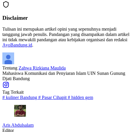
Disclaimer
Tulisan ini merupakan artikel opini yang sepenuhnya menjadi
tanggung jawab penulis. Pandangan yang disampaikan dalam artikel
ini tidak mewakili pandangan atau kebijakan organisasi dan redaksi
AyoBandung.id
.
Tentang
Zahwa Rizkiana Maulida
Mahasiswa Komunikasi dan Penyiaran Islam UIN Sunan Gunung
Djati Bandung
Tag Terkait
#
kuliner Bandung
#
Pasar Cihapit
#
hidden gem
Aris Abdulsalam
Editor