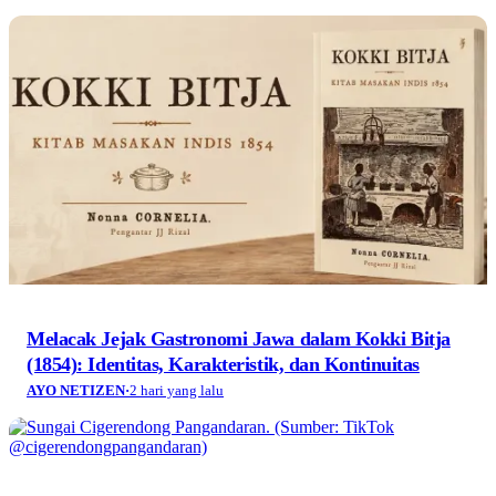
Melacak Jejak Gastronomi Jawa dalam Kokki Bitja
(1854): Identitas, Karakteristik, dan Kontinuitas
AYO NETIZEN
·
2 hari yang lalu