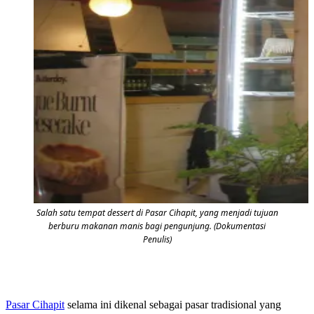
Salah satu tempat dessert di Pasar Cihapit, yang menjadi tujuan
berburu makanan manis bagi pengunjung. (Dokumentasi
Penulis)
Pasar Cihapit
selama ini dikenal sebagai pasar tradisional yang