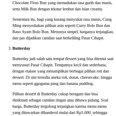
Chocolate Floss Bun yang memadukan rasa gurih dan manis,
serta Milk Bun dengan tekstur lembut dan isian creamy.
Sementara itu, bagi yang kurang menyukai rasa manis, Cung
Ming menyediakan pilihan asin seperti Curry Bolo Bun dan
Baso Ayam Bolo Bun. Menunya simpel, harganya terjangkau,
dan pas dijadikan camilan saat berkeliling Pasar Cihapit.
Butterday
Butterday jadi salah satu tempat dessert yang bisa ditemui saat
menyusuri Pasar Cihapit. Tempatnya kecil dan sederhana,
dengan etalase yang menampilkan berbagai pilihan roti dan
dessert. Di sini tersedia aneka roti, donat, cheesecake, hingga
menu seperti ggoguma pang dan banana pudding.
Pilihan dessert di Butterday cukup beragam dan bisa
dinikmati sebagai camilan ringan atau dibawa pulang. Soal
harga, Butterday tergolong terjangkau karena menu-menu
yang ditawarkan dibanderol mulai dari Rp5.000, sehingga