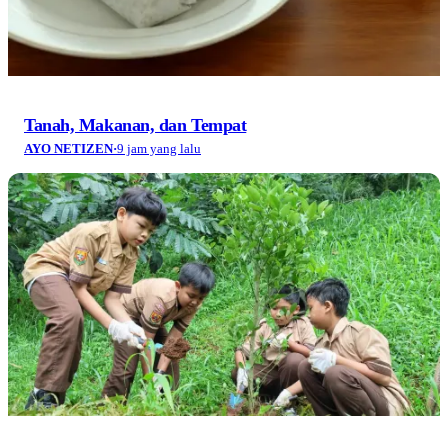
Tanah, Makanan, dan Tempat
AYO NETIZEN
·
9 jam yang lalu