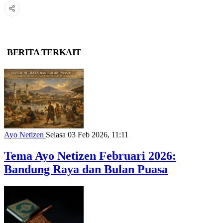
BERITA TERKAIT
Ayo Netizen
Selasa 03 Feb 2026, 11:11
Tema Ayo Netizen Februari 2026:
Bandung Raya dan Bulan Puasa