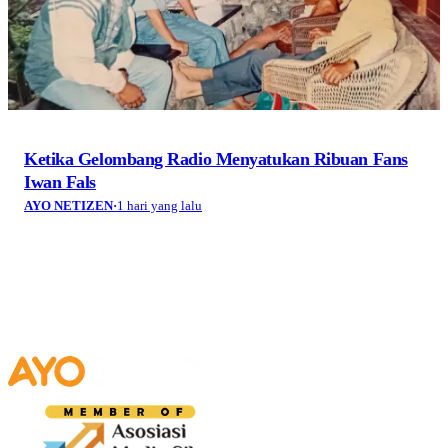
Ketika Gelombang Radio Menyatukan Ribuan Fans
Iwan Fals
AYO NETIZEN
·
1 hari yang lalu