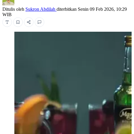
Ditulis oleh
Sukron Abdilah
diterbitkan
Senin 09 Feb 2026, 10:29
WIB