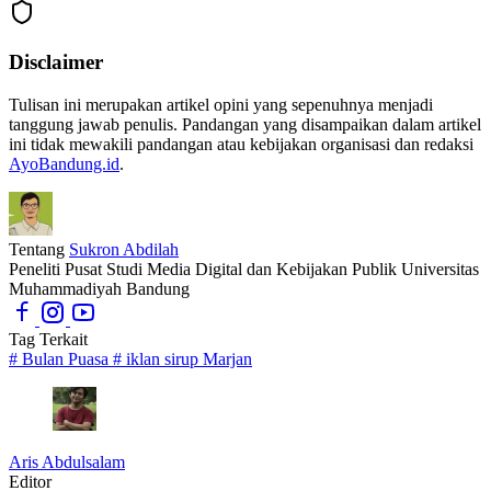
Disclaimer
Tulisan ini merupakan artikel opini yang sepenuhnya menjadi
tanggung jawab penulis. Pandangan yang disampaikan dalam artikel
ini tidak mewakili pandangan atau kebijakan organisasi dan redaksi
AyoBandung.id
.
Tentang
Sukron Abdilah
Peneliti Pusat Studi Media Digital dan Kebijakan Publik Universitas
Muhammadiyah Bandung
Tag Terkait
#
Bulan Puasa
#
iklan sirup Marjan
Aris Abdulsalam
Editor