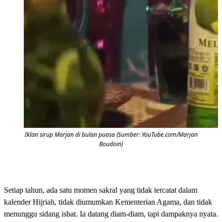
Iklan sirup Marjan di bulan puasa (Sumber: YouTube.com/Marjan
Boudoin)
Setiap tahun, ada satu momen sakral yang tidak tercatat dalam
kalender Hijriah, tidak diumumkan Kementerian Agama, dan tidak
menunggu sidang isbat. Ia datang diam-diam, tapi dampaknya nyata.