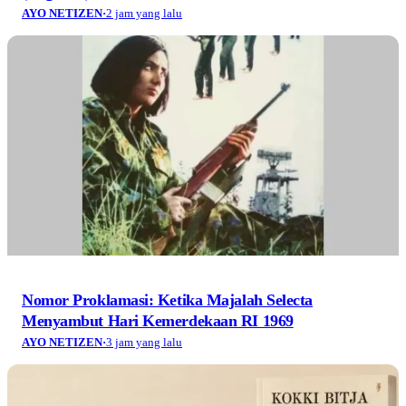
AYO NETIZEN
·
2 jam yang lalu
Nomor Proklamasi: Ketika Majalah Selecta
Menyambut Hari Kemerdekaan RI 1969
AYO NETIZEN
·
3 jam yang lalu