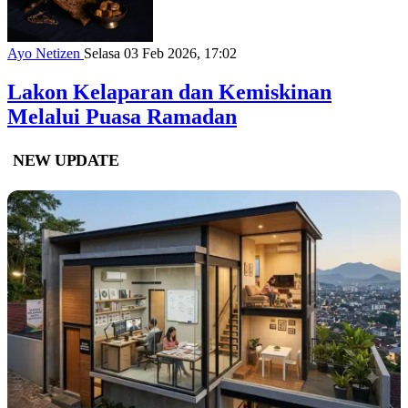
Ayo Netizen
Selasa 03 Feb 2026, 17:02
Lakon Kelaparan dan Kemiskinan
Melalui Puasa Ramadan
NEW UPDATE