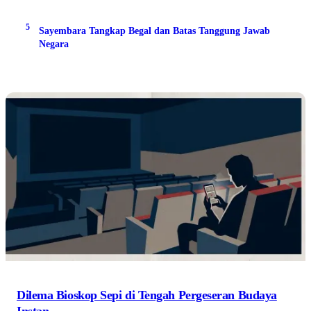
5
Sayembara Tangkap Begal dan Batas Tanggung Jawab
Negara
Dilema Bioskop Sepi di Tengah Pergeseran Budaya
Instan