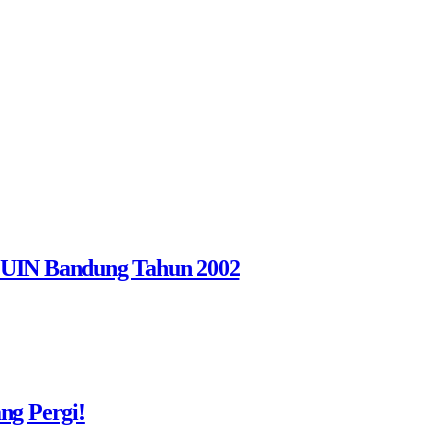
i UIN Bandung Tahun 2002
ng Pergi!