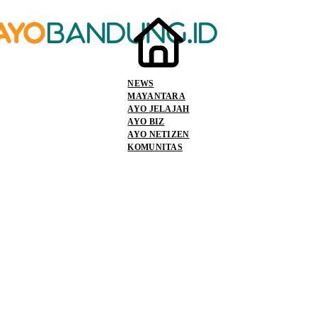
NEWS
MAYANTARA
AYO JELAJAH
AYO BIZ
AYO NETIZEN
KOMUNITAS