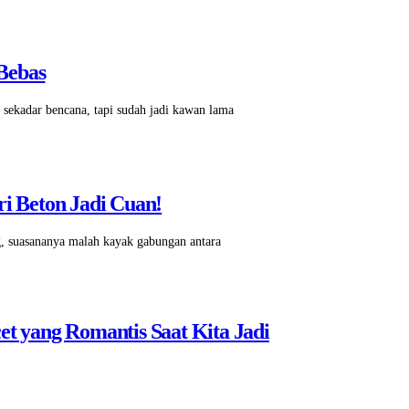
Bebas
 sekadar bencana, tapi sudah jadi kawan lama
ri Beton Jadi Cuan!
g, suasananya malah kayak gabungan antara
et yang Romantis Saat Kita Jadi