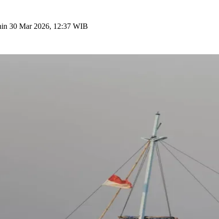
nin 30 Mar 2026, 12:37 WIB