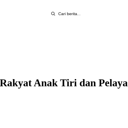
 Rakyat Anak Tiri dan Pelay