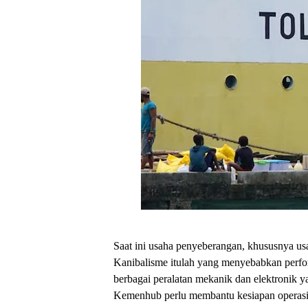
Saat ini usaha penyeberangan, khususnya us
Kanibalisme itulah yang menyebabkan perfor
berbagai peralatan mekanik dan elektronik ya
Kemenhub perlu membantu kesiapan operasio