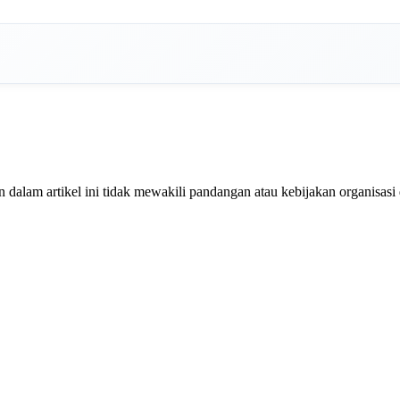
dalam artikel ini tidak mewakili pandangan atau kebijakan organisasi 