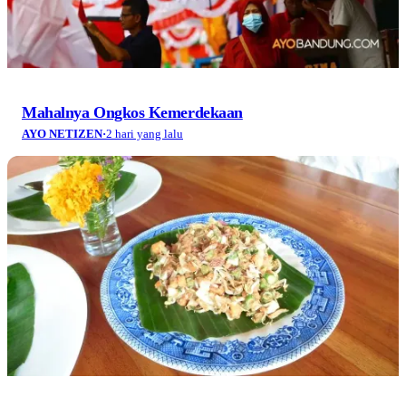
Mahalnya Ongkos Kemerdekaan
AYO NETIZEN
·
2 hari yang lalu