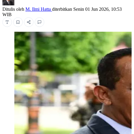
Ditulis oleh
M. Ilmi Hatta
diterbitkan
Senin 01 Jun 2026, 10:53
WIB