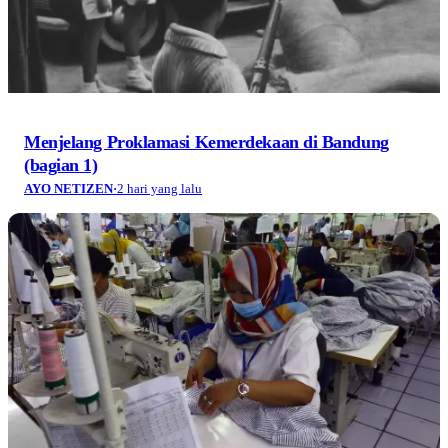
Menjelang Proklamasi Kemerdekaan di Bandung
(bagian 1)
AYO NETIZEN
·
2 hari yang lalu