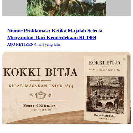
Nomor Proklamasi: Ketika Majalah Selecta
Menyambut Hari Kemerdekaan RI 1969
AYO NETIZEN
·
1 hari yang lalu