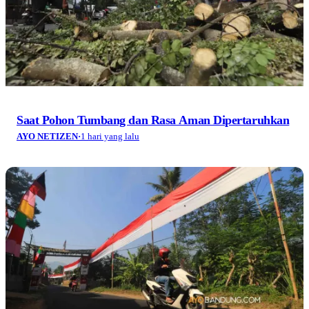
Saat Pohon Tumbang dan Rasa Aman Dipertaruhkan
AYO NETIZEN
·
1 hari yang lalu