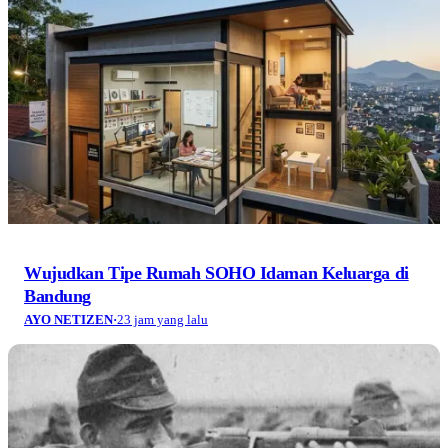
Wujudkan Tipe Rumah SOHO Idaman Keluarga di
Bandung
AYO NETIZEN
·
23 jam yang lalu