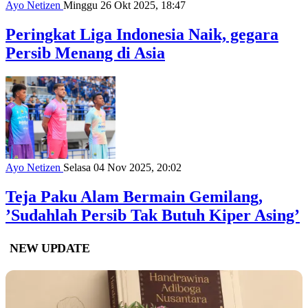
Ayo Netizen
Minggu 26 Okt 2025, 18:47
Peringkat Liga Indonesia Naik, gegara
Persib Menang di Asia
Ayo Netizen
Selasa 04 Nov 2025, 20:02
Teja Paku Alam Bermain Gemilang,
’Sudahlah Persib Tak Butuh Kiper Asing’
NEW UPDATE