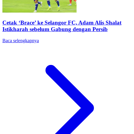
Cetak ‘Brace’ ke Selangor FC, Adam Alis Shalat
Istikharah sebelum Gabung dengan Persib
Baca selengkapnya