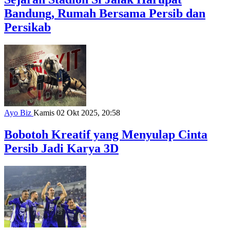
Bandung, Rumah Bersama Persib dan
Persikab
Ayo Biz
Kamis 02 Okt 2025, 20:58
Bobotoh Kreatif yang Menyulap Cinta
Persib Jadi Karya 3D