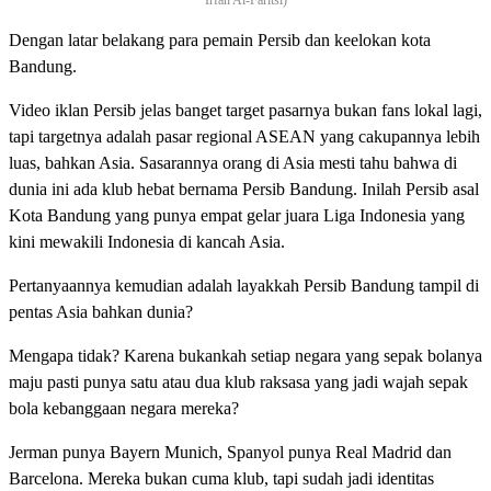
Irfan Al-Faritsi)
Dengan latar belakang para pemain Persib dan keelokan kota
Bandung.
Video iklan Persib jelas banget target pasarnya bukan fans lokal lagi,
tapi targetnya adalah pasar regional ASEAN yang cakupannya lebih
luas, bahkan Asia. Sasarannya orang di Asia mesti tahu bahwa di
dunia ini ada klub hebat bernama Persib Bandung. Inilah Persib asal
Kota Bandung yang punya empat gelar juara Liga Indonesia yang
kini mewakili Indonesia di kancah Asia.
Pertanyaannya kemudian adalah layakkah Persib Bandung tampil di
pentas Asia bahkan dunia?
Mengapa tidak? Karena bukankah setiap negara yang sepak bolanya
maju pasti punya satu atau dua klub raksasa yang jadi wajah sepak
bola kebanggaan negara mereka?
Jerman punya Bayern Munich, Spanyol punya Real Madrid dan
Barcelona. Mereka bukan cuma klub, tapi sudah jadi identitas