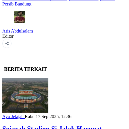
Persib Bandung
Aris Abdulsalam
Editor
BERITA TERKAIT
Ayo Jelajah
Rabu 17 Sep 2025, 12:36
Sejarah Stadion Si Jalak Harupat