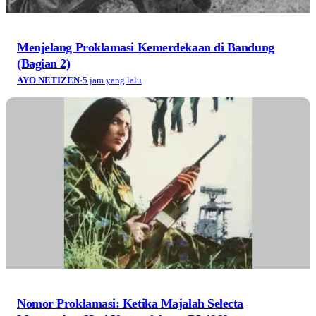
Menjelang Proklamasi Kemerdekaan di Bandung
(Bagian 2)
AYO NETIZEN
·
5 jam yang lalu
Nomor Proklamasi: Ketika Majalah Selecta