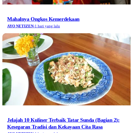
Mahalnya Ongkos Kemerdekaan
AYO NETIZEN
·
1 hari yang lalu
Jelajah 10 Kuliner Terbaik Tatar Sunda (Bagian 2):
Kesegaran Tradisi dan Kekayaan Cita Rasa