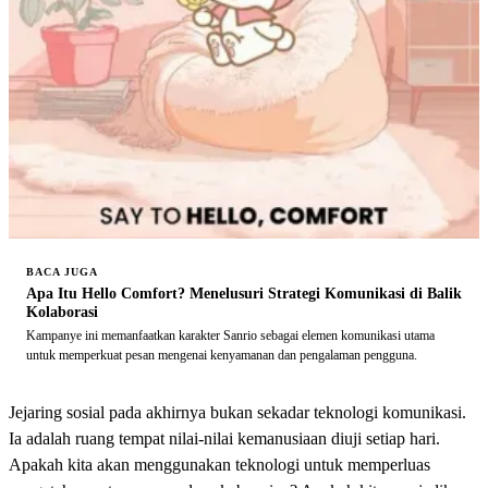
BACA JUGA
Apa Itu Hello Comfort? Menelusuri Strategi Komunikasi di Balik
Kolaborasi
Kampanye ini memanfaatkan karakter Sanrio sebagai elemen komunikasi utama
untuk memperkuat pesan mengenai kenyamanan dan pengalaman pengguna.
Jejaring sosial pada akhirnya bukan sekadar teknologi komunikasi.
Ia adalah ruang tempat nilai-nilai kemanusiaan diuji setiap hari.
Apakah kita akan menggunakan teknologi untuk memperluas