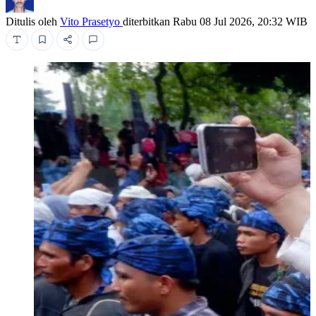
Ditulis oleh
Vito Prasetyo
diterbitkan
Rabu 08 Jul 2026, 20:32 WIB