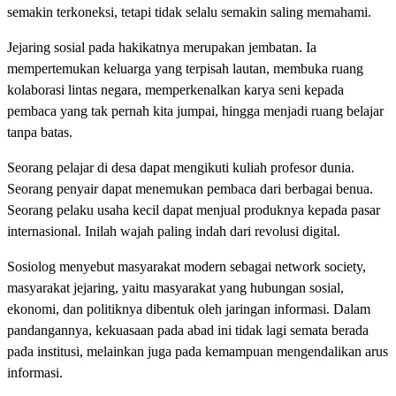
semakin terkoneksi, tetapi tidak selalu semakin saling memahami.
Jejaring sosial pada hakikatnya merupakan jembatan. Ia
mempertemukan keluarga yang terpisah lautan, membuka ruang
kolaborasi lintas negara, memperkenalkan karya seni kepada
pembaca yang tak pernah kita jumpai, hingga menjadi ruang belajar
tanpa batas.
Seorang pelajar di desa dapat mengikuti kuliah profesor dunia.
Seorang penyair dapat menemukan pembaca dari berbagai benua.
Seorang pelaku usaha kecil dapat menjual produknya kepada pasar
internasional. Inilah wajah paling indah dari revolusi digital.
Sosiolog menyebut masyarakat modern sebagai network society,
masyarakat jejaring, yaitu masyarakat yang hubungan sosial,
ekonomi, dan politiknya dibentuk oleh jaringan informasi. Dalam
pandangannya, kekuasaan pada abad ini tidak lagi semata berada
pada institusi, melainkan juga pada kemampuan mengendalikan arus
informasi.