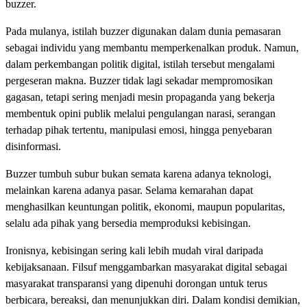
buzzer.
Pada mulanya, istilah buzzer digunakan dalam dunia pemasaran
sebagai individu yang membantu memperkenalkan produk. Namun,
dalam perkembangan politik digital, istilah tersebut mengalami
pergeseran makna. Buzzer tidak lagi sekadar mempromosikan
gagasan, tetapi sering menjadi mesin propaganda yang bekerja
membentuk opini publik melalui pengulangan narasi, serangan
terhadap pihak tertentu, manipulasi emosi, hingga penyebaran
disinformasi.
Buzzer tumbuh subur bukan semata karena adanya teknologi,
melainkan karena adanya pasar. Selama kemarahan dapat
menghasilkan keuntungan politik, ekonomi, maupun popularitas,
selalu ada pihak yang bersedia memproduksi kebisingan.
Ironisnya, kebisingan sering kali lebih mudah viral daripada
kebijaksanaan. Filsuf menggambarkan masyarakat digital sebagai
masyarakat transparansi yang dipenuhi dorongan untuk terus
berbicara, bereaksi, dan menunjukkan diri. Dalam kondisi demikian,