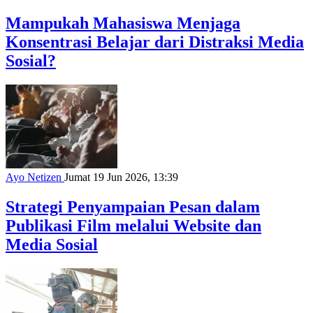
Mampukah Mahasiswa Menjaga
Konsentrasi Belajar dari Distraksi Media
Sosial?
Ayo Netizen
Jumat 19 Jun 2026, 13:39
Strategi Penyampaian Pesan dalam
Publikasi Film melalui Website dan
Media Sosial