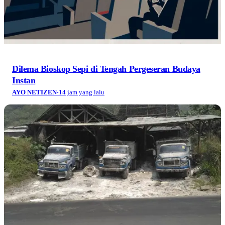
Dilema Bioskop Sepi di Tengah Pergeseran Budaya
Instan
AYO NETIZEN
·
14 jam yang lalu