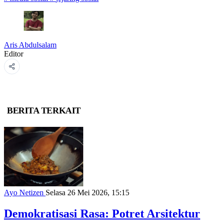
Aris Abdulsalam
Editor
BERITA TERKAIT
Ayo Netizen
Selasa 26 Mei 2026, 15:15
Demokratisasi Rasa: Potret Arsitektur