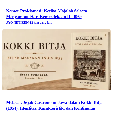
Nomor Proklamasi: Ketika Majalah Selecta
Menyambut Hari Kemerdekaan RI 1969
AYO NETIZEN
·
12 jam yang lalu
Melacak Jejak Gastronomi Jawa dalam Kokki Bitja
(1854): Identitas, Karakteristik, dan Kontinuitas