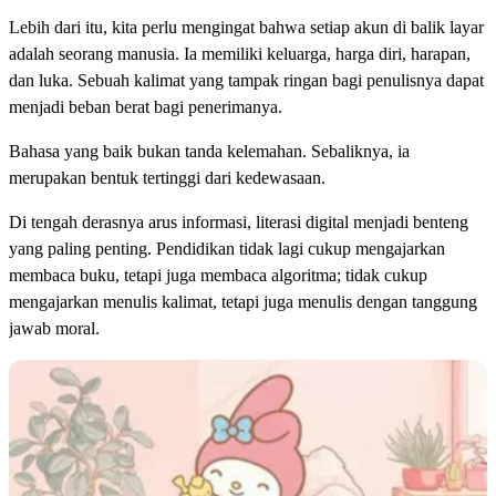
Lebih dari itu, kita perlu mengingat bahwa setiap akun di balik layar
adalah seorang manusia. Ia memiliki keluarga, harga diri, harapan,
dan luka. Sebuah kalimat yang tampak ringan bagi penulisnya dapat
menjadi beban berat bagi penerimanya.
Bahasa yang baik bukan tanda kelemahan. Sebaliknya, ia
merupakan bentuk tertinggi dari kedewasaan.
Di tengah derasnya arus informasi, literasi digital menjadi benteng
yang paling penting. Pendidikan tidak lagi cukup mengajarkan
membaca buku, tetapi juga membaca algoritma; tidak cukup
mengajarkan menulis kalimat, tetapi juga menulis dengan tanggung
jawab moral.