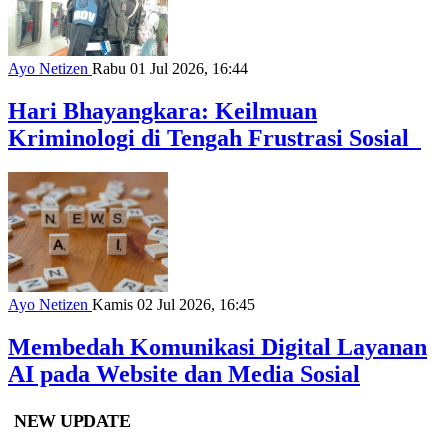
Ayo Netizen
Rabu 01 Jul 2026, 16:44
Hari Bhayangkara: Keilmuan
Kriminologi di Tengah Frustrasi Sosial
Ayo Netizen
Kamis 02 Jul 2026, 16:45
Membedah Komunikasi Digital Layanan
AI pada Website dan Media Sosial
NEW UPDATE