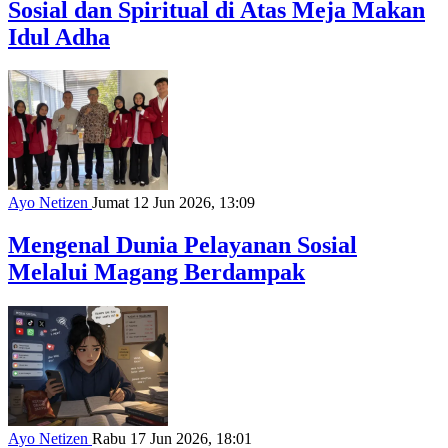
Sosial dan Spiritual di Atas Meja Makan
Idul Adha
Ayo Netizen
Jumat 12 Jun 2026, 13:09
Mengenal Dunia Pelayanan Sosial
Melalui Magang Berdampak
Ayo Netizen
Rabu 17 Jun 2026, 18:01