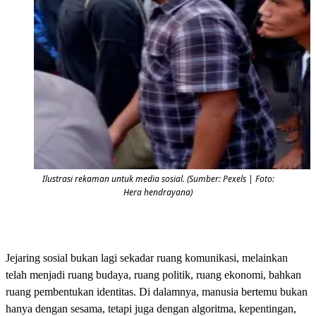
Ilustrasi rekaman untuk media sosial. (Sumber: Pexels | Foto:
Hera hendrayana)
Jejaring sosial bukan lagi sekadar ruang komunikasi, melainkan
telah menjadi ruang budaya, ruang politik, ruang ekonomi, bahkan
ruang pembentukan identitas. Di dalamnya, manusia bertemu bukan
hanya dengan sesama, tetapi juga dengan algoritma, kepentingan,