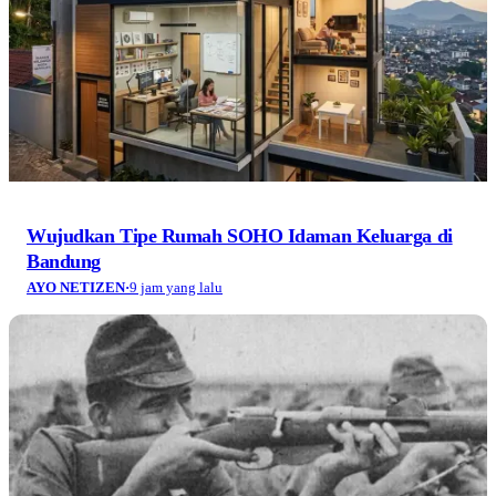
Wujudkan Tipe Rumah SOHO Idaman Keluarga di
Bandung
AYO NETIZEN
·
9 jam yang lalu