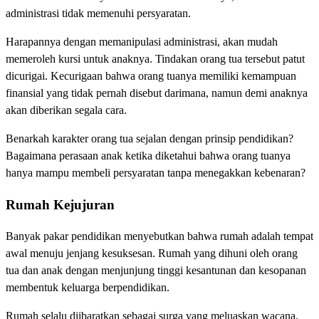
administrasi tidak memenuhi persyaratan.
Harapannya dengan memanipulasi administrasi, akan mudah
memeroleh kursi untuk anaknya. Tindakan orang tua tersebut patut
dicurigai. Kecurigaan bahwa orang tuanya memiliki kemampuan
finansial yang tidak pernah disebut darimana, namun demi anaknya
akan diberikan segala cara.
Benarkah karakter orang tua sejalan dengan prinsip pendidikan?
Bagaimana perasaan anak ketika diketahui bahwa orang tuanya
hanya mampu membeli persyaratan tanpa menegakkan kebenaran?
Rumah Kejujuran
Banyak pakar pendidikan menyebutkan bahwa rumah adalah tempat
awal menuju jenjang kesuksesan. Rumah yang dihuni oleh orang
tua dan anak dengan menjunjung tinggi kesantunan dan kesopanan
membentuk keluarga berpendidikan.
Rumah selalu diibaratkan sebagai surga yang meluaskan wacana.