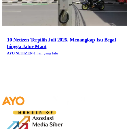
10 Netizen Terpilih Juli 2026, Menangkap Isu Begal
hingga Jalur Maut
AYO NETIZEN
·
1 hari yang lalu