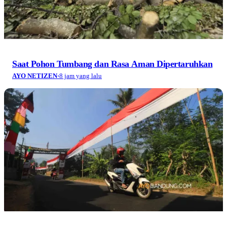
Saat Pohon Tumbang dan Rasa Aman Dipertaruhkan
AYO NETIZEN
·
8 jam yang lalu