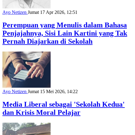
Ayo Netizen
Jumat 17 Apr 2026, 12:51
Perempuan yang Menulis dalam Bahasa
Penjajahnya, Sisi Lain Kartini yang Tak
Pernah Diajarkan di Sekolah
Ayo Netizen
Jumat 15 Mei 2026, 14:22
Media Liberal sebagai 'Sekolah Kedua'
dan Krisis Moral Pelajar