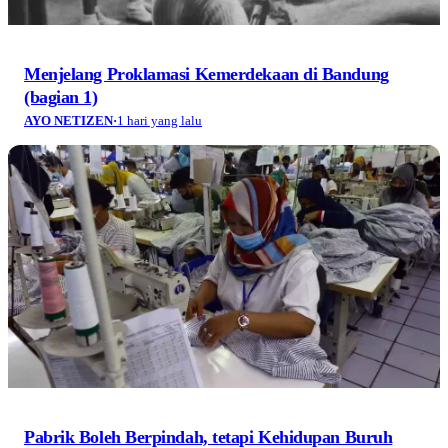
Menjelang Proklamasi Kemerdekaan di Bandung
(bagian 1)
AYO NETIZEN
·
1 hari yang lalu
Pabrik Boleh Berpindah, tetapi Kehidupan Buruh