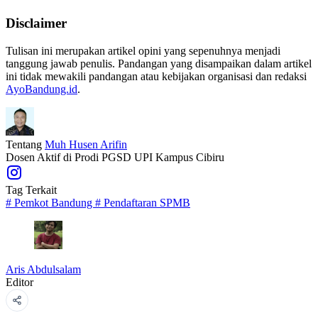
Disclaimer
Tulisan ini merupakan artikel opini yang sepenuhnya menjadi
tanggung jawab penulis. Pandangan yang disampaikan dalam artikel
ini tidak mewakili pandangan atau kebijakan organisasi dan redaksi
AyoBandung.id
.
Tentang
Muh Husen Arifin
Dosen Aktif di Prodi PGSD UPI Kampus Cibiru
Tag Terkait
#
Pemkot Bandung
#
Pendaftaran SPMB
Aris Abdulsalam
Editor