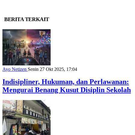
BERITA TERKAIT
Ayo Netizen
Senin 27 Okt 2025, 17:04
Indisipliner, Hukuman, dan Perlawanan:
Mengurai Benang Kusut Disiplin Sekolah