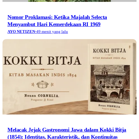
Nomor Proklamasi: Ketika Majalah Selecta
Menyambut Hari Kemerdekaan RI 1969
AYO NETIZEN
·
49 menit yang lalu
Melacak Jejak Gastronomi Jawa dalam Kokki Bitja
(1854): Identitas, Karakteristik, dan Kontinuitas