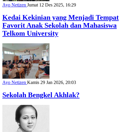
Ayo Netizen
Jumat 12 Des 2025, 16:29
Kedai Kekinian yang Menjadi Tempat
Favorit Anak Sekolah dan Mahasiswa
Telkom University
Ayo Netizen
Kamis 29 Jan 2026, 20:03
Sekolah Bengkel Akhlak?