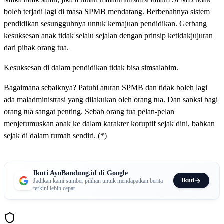
boleh terjadi lagi di masa SPMB mendatang. Berbenahnya sistem
pendidikan sesungguhnya untuk kemajuan pendidikan. Gerbang
kesuksesan anak tidak selalu sejalan dengan prinsip ketidakjujuran
dari pihak orang tua.
Kesuksesan di dalam pendidikan tidak bisa simsalabim.
Bagaimana sebaiknya? Patuhi aturan SPMB dan tidak boleh lagi
ada maladministrasi yang dilakukan oleh orang tua. Dan sanksi bagi
orang tua sangat penting. Sebab orang tua pelan-pelan
menjerumuskan anak ke dalam karakter koruptif sejak dini, bahkan
sejak di dalam rumah sendiri. (*)
Ikuti AyoBandung.id di Google
Ikuti
Jadikan kami sumber pilihan untuk mendapatkan berita
terkini lebih cepat