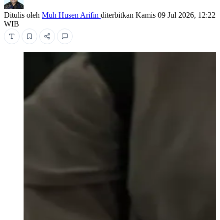
Ditulis oleh
Muh Husen Arifin
diterbitkan
Kamis 09 Jul 2026, 12:22
WIB