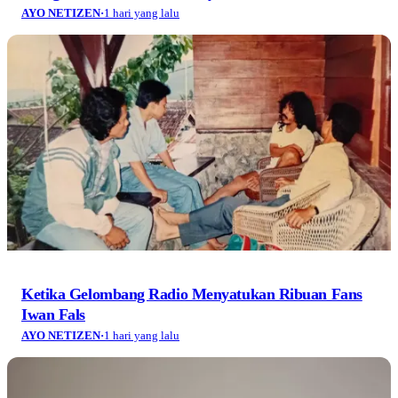
AYO NETIZEN
·
1 hari yang lalu
Ketika Gelombang Radio Menyatukan Ribuan Fans
Iwan Fals
AYO NETIZEN
·
1 hari yang lalu