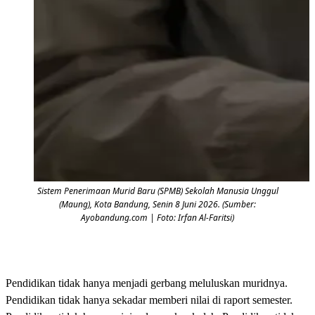
Sistem Penerimaan Murid Baru (SPMB) Sekolah Manusia Unggul
(Maung), Kota Bandung, Senin 8 Juni 2026. (Sumber:
Ayobandung.com | Foto: Irfan Al-Faritsi)
Pendidikan tidak hanya menjadi gerbang meluluskan muridnya.
Pendidikan tidak hanya sekadar memberi nilai di raport semester.