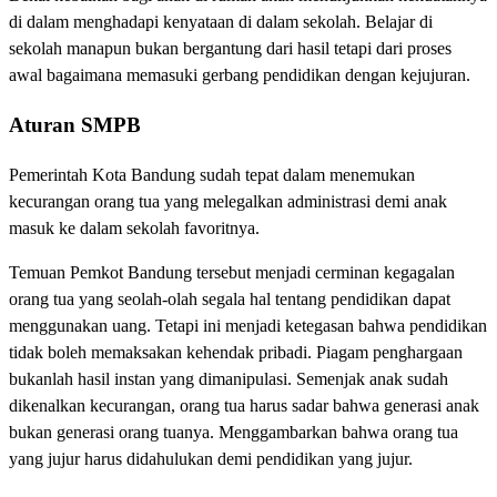
di dalam menghadapi kenyataan di dalam sekolah. Belajar di
sekolah manapun bukan bergantung dari hasil tetapi dari proses
awal bagaimana memasuki gerbang pendidikan dengan kejujuran.
Aturan SMPB
Pemerintah Kota Bandung sudah tepat dalam menemukan
kecurangan orang tua yang melegalkan administrasi demi anak
masuk ke dalam sekolah favoritnya.
Temuan Pemkot Bandung tersebut menjadi cerminan kegagalan
orang tua yang seolah-olah segala hal tentang pendidikan dapat
menggunakan uang. Tetapi ini menjadi ketegasan bahwa pendidikan
tidak boleh memaksakan kehendak pribadi. Piagam penghargaan
bukanlah hasil instan yang dimanipulasi. Semenjak anak sudah
dikenalkan kecurangan, orang tua harus sadar bahwa generasi anak
bukan generasi orang tuanya. Menggambarkan bahwa orang tua
yang jujur harus didahulukan demi pendidikan yang jujur.