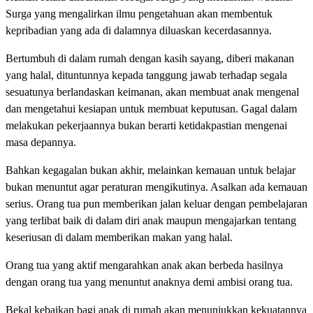
Surga yang mengalirkan ilmu pengetahuan akan membentuk
kepribadian yang ada di dalamnya diluaskan kecerdasannya.
Bertumbuh di dalam rumah dengan kasih sayang, diberi makanan
yang halal, dituntunnya kepada tanggung jawab terhadap segala
sesuatunya berlandaskan keimanan, akan membuat anak mengenal
dan mengetahui kesiapan untuk membuat keputusan. Gagal dalam
melakukan pekerjaannya bukan berarti ketidakpastian mengenai
masa depannya.
Bahkan kegagalan bukan akhir, melainkan kemauan untuk belajar
bukan menuntut agar peraturan mengikutinya. Asalkan ada kemauan
serius. Orang tua pun memberikan jalan keluar dengan pembelajaran
yang terlibat baik di dalam diri anak maupun mengajarkan tentang
keseriusan di dalam memberikan makan yang halal.
Orang tua yang aktif mengarahkan anak akan berbeda hasilnya
dengan orang tua yang menuntut anaknya demi ambisi orang tua.
Bekal kebaikan bagi anak di rumah akan menunjukkan kekuatannya