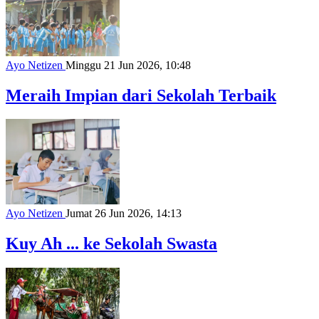
Ayo Netizen
Minggu 21 Jun 2026, 10:48
Meraih Impian dari Sekolah Terbaik
Ayo Netizen
Jumat 26 Jun 2026, 14:13
Kuy Ah ... ke Sekolah Swasta