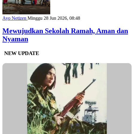
Ayo Netizen
Minggu 28 Jun 2026, 08:48
Mewujudkan Sekolah Ramah, Aman dan
Nyaman
NEW UPDATE