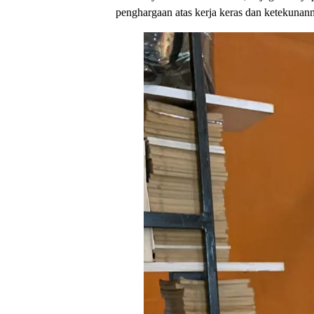
penghargaan atas kerja keras dan ketekunan