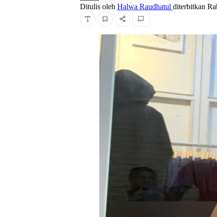
Ditulis oleh
Halwa Raudhatul
diterbitkan
Ra