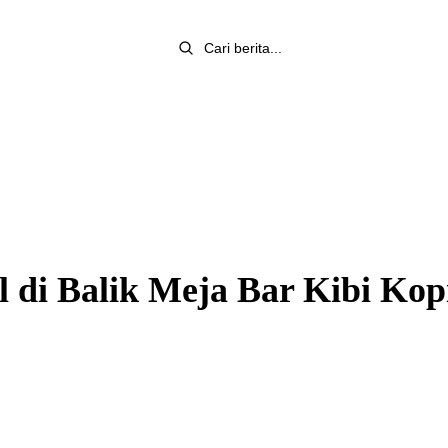
 di Balik Meja Bar Kibi Kop