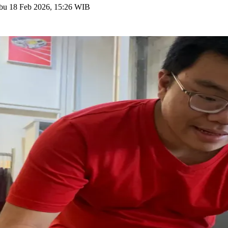
bu 18 Feb 2026, 15:26 WIB