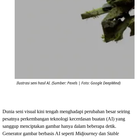
Ilustrasi seni hasil AI. (Sumber: Pexels | Foto: Google DeepMind)
Dunia seni visual kini tengah menghadapi perubahan besar seiring
pesatnya perkembangan teknologi kecerdasan buatan (AI) yang
sanggup menciptakan gambar hanya dalam beberapa detik.
Generator gambar berbasis AI seperti
Midjourney
dan
Stable