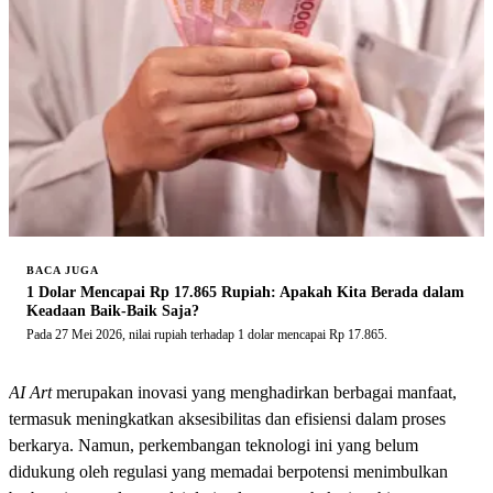
BACA JUGA
1 Dolar Mencapai Rp 17.865 Rupiah: Apakah Kita Berada dalam
Keadaan Baik-Baik Saja?
Pada 27 Mei 2026, nilai rupiah terhadap 1 dolar mencapai Rp 17.865.
AI Art
merupakan inovasi yang menghadirkan berbagai manfaat,
termasuk meningkatkan aksesibilitas dan efisiensi dalam proses
berkarya. Namun, perkembangan teknologi ini yang belum
didukung oleh regulasi yang memadai berpotensi menimbulkan