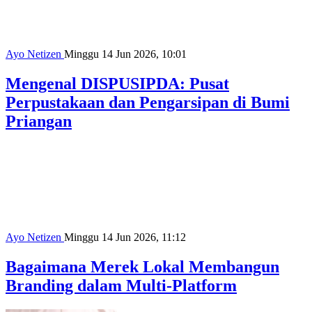
Ayo Netizen
Minggu 14 Jun 2026, 10:01
Mengenal DISPUSIPDA: Pusat
Perpustakaan dan Pengarsipan di Bumi
Priangan
Ayo Netizen
Minggu 14 Jun 2026, 11:12
Bagaimana Merek Lokal Membangun
Branding dalam Multi-Platform