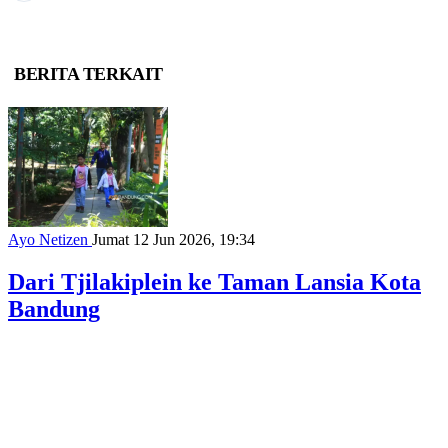
BERITA TERKAIT
Ayo Netizen
Jumat 12 Jun 2026, 19:34
Dari Tjilakiplein ke Taman Lansia Kota
Bandung