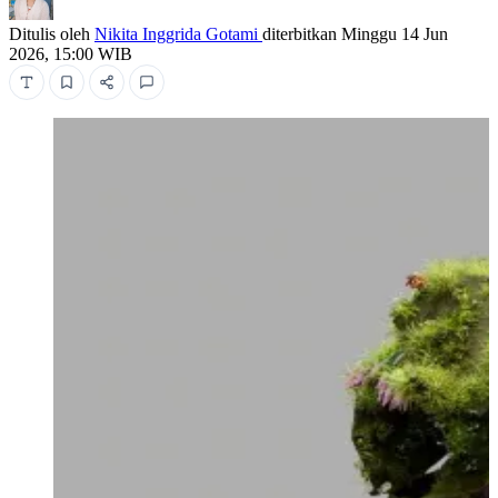
Ditulis oleh
Nikita Inggrida Gotami
diterbitkan
Minggu 14 Jun
2026, 15:00 WIB