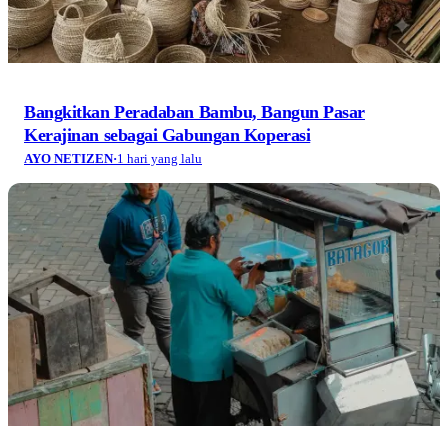
Bangkitkan Peradaban Bambu, Bangun Pasar
Kerajinan sebagai Gabungan Koperasi
AYO NETIZEN
·
1 hari yang lalu