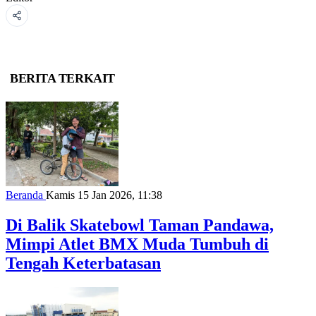
BERITA TERKAIT
Beranda
Kamis 15 Jan 2026, 11:38
Di Balik Skatebowl Taman Pandawa,
Mimpi Atlet BMX Muda Tumbuh di
Tengah Keterbatasan