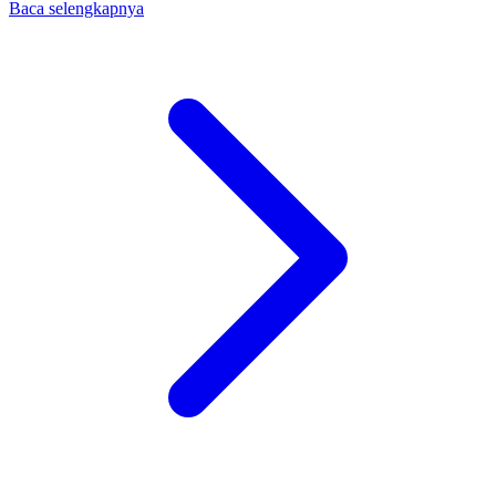
Baca selengkapnya