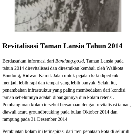
Revitalisasi Taman Lansia Tahun 2014
Berdasarkan informasi dari
Bandung.go.id
, Taman Lansia pada
tahun 2014 direvitalisasi dan diresmikan kembali oleh Walikota
Bandung, Ridwan Kamil. Jalan untuk pejalan kaki diperbaiki
menjadi lebih rapi dan tempat yang lebih banyak, Selain itu,
penambahan infrastruktur yang paling membedakan dari kondisi
taman sebelumnya adalah dibangunnya dua kolam retensi.
Pembangunan kolam tersebut bersamaan dengan revitalisasi taman,
diawali acara groundbreaking pada bulan Oktober 2014 dan
rampung pada 31 Desember 2014.
Pembuatan kolam ini terinspirasi dari tren penataan kota di seluruh