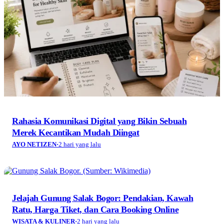
Rahasia Komunikasi Digital yang Bikin Sebuah
Merek Kecantikan Mudah Diingat
AYO NETIZEN
·
2 hari yang lalu
Jelajah Gunung Salak Bogor: Pendakian, Kawah
Ratu, Harga Tiket, dan Cara Booking Online
WISATA & KULINER
·
2 hari yang lalu