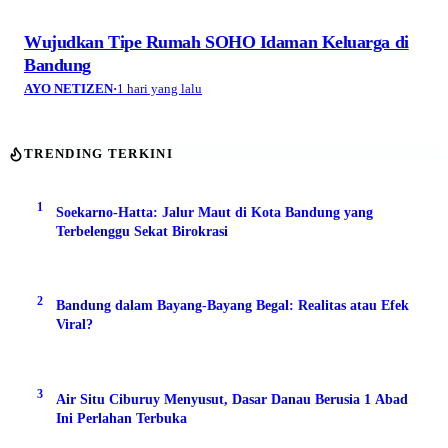
Wujudkan Tipe Rumah SOHO Idaman Keluarga di
Bandung
AYO NETIZEN
·
1 hari yang lalu
TRENDING TERKINI
1
Soekarno-Hatta: Jalur Maut di Kota Bandung yang
Terbelenggu Sekat Birokrasi
2
Bandung dalam Bayang-Bayang Begal: Realitas atau Efek
Viral?
3
Air Situ Ciburuy Menyusut, Dasar Danau Berusia 1 Abad
Ini Perlahan Terbuka