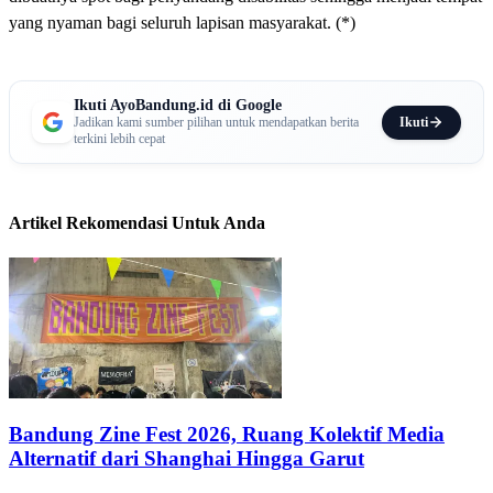
yang nyaman bagi seluruh lapisan masyarakat. (*)
Ikuti AyoBandung.id di Google
Ikuti
Jadikan kami sumber pilihan untuk mendapatkan berita
terkini lebih cepat
Artikel Rekomendasi Untuk Anda
Bandung Zine Fest 2026, Ruang Kolektif Media
Alternatif dari Shanghai Hingga Garut