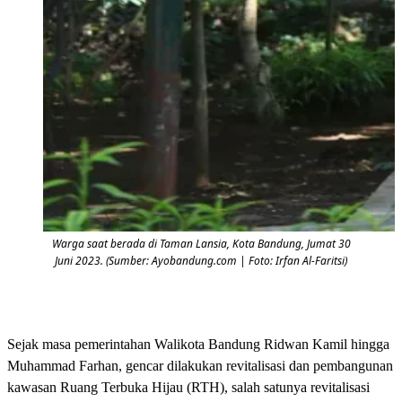
Warga saat berada di Taman Lansia, Kota Bandung, Jumat 30
Juni 2023. (Sumber: Ayobandung.com | Foto: Irfan Al-Faritsi)
Sejak masa pemerintahan Walikota Bandung Ridwan Kamil hingga
Muhammad Farhan, gencar dilakukan revitalisasi dan pembangunan
kawasan Ruang Terbuka Hijau (RTH), salah satunya revitalisasi