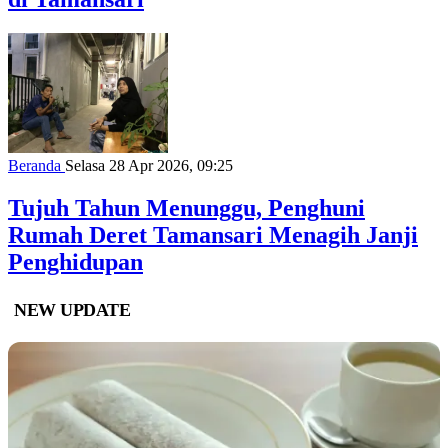
Beranda
Selasa 28 Apr 2026, 09:25
Tujuh Tahun Menunggu, Penghuni
Rumah Deret Tamansari Menagih Janji
Penghidupan
NEW UPDATE