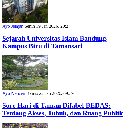
Ayo Jelajah
Senin 19 Jan 2026, 20:24
Sejarah Universitas Islam Bandung,
Kampus Biru di Tamansari
Ayo Netizen
Kamis 22 Jan 2026, 09:39
Sore Hari di Taman Difabel BEDAS:
Tentang Akses, Tubuh, dan Ruang Publik