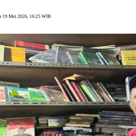
a 19 Mei 2026, 16:25 WIB