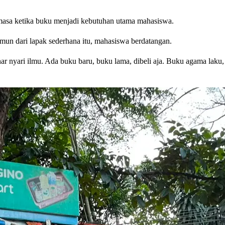
masa ketika buku menjadi kebutuhan utama mahasiswa.
mun dari lapak sederhana itu, mahasiswa berdatangan.
ar nyari ilmu. Ada buku baru, buku lama, dibeli aja. Buku agama laku