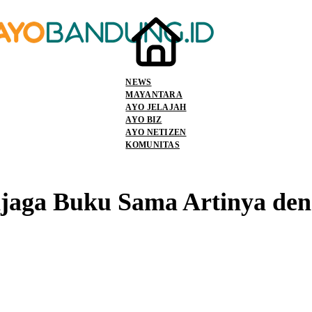
NEWS
MAYANTARA
AYO JELAJAH
AYO BIZ
AYO NETIZEN
KOMUNITAS
jaga Buku Sama Artinya de