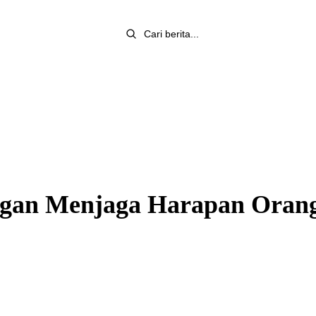
ngan Menjaga Harapan Oran