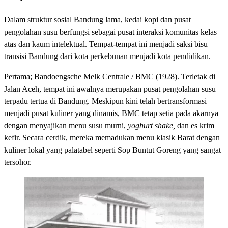
Dalam struktur sosial Bandung lama, kedai kopi dan pusat
pengolahan susu berfungsi sebagai pusat interaksi komunitas kelas
atas dan kaum intelektual. Tempat-tempat ini menjadi saksi bisu
transisi Bandung dari kota perkebunan menjadi kota pendidikan.
Pertama; Bandoengsche Melk Centrale / BMC (1928). Terletak di
Jalan Aceh, tempat ini awalnya merupakan pusat pengolahan susu
terpadu tertua di Bandung. Meskipun kini telah bertransformasi
menjadi pusat kuliner yang dinamis, BMC tetap setia pada akarnya
dengan menyajikan menu susu murni,
yoghurt shake,
dan es krim
kefir. Secara cerdik, mereka memadukan menu klasik Barat dengan
kuliner lokal yang palatabel seperti Sop Buntut Goreng yang sangat
tersohor.