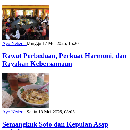
Ayo Netizen
Minggu 17 Mei 2026, 15:20
Rawat Perbedaan, Perkuat Harmoni, dan
Rayakan Kebersamaan
Ayo Netizen
Senin 18 Mei 2026, 08:03
Semangkuk Soto dan Kepulan Asap