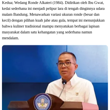
Kedua; Wedang Ronde Alkateri (1984). Didirikan oleh Ibu Gwat,
kedai sederhana ini menjadi pelipur lara di tengah dinginnya udara
malam Bandung. Menawarkan variasi ukuran ronde (besar dan
kecil) dengan pilihan kuah jahe atau gula, tempat ini menunjukkan
bahwa kuliner tradisional mampu menyatukan berbagai lapisan
masyarakat dalam satu kehangatan yang sederhana namun
mendalam.