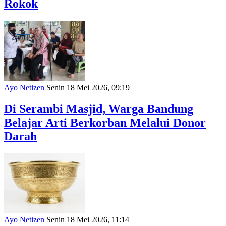
Rokok
Ayo Netizen
Senin 18 Mei 2026, 09:19
Di Serambi Masjid, Warga Bandung
Belajar Arti Berkorban Melalui Donor
Darah
Ayo Netizen
Senin 18 Mei 2026, 11:14