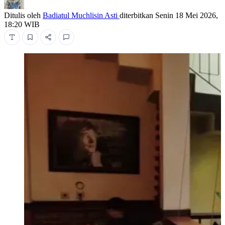
Ditulis oleh
Badiatul Muchlisin Asti
diterbitkan
Senin 18 Mei 2026,
18:20 WIB