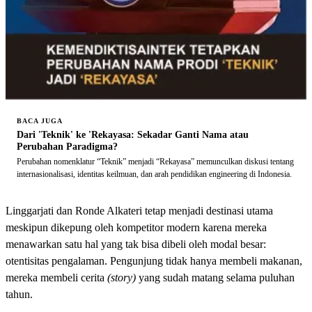
BACA JUGA
Dari 'Teknik' ke 'Rekayasa: Sekadar Ganti Nama atau
Perubahan Paradigma?
Perubahan nomenklatur “Teknik” menjadi “Rekayasa” memunculkan diskusi tentang
internasionalisasi, identitas keilmuan, dan arah pendidikan engineering di Indonesia.
Linggarjati dan Ronde Alkateri tetap menjadi destinasi utama
meskipun dikepung oleh kompetitor modern karena mereka
menawarkan satu hal yang tak bisa dibeli oleh modal besar:
otentisitas pengalaman. Pengunjung tidak hanya membeli makanan,
mereka membeli cerita
(story)
yang sudah matang selama puluhan
tahun.