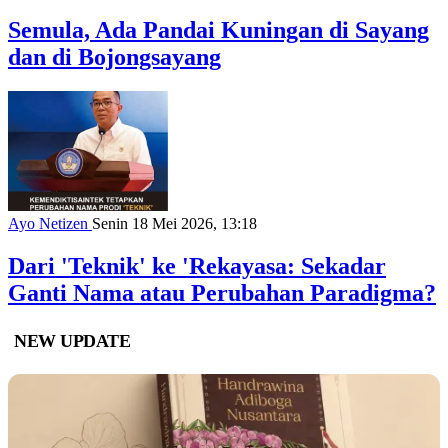
Semula, Ada Pandai Kuningan di Sayang
dan di Bojongsayang
Ayo Netizen
Senin 18 Mei 2026, 13:18
Dari 'Teknik' ke 'Rekayasa: Sekadar
Ganti Nama atau Perubahan Paradigma?
NEW UPDATE