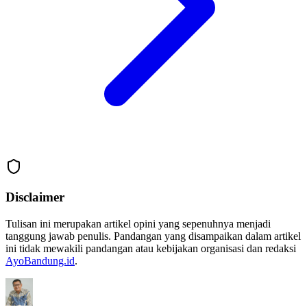
Disclaimer
Tulisan ini merupakan artikel opini yang sepenuhnya menjadi
tanggung jawab penulis. Pandangan yang disampaikan dalam artikel
ini tidak mewakili pandangan atau kebijakan organisasi dan redaksi
AyoBandung.id
.