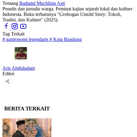
Tentang
Badiatul Muchlisin Asti
Penulis dan jurnalis warga. Peminat kajian sejarah lokal dan kuliner
Indonesia. Buku terbarunya "Grobogan Untold Story: Tokoh,
Tradisi, dan Kuliner" (2025).
Tag Terkait
#
gastronomi legendaris
#
Kota Bandung
Aris Abdulsalam
Editor
BERITA TERKAIT