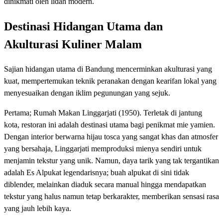
dinikmati oleh lidah modern.
Destinasi Hidangan Utama dan
Akulturasi Kuliner Malam
Sajian hidangan utama di Bandung mencerminkan akulturasi yang
kuat, mempertemukan teknik peranakan dengan kearifan lokal yang
menyesuaikan dengan iklim pegunungan yang sejuk.
Pertama; Rumah Makan Linggarjati (1950). Terletak di jantung
kota, restoran ini adalah destinasi utama bagi penikmat mie yamien.
Dengan interior berwarna hijau tosca yang sangat khas dan atmosfer
yang bersahaja, Linggarjati memproduksi mienya sendiri untuk
menjamin tekstur yang unik. Namun, daya tarik yang tak tergantikan
adalah Es Alpukat legendarisnya; buah alpukat di sini tidak
diblender, melainkan diaduk secara manual hingga mendapatkan
tekstur yang halus namun tetap berkarakter, memberikan sensasi rasa
yang jauh lebih kaya.