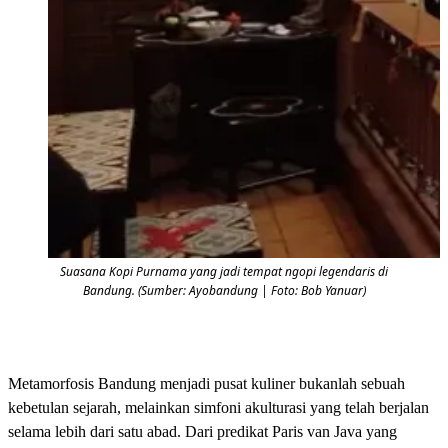
Suasana Kopi Purnama yang jadi tempat ngopi legendaris di
Bandung. (Sumber: Ayobandung | Foto: Bob Yanuar)
Metamorfosis Bandung menjadi pusat kuliner bukanlah sebuah
kebetulan sejarah, melainkan simfoni akulturasi yang telah berjalan
selama lebih dari satu abad. Dari predikat Paris van Java yang