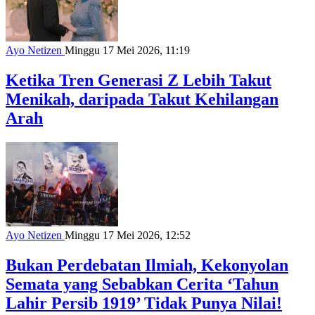
Ayo Netizen
Minggu 17 Mei 2026, 11:19
Ketika Tren Generasi Z Lebih Takut
Menikah, daripada Takut Kehilangan
Arah
Ayo Netizen
Minggu 17 Mei 2026, 12:52
Bukan Perdebatan Ilmiah, Kekonyolan
Semata yang Sebabkan Cerita ‘Tahun
Lahir Persib 1919’ Tidak Punya Nilai!