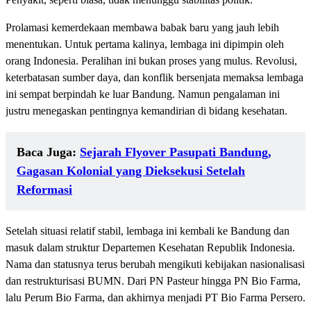
Prolamasi kemerdekaan membawa babak baru yang jauh lebih
menentukan. Untuk pertama kalinya, lembaga ini dipimpin oleh
orang Indonesia. Peralihan ini bukan proses yang mulus. Revolusi,
keterbatasan sumber daya, dan konflik bersenjata memaksa lembaga
ini sempat berpindah ke luar Bandung. Namun pengalaman ini
justru menegaskan pentingnya kemandirian di bidang kesehatan.
Baca Juga:
Sejarah Flyover Pasupati Bandung,
Gagasan Kolonial yang Dieksekusi Setelah
Reformasi
Setelah situasi relatif stabil, lembaga ini kembali ke Bandung dan
masuk dalam struktur Departemen Kesehatan Republik Indonesia.
Nama dan statusnya terus berubah mengikuti kebijakan nasionalisasi
dan restrukturisasi BUMN. Dari PN Pasteur hingga PN Bio Farma,
lalu Perum Bio Farma, dan akhirnya menjadi PT Bio Farma Persero.