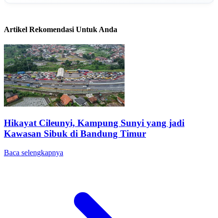
Artikel Rekomendasi Untuk Anda
Hikayat Cileunyi, Kampung Sunyi yang jadi
Kawasan Sibuk di Bandung Timur
Baca selengkapnya