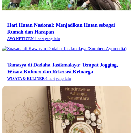
Hari Hutan Nasional: Menjadikan Hutan sebagai
Rumah dan Harapan
AYO NETIZEN
·
1 hari yang lalu
Tamasya di Dadaha Tasikmalaya: Tempat Jogging,
Wisata Kuliner, dan Rekreasi Keluarga
WISATA & KULINER
·
1 hari yang lalu