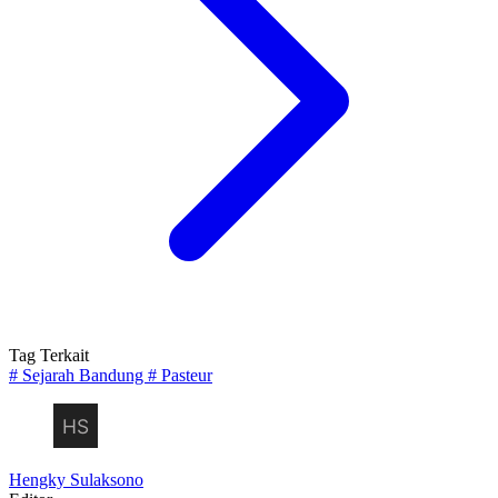
Tag Terkait
#
Sejarah Bandung
#
Pasteur
Hengky Sulaksono