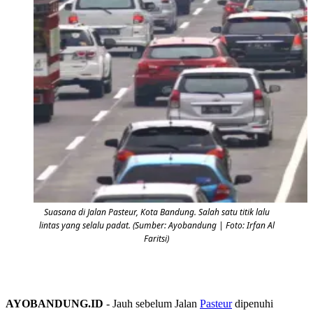
Suasana di Jalan Pasteur, Kota Bandung. Salah satu titik lalu
lintas yang selalu padat. (Sumber: Ayobandung | Foto: Irfan Al
Faritsi)
AYOBANDUNG.ID
- Jauh sebelum Jalan
Pasteur
dipenuhi