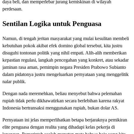
daya beli, dan memperlebar jurang kemiskinan di wilayah
perdesaan.
Sentilan Logika untuk Penguasa
Namun, di tengah jeritan masyarakat yang mulai kesulitan membeli
kebutuhan pokok akibat efek domino global tersebut, kita justru
disuguhi tontonan politik yang nihil empati. Alih-alih memberikan
kepastian regulasi, langkah pencegahan yang konkret, atau sekadar
jaminan rasa aman, pemimpin negara Presiden Prabowo Subianto
dalam pidatonya justru mengeluarkan pernyataan yang menggelitik
nalar publik.
Dengan nada meremehkan, beliau menyebut bahwa pelemahan
rupiah tidak perlu dikhawatirkan secara berlebihan karena rakyat
Indonesia bertransaksi menggunakan rupiah, bukan dolar AS.
Pernyataan ini jelas memperlihatkan betapa berjaraknya pemikiran
elite penguasa dengan realita yang dihadapi kelas pekerja di