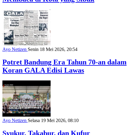
Ayo Netizen
Senin 18 Mei 2026, 20:54
Potret Bandung Era Tahun 70-an dalam
Koran GALA Edisi Lawas
Ayo Netizen
Selasa 19 Mei 2026, 08:10
Syukur, Takabur, dan Kufur