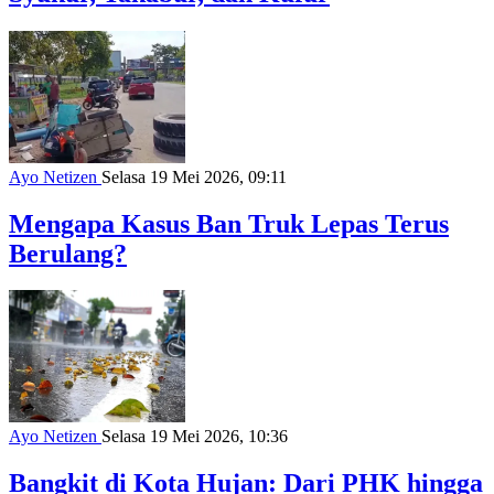
Ayo Netizen
Selasa 19 Mei 2026, 09:11
Mengapa Kasus Ban Truk Lepas Terus
Berulang?
Ayo Netizen
Selasa 19 Mei 2026, 10:36
Bangkit di Kota Hujan: Dari PHK hingga