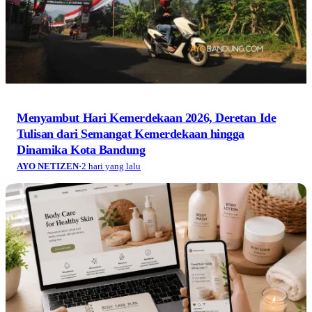
Menyambut Hari Kemerdekaan 2026, Deretan Ide
Tulisan dari Semangat Kemerdekaan hingga
Dinamika Kota Bandung
AYO NETIZEN
·
2 hari yang lalu