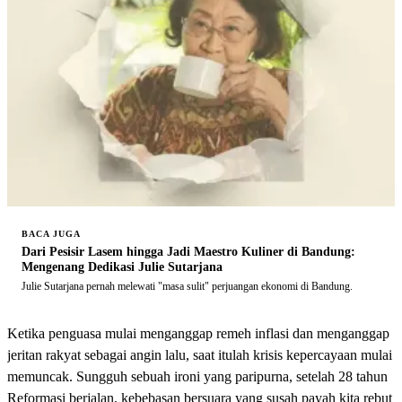
BACA JUGA
Dari Pesisir Lasem hingga Jadi Maestro Kuliner di Bandung:
Mengenang Dedikasi Julie Sutarjana
Julie Sutarjana pernah melewati "masa sulit" perjuangan ekonomi di Bandung.
Ketika penguasa mulai menganggap remeh inflasi dan menganggap
jeritan rakyat sebagai angin lalu, saat itulah krisis kepercayaan mulai
memuncak. Sungguh sebuah ironi yang paripurna, setelah 28 tahun
Reformasi berjalan, kebebasan bersuara yang susah payah kita rebut