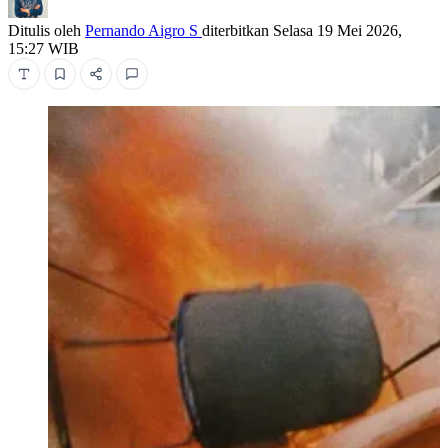
Ditulis oleh
Pernando Aigro S
diterbitkan
Selasa 19 Mei 2026,
15:27 WIB