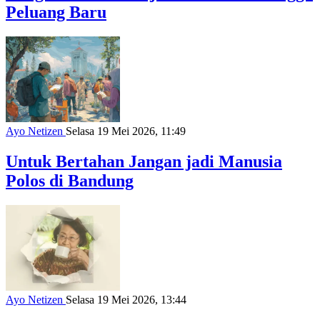
Peluang Baru
Ayo Netizen
Selasa 19 Mei 2026, 11:49
Untuk Bertahan Jangan jadi Manusia
Polos di Bandung
Ayo Netizen
Selasa 19 Mei 2026, 13:44