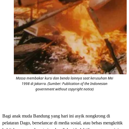
Massa membakar kursi dan benda lainnya saat kerusuhan Mei
1998 di Jakarra. (Sumber: Publication of the Indonesian
government without copyright notice)
Bagi anak muda Bandung yang hari ini asyik nongkrong di
pelataran Dago, berselancar di media sosial, atau bebas mengkritik