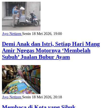
Ayo Netizen
Senin 18 Mei 2026, 19:00
Demi Anak dan Istri, Setiap Hari Mang
Amir Ngegas Motornya ‘Membelah
Subuh’ Jualan Bubur Ayam
Ayo Netizen
Senin 18 Mei 2026, 20:18
Membaca di Kota yang Sibuk