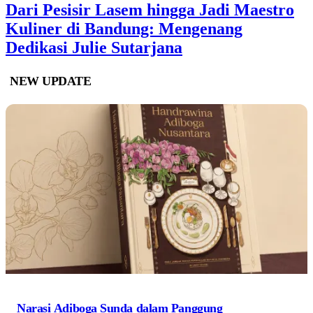
Dari Pesisir Lasem hingga Jadi Maestro
Kuliner di Bandung: Mengenang
Dedikasi Julie Sutarjana
NEW UPDATE
Narasi Adiboga Sunda dalam Panggung