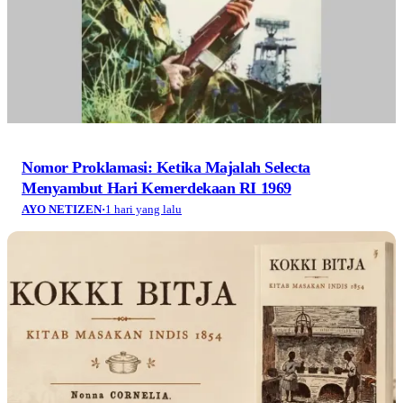
Nomor Proklamasi: Ketika Majalah Selecta
Menyambut Hari Kemerdekaan RI 1969
AYO NETIZEN
·
1 hari yang lalu