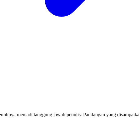
penuhnya menjadi tanggung jawab penulis. Pandangan yang disampaikan 