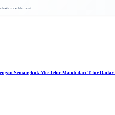
berita terkini lebih cepat
engan Semangkuk Mie Telur Mandi dari Telur Dada