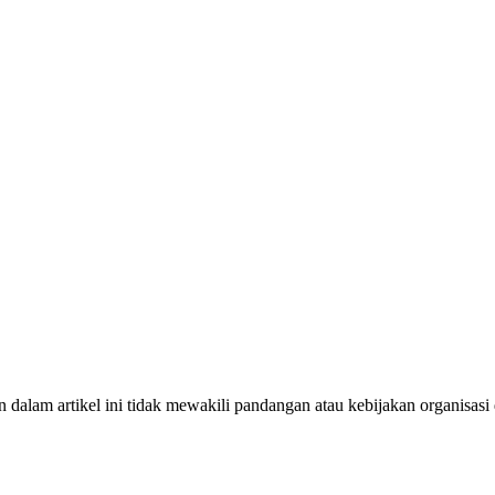
dalam artikel ini tidak mewakili pandangan atau kebijakan organisasi 