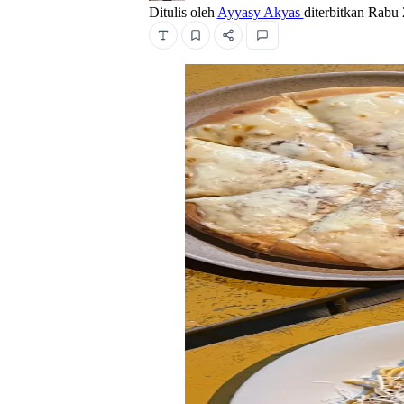
Ditulis oleh
Ayyasy Akyas
diterbitkan
Rabu 