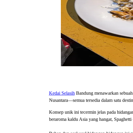
Kedai Selasih
Bandung menawarkan sebuah pen
Nusantara—semua tersedia dalam satu destin
Konsep unik ini tecermin jelas pada hidanga
beraroma kaldu Asia yang hangat, Spaghetti 