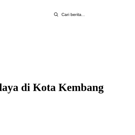
udaya di Kota Kembang