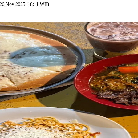
26 Nov 2025, 18:11 WIB