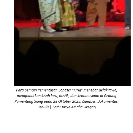
Para pemain Pementasan Longser "Jurig" menebar gelak tawa,
menghadirkan kisah lucu, mistik, dan kemanusiaan di Gedung
Rumentang Siang pada 28 Oktober 2025. (Sumber: Dokumentasi
Penulis | Foto: Tasya Amalia Siregar)