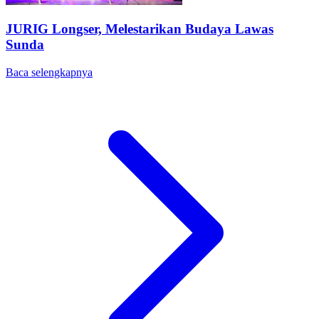
JURIG Longser, Melestarikan Budaya Lawas
Sunda
Baca selengkapnya