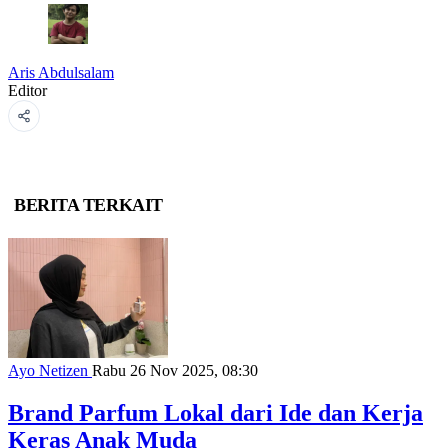
Aris Abdulsalam
Editor
BERITA TERKAIT
Ayo Netizen
Rabu 26 Nov 2025, 08:30
Brand Parfum Lokal dari Ide dan Kerja
Keras Anak Muda