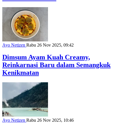
Ayo Netizen
Rabu 26 Nov 2025, 09:42
Dimsum Ayam Kuah Creamy,
Reinkarnasi Baru dalam Semangkuk
Kenikmatan
Ayo Netizen
Rabu 26 Nov 2025, 10:46