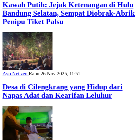
Kawah Putih: Jejak Ketenangan di Hulu
Bandung Selatan, Sempat Diobrak-Abrik
Penipu Tiket Palsu
Ayo Netizen
Rabu 26 Nov 2025, 11:51
Desa di Cilengkrang yang Hidup dari
Napas Adat dan Kearifan Leluhur