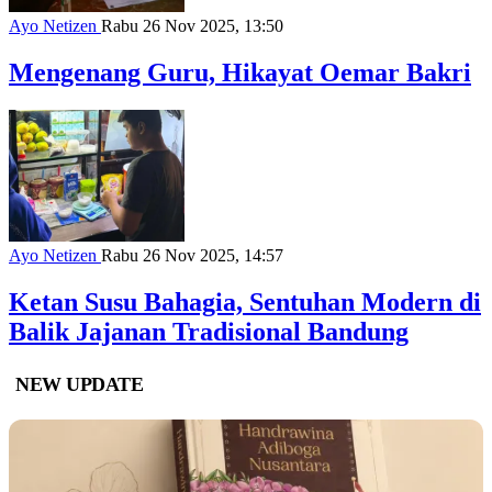
Ayo Netizen
Rabu 26 Nov 2025, 13:50
Mengenang Guru, Hikayat Oemar Bakri
Ayo Netizen
Rabu 26 Nov 2025, 14:57
Ketan Susu Bahagia, Sentuhan Modern di
Balik Jajanan Tradisional Bandung
NEW UPDATE