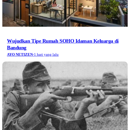
Wujudkan Tipe Rumah SOHO Idaman Keluarga di
Bandung
AYO NETIZEN
·
1 hari yang lalu