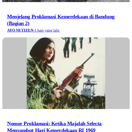
Menjelang Proklamasi Kemerdekaan di Bandung
(Bagian 2)
AYO NETIZEN
·
1 hari yang lalu
Nomor Proklamasi: Ketika Majalah Selecta
Menyambut Hari Kemerdekaan RI 1969