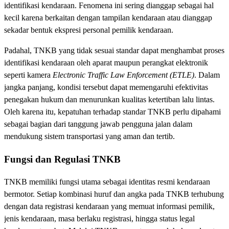
identifikasi kendaraan. Fenomena ini sering dianggap sebagai hal
kecil karena berkaitan dengan tampilan kendaraan atau dianggap
sekadar bentuk ekspresi personal pemilik kendaraan.
Padahal, TNKB yang tidak sesuai standar dapat menghambat proses
identifikasi kendaraan oleh aparat maupun perangkat elektronik
seperti kamera
Electronic Traffic Law Enforcement (ETLE)
. Dalam
jangka panjang, kondisi tersebut dapat memengaruhi efektivitas
penegakan hukum dan menurunkan kualitas ketertiban lalu lintas.
Oleh karena itu, kepatuhan terhadap standar TNKB perlu dipahami
sebagai bagian dari tanggung jawab pengguna jalan dalam
mendukung sistem transportasi yang aman dan tertib.
Fungsi dan Regulasi TNKB
TNKB memiliki fungsi utama sebagai identitas resmi kendaraan
bermotor. Setiap kombinasi huruf dan angka pada TNKB terhubung
dengan data registrasi kendaraan yang memuat informasi pemilik,
jenis kendaraan, masa berlaku registrasi, hingga status legal