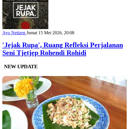
Ayo Netizen
Jumat 15 Mei 2026, 20:08
'Jejak Rupa', Ruang Refleksi Perjalanan
Seni Tjetjep Rohendi Rohidi
NEW UPDATE