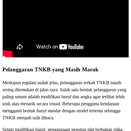
Pelanggaran TNKB yang Masih Marak
Meskipun regulasi sudah jelas, pelanggaran terkait TNKB masih
sering ditemukan di jalan raya. Salah satu bentuk pelanggaran yang
paling umum adalah modifikasi huruf dan angka agar terlihat lebih
unik atau menarik secara visual. Beberapa pengguna kendaraan
mengganti bentuk huruf standar dengan model tertentu sehingga
TNKB menjadi sulit dibaca.
Selain modifikasi huruf, penggunaan penutup plat berbahan mika