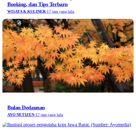
Booking, dan Tips Terbaru
WISATA & KULINER
·
17 jam yang lalu
Bulan Dedaunan
AYO NETIZEN
·
17 jam yang lalu