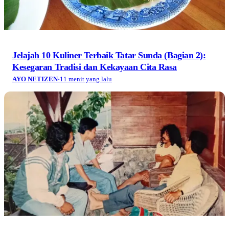
Jelajah 10 Kuliner Terbaik Tatar Sunda (Bagian 2):
Kesegaran Tradisi dan Kekayaan Cita Rasa
AYO NETIZEN
·
11 menit yang lalu