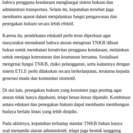
bahwa pengguna kendaraan menghargai sistem hukum dan
administrasi transportasi. Selain itu, kepatuhan tersebut juga
membantu aparat dalam menjalankan fungsi pengawasan dan
penegakan hukum secara lebih efektif.
Karena itu, pendekatan edukatif perlu terus diperkuat agar
masyarakat memahami bahwa aturan mengenai TNKB dibuat
bukan untuk membatasi kreativitas pengguna kendaraan, melainkan
untuk menjaga keteraturan dan keamanan bersama. Sosialisasi
mengenai fungsi TNKB, risiko pelanggaran, serta kaitannya dengan
sistem ETLE perlu dilakukan secara berkelanjutan, terutama kepada
generasi muda dan komunitas otomotif.
Di sisi lain, penegakan hukum yang konsisten juga penting agar
aturan tidak hanya dipahami, tetapi benar-benar dipatuhi. Kombinasi
antara edukasi dan penegakan hukum dapat membantu membangun
budaya berlalu lintas yang lebih disiplin.
Pada akhirnya, kepatuhan terhadap standar TNKB bukan hanya
soal mematuhi aturan administratif, tetapi juga bentuk tanggung