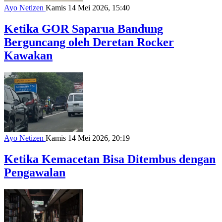
Ayo Netizen
Kamis 14 Mei 2026, 15:40
Ketika GOR Saparua Bandung
Berguncang oleh Deretan Rocker
Kawakan
Ayo Netizen
Kamis 14 Mei 2026, 20:19
Ketika Kemacetan Bisa Ditembus dengan
Pengawalan