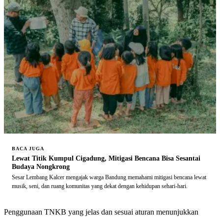
BACA JUGA
Lewat Titik Kumpul Cigadung, Mitigasi Bencana Bisa Sesantai
Budaya Nongkrong
Sesar Lembang Kalcer mengajak warga Bandung memahami mitigasi bencana lewat
musik, seni, dan ruang komunitas yang dekat dengan kehidupan sehari-hari.
Penggunaan TNKB yang jelas dan sesuai aturan menunjukkan