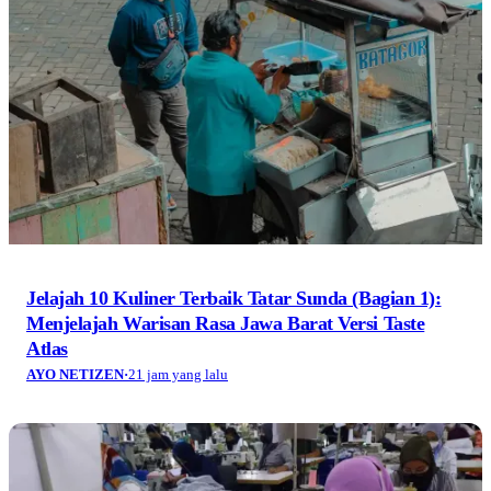
Jelajah 10 Kuliner Terbaik Tatar Sunda (Bagian 1):
Menjelajah Warisan Rasa Jawa Barat Versi Taste
Atlas
AYO NETIZEN
·
21 jam yang lalu