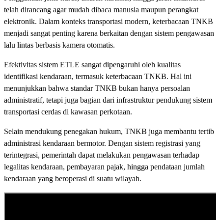
telah dirancang agar mudah dibaca manusia maupun perangkat
elektronik. Dalam konteks transportasi modern, keterbacaan TNKB
menjadi sangat penting karena berkaitan dengan sistem pengawasan
lalu lintas berbasis kamera otomatis.
Efektivitas sistem ETLE sangat dipengaruhi oleh kualitas
identifikasi kendaraan, termasuk keterbacaan TNKB. Hal ini
menunjukkan bahwa standar TNKB bukan hanya persoalan
administratif, tetapi juga bagian dari infrastruktur pendukung sistem
transportasi cerdas di kawasan perkotaan.
Selain mendukung penegakan hukum, TNKB juga membantu tertib
administrasi kendaraan bermotor. Dengan sistem registrasi yang
terintegrasi, pemerintah dapat melakukan pengawasan terhadap
legalitas kendaraan, pembayaran pajak, hingga pendataan jumlah
kendaraan yang beroperasi di suatu wilayah.