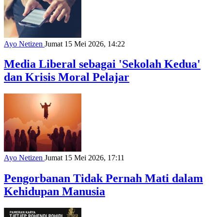
Ayo Netizen
Jumat 15 Mei 2026, 14:22
Media Liberal sebagai 'Sekolah Kedua'
dan Krisis Moral Pelajar
Ayo Netizen
Jumat 15 Mei 2026, 17:11
Pengorbanan Tidak Pernah Mati dalam
Kehidupan Manusia