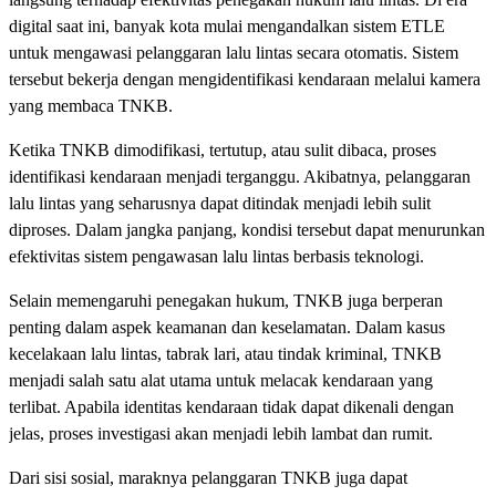
digital saat ini, banyak kota mulai mengandalkan sistem ETLE
untuk mengawasi pelanggaran lalu lintas secara otomatis. Sistem
tersebut bekerja dengan mengidentifikasi kendaraan melalui kamera
yang membaca TNKB.
Ketika TNKB dimodifikasi, tertutup, atau sulit dibaca, proses
identifikasi kendaraan menjadi terganggu. Akibatnya, pelanggaran
lalu lintas yang seharusnya dapat ditindak menjadi lebih sulit
diproses. Dalam jangka panjang, kondisi tersebut dapat menurunkan
efektivitas sistem pengawasan lalu lintas berbasis teknologi.
Selain memengaruhi penegakan hukum, TNKB juga berperan
penting dalam aspek keamanan dan keselamatan. Dalam kasus
kecelakaan lalu lintas, tabrak lari, atau tindak kriminal, TNKB
menjadi salah satu alat utama untuk melacak kendaraan yang
terlibat. Apabila identitas kendaraan tidak dapat dikenali dengan
jelas, proses investigasi akan menjadi lebih lambat dan rumit.
Dari sisi sosial, maraknya pelanggaran TNKB juga dapat