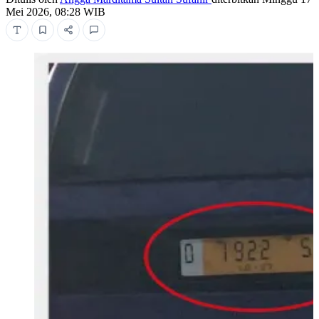
Mei 2026, 08:28 WIB