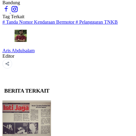
Bandung
Tag Terkait
#
Tanda Nomor Kendaraan Bermotor
#
Pelanggaran TNKB
Aris Abdulsalam
Editor
BERITA TERKAIT