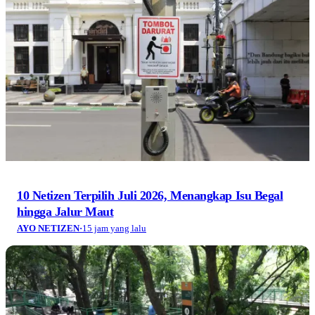
10 Netizen Terpilih Juli 2026, Menangkap Isu Begal
hingga Jalur Maut
AYO NETIZEN
·
15 jam yang lalu