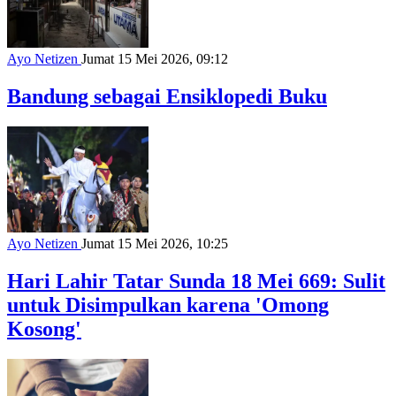
Ayo Netizen
Jumat 15 Mei 2026, 09:12
Bandung sebagai Ensiklopedi Buku
Ayo Netizen
Jumat 15 Mei 2026, 10:25
Hari Lahir Tatar Sunda 18 Mei 669: Sulit
untuk Disimpulkan karena 'Omong
Kosong'