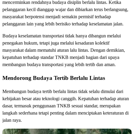
mencerminkan rendahnya budaya disiplin berlalu lintas. Ketika
pelanggaran kecil dianggap wajar dan dibiarkan terus berlangsung,
masyarakat berpotensi menjadi semakin permisif terhadap
pelanggaran lain yang lebih berisiko terhadap keselamatan jalan.
Budaya keselamatan transportasi tidak hanya dibangun melalui
penegakan hukum, tetapi juga melalui kesadaran kolektif
masyarakat dalam mematuhi aturan lalu lintas. Dengan demikian,
kepatuhan terhadap standar TNKB menjadi bagian dari upaya
membangun budaya transportasi yang lebih tertib dan aman.
Mendorong Budaya Tertib Berlalu Lintas
Membangun budaya tertib berlalu lintas tidak selalu dimulai dari
kebijakan besar atau teknologi canggih. Kepatuhan terhadap aturan
dasar, termasuk penggunaan TNKB sesuai standar, merupakan
langkah sederhana tetapi penting dalam menciptakan keteraturan di
jalan raya.