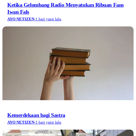
Ketika Gelombang Radio Menyatukan Ribuan Fans
Iwan Fals
AYO NETIZEN
·
1 hari yang lalu
Kemerdekaan bagi Sastra
AYO NETIZEN
·
1 hari yang lalu