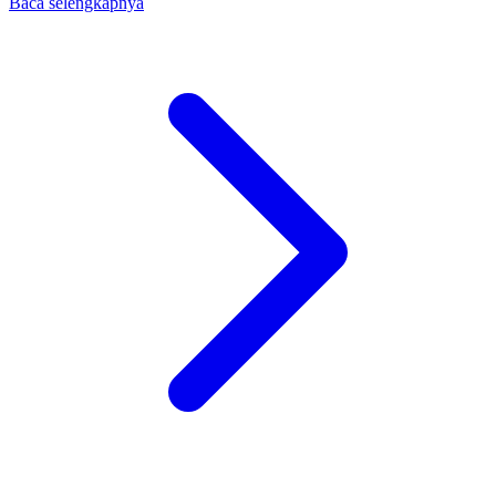
Baca selengkapnya