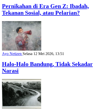
Pernikahan di Era Gen Z: Ibadah,
Tekanan Sosial, atau Pelarian?
Ayo Netizen
Selasa 12 Mei 2026, 13:51
Halo-Halo Bandung, Tidak Sekadar
Narasi