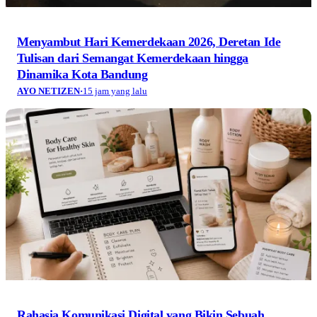
Menyambut Hari Kemerdekaan 2026, Deretan Ide
Tulisan dari Semangat Kemerdekaan hingga
Dinamika Kota Bandung
AYO NETIZEN
·
15 jam yang lalu
Rahasia Komunikasi Digital yang Bikin Sebuah