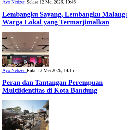
Ayo Netizen
Selasa 12 Mei 2026, 19:46
Lembangku Sayang, Lembangku Malang:
Warga Lokal yang Termarjimalkan
Ayo Netizen
Rabu 13 Mei 2026, 14:15
Peran dan Tantangan Perempuan
Multiidentitas di Kota Bandung