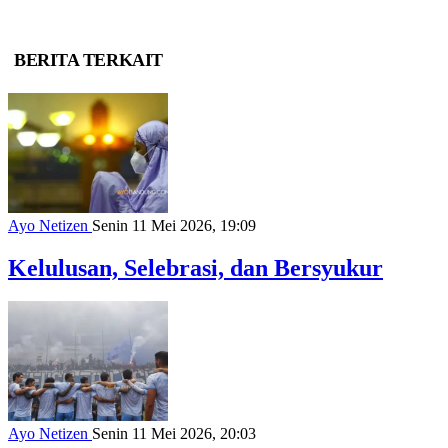
BERITA TERKAIT
Ayo Netizen
Senin 11 Mei 2026, 19:09
Kelulusan, Selebrasi, dan Bersyukur
Ayo Netizen
Senin 11 Mei 2026, 20:03