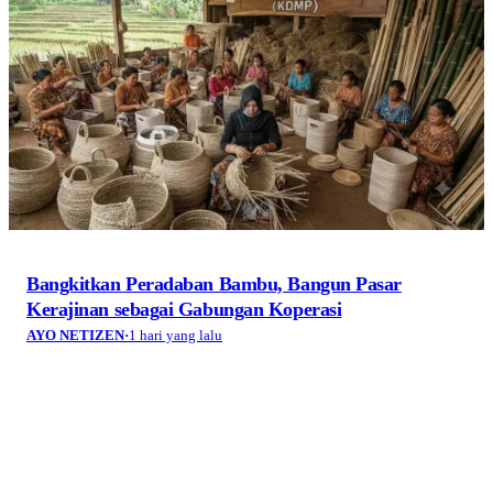
Bangkitkan Peradaban Bambu, Bangun Pasar
Kerajinan sebagai Gabungan Koperasi
AYO NETIZEN
·
1 hari yang lalu