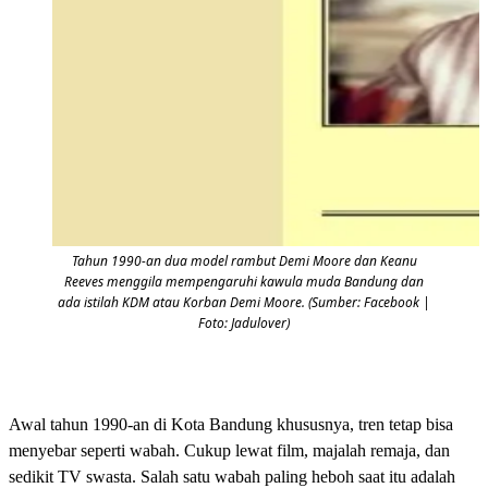
Tahun 1990-an dua model rambut Demi Moore dan Keanu
Reeves menggila mempengaruhi kawula muda Bandung dan
ada istilah KDM atau Korban Demi Moore. (Sumber: Facebook |
Foto: Jadulover)
Awal tahun 1990-an di Kota Bandung khususnya, tren tetap bisa
menyebar seperti wabah. Cukup lewat film, majalah remaja, dan
sedikit TV swasta. Salah satu wabah paling heboh saat itu adalah