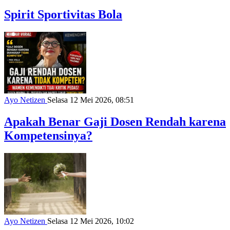
Spirit Sportivitas Bola
Ayo Netizen
Selasa 12 Mei 2026, 08:51
Apakah Benar Gaji Dosen Rendah karena
Kompetensinya?
Ayo Netizen
Selasa 12 Mei 2026, 10:02