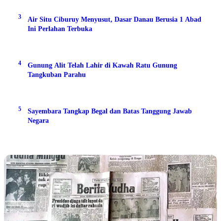
3
Air Situ Ciburuy Menyusut, Dasar Danau Berusia 1 Abad
Ini Perlahan Terbuka
4
Gunung Alit Telah Lahir di Kawah Ratu Gunung
Tangkuban Parahu
5
Sayembara Tangkap Begal dan Batas Tanggung Jawab
Negara