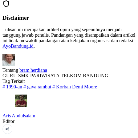
Disclaimer
Tulisan ini merupakan artikel opini yang sepenuhnya menjadi
tanggung jawab penulis. Pandangan yang disampaikan dalam artikel
ini tidak mewakili pandangan atau kebijakan organisasi dan redaksi
AyoBandung.id
.
Tentang
bram herdiana
GURU SMK PARIWISATA TELKOM BANDUNG
Tag Terkait
#
1990-an
#
gaya rambut
#
Korban Demi Moore
Aris Abdulsalam
Editor