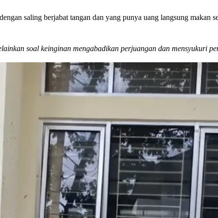
dengan saling berjabat tangan dan yang punya uang langsung makan s
lainkan soal keinginan mengabadikan perjuangan dan mensyukuri pe