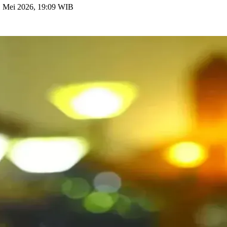
1 Mei 2026, 19:09 WIB