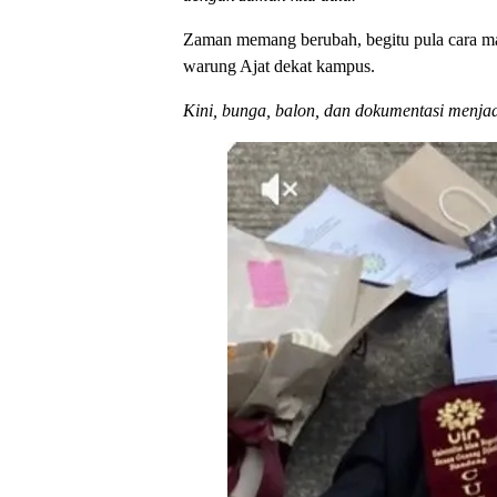
Zaman memang berubah, begitu pula cara man
warung Ajat dekat kampus.
Kini, bunga, balon, dan dokumentasi menj