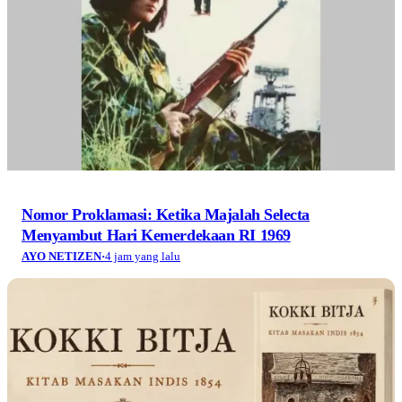
Nomor Proklamasi: Ketika Majalah Selecta
Menyambut Hari Kemerdekaan RI 1969
AYO NETIZEN
·
4 jam yang lalu