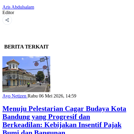
Aris Abdulsalam
Editor
BERITA TERKAIT
Ayo Netizen
Rabu 06 Mei 2026, 14:59
Menuju Pelestarian Cagar Budaya Kota
Bandung yang Progresif dan
Berkeadilan: Kebijakan Insentif Pajak
Bumi dan Bangunan