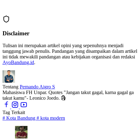
Disclaimer
Tulisan ini merupakan artikel opini yang sepenuhnya menjadi
tanggung jawab penulis. Pandangan yang disampaikan dalam artikel
ini tidak mewakili pandangan atau kebijakan organisasi dan redaksi
AyoBandung.id
.
Tentang
Pernando Aigro S
Mahasiswa FH Unpar. Quotes "Jangan takut gagal, karna gagal ga
takut kamu"- Leonico Joedo. 🗿
Tag Terkait
#
Kota Bandung
#
kota modern