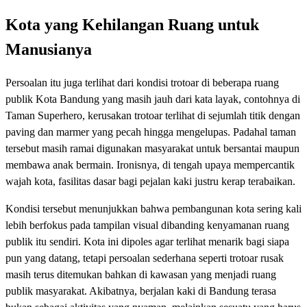
Kota yang Kehilangan Ruang untuk
Manusianya
Persoalan itu juga terlihat dari kondisi trotoar di beberapa ruang
publik Kota Bandung yang masih jauh dari kata layak, contohnya di
Taman Superhero, kerusakan trotoar terlihat di sejumlah titik dengan
paving dan marmer yang pecah hingga mengelupas. Padahal taman
tersebut masih ramai digunakan masyarakat untuk bersantai maupun
membawa anak bermain. Ironisnya, di tengah upaya mempercantik
wajah kota, fasilitas dasar bagi pejalan kaki justru kerap terabaikan.
Kondisi tersebut menunjukkan bahwa pembangunan kota sering kali
lebih berfokus pada tampilan visual dibanding kenyamanan ruang
publik itu sendiri. Kota ini dipoles agar terlihat menarik bagi siapa
pun yang datang, tetapi persoalan sederhana seperti trotoar rusak
masih terus ditemukan bahkan di kawasan yang menjadi ruang
publik masyarakat. Akibatnya, berjalan kaki di Bandung terasa