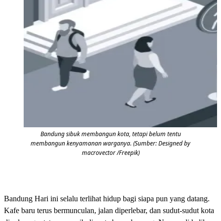
Bandung sibuk membangun kota, tetapi belum tentu
membangun kenyamanan warganya. (Sumber: Designed by
macrovector /Freepik)
Bandung Hari ini selalu terlihat hidup bagi siapa pun yang datang.
Kafe baru terus bermunculan, jalan diperlebar, dan sudut-sudut kota