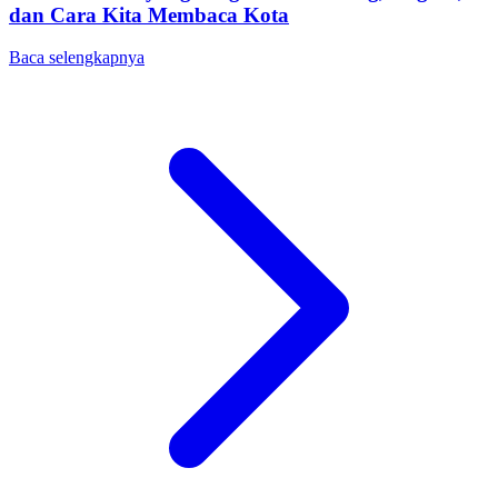
dan Cara Kita Membaca Kota
Baca selengkapnya