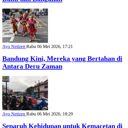
Ayo Netizen
Rabu 06 Mei 2026, 17:21
Bandung Kini, Mereka yang Bertahan di
Antara Deru Zaman
Ayo Netizen
Rabu 06 Mei 2026, 18:29
Separuh Kehidupan untuk Kemacetan di