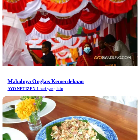
Mahalnya Ongkos Kemerdekaan
AYO NETIZEN
·
1 hari yang lalu