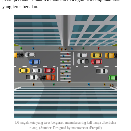
yang terus berjalan.
Di tengah kota yang terus bergerak, manusia sering kali hanya diberi sisa
ruang. (Sumber: Designed by macrovector /Freepik)