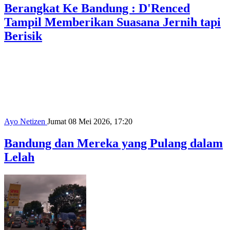
Berangkat Ke Bandung : D'Renced
Tampil Memberikan Suasana Jernih tapi
Berisik
Ayo Netizen
Jumat 08 Mei 2026, 17:20
Bandung dan Mereka yang Pulang dalam
Lelah