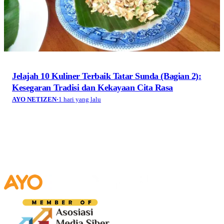
Jelajah 10 Kuliner Terbaik Tatar Sunda (Bagian 2):
Kesegaran Tradisi dan Kekayaan Cita Rasa
AYO NETIZEN
·
1 hari yang lalu