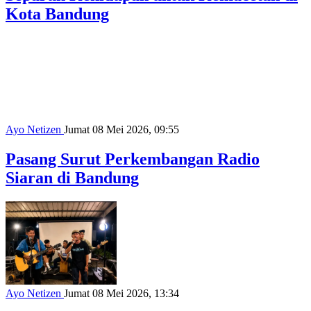
Kota Bandung
Ayo Netizen
Jumat 08 Mei 2026, 09:55
Pasang Surut Perkembangan Radio
Siaran di Bandung
Ayo Netizen
Jumat 08 Mei 2026, 13:34