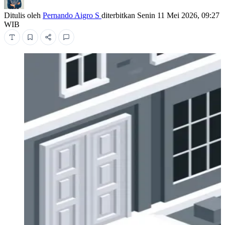
Ditulis oleh
Pernando Aigro S
diterbitkan
Senin 11 Mei 2026, 09:27
WIB