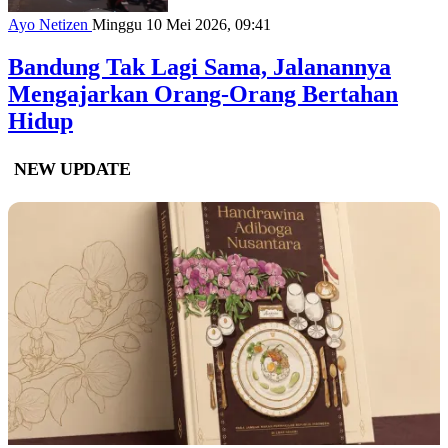
Ayo Netizen
Minggu 10 Mei 2026, 09:41
Bandung Tak Lagi Sama, Jalanannya
Mengajarkan Orang-Orang Bertahan
Hidup
NEW UPDATE