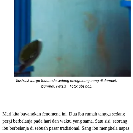
Ilustrasi warga Indonesia sedang menghitung uang di dompet.
(Sumber: Pexels | Foto: abs bob)
Mari kita bayangkan fenomena ini. Dua ibu rumah tangga sedang
pergi berbelanja pada hari dan waktu yang sama. Satu sisi, seorang
ibu berbelanja di sebuah pasar tradisional. Sang ibu menghela napas