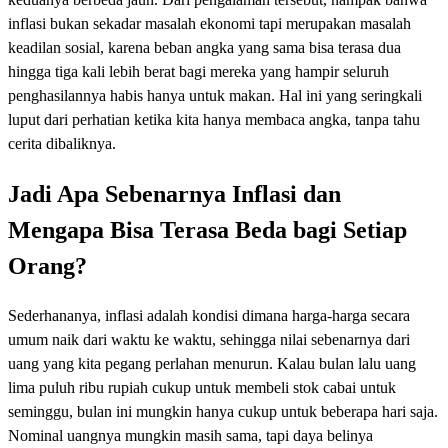
inflasi bukan sekadar masalah ekonomi tapi merupakan masalah
keadilan sosial, karena beban angka yang sama bisa terasa dua
hingga tiga kali lebih berat bagi mereka yang hampir seluruh
penghasilannya habis hanya untuk makan. Hal ini yang seringkali
luput dari perhatian ketika kita hanya membaca angka, tanpa tahu
cerita dibaliknya.
Jadi Apa Sebenarnya Inflasi dan
Mengapa Bisa Terasa Beda bagi Setiap
Orang?
Sederhananya, inflasi adalah kondisi dimana harga-harga secara
umum naik dari waktu ke waktu, sehingga nilai sebenarnya dari
uang yang kita pegang perlahan menurun. Kalau bulan lalu uang
lima puluh ribu rupiah cukup untuk membeli stok cabai untuk
seminggu, bulan ini mungkin hanya cukup untuk beberapa hari saja.
Nominal uangnya mungkin masih sama, tapi daya belinya