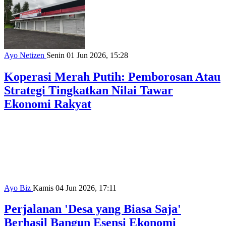
Ayo Netizen
Senin 01 Jun 2026, 15:28
Koperasi Merah Putih: Pemborosan Atau
Strategi Tingkatkan Nilai Tawar
Ekonomi Rakyat
Ayo Biz
Kamis 04 Jun 2026, 17:11
Perjalanan 'Desa yang Biasa Saja'
Berhasil Bangun Esensi Ekonomi