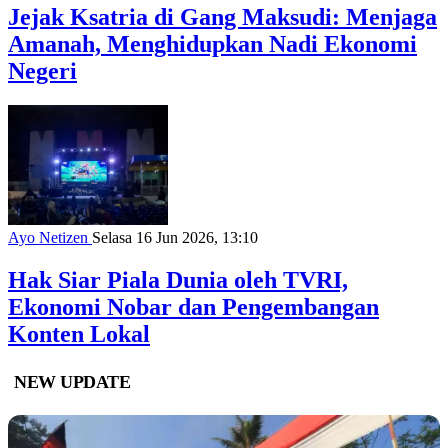
Jejak Ksatria di Gang Maksudi: Menjaga
Amanah, Menghidupkan Nadi Ekonomi
Negeri
Ayo Netizen
Selasa 16 Jun 2026, 13:10
Hak Siar Piala Dunia oleh TVRI,
Ekonomi Nobar dan Pengembangan
Konten Lokal
NEW UPDATE