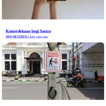
Kemerdekaan bagi Sastra
AYO NETIZEN
·
1 hari yang lalu