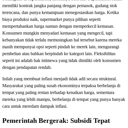
memiliki kontrak jangka panjang dengan pemasok, gudang stok
terencana, dan punya kemampuan menegosiasikan harga. Ketika
biaya produksi naik, supermarket punya pilihan seperti
mempertahankan harga namun dengan memperkecil kemasan.
Konsumen mungkin menyadari kemasan yang mengecil, tapi
kebanyakan tidak terlalu memusingkan hal tersebut karena mereka
masih mempunyai opsi seperti pindah ke merek lain, mengurangi
pembelian atau bahkan berpindah ke kategori lain. Fleksibilitas
seperti ini adalah hak istimewa yang tidak dimiliki oleh konsumen
dengan pendapatan rendah.
Inilah yang membuat inflasi menjadi tidak adil secara struktural.
Masyarakat yang paling susah ekonominya terpaksa berbelanja di
tempat yang paling rentan terhadap kenaikan harga, sementara
mereka yang lebih mampu, berbelanja di tempat yang punya banyak
cara untuk meredam dampak inflasi.
Pemerintah Bergerak: Subsidi Tepat