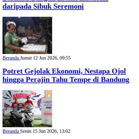
daripada Sibuk Seremoni
Beranda
Jumat 12 Jun 2026, 09:55
Potret Gejolak Ekonomi, Nestapa Ojol
hingga Perajin Tahu Tempe di Bandung
Beranda
Senin 15 Jun 2026, 13:02