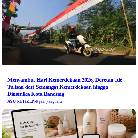
Menyambut Hari Kemerdekaan 2026, Deretan Ide
Tulisan dari Semangat Kemerdekaan hingga
Dinamika Kota Bandung
AYO NETIZEN
·
9 jam yang lalu