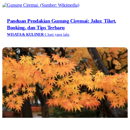
Panduan Pendakian Gunung Ciremai: Jalur, Tiket,
Booking, dan Tips Terbaru
WISATA & KULINER
·
1 hari yang lalu