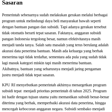
Sasaran
Pemerintah sebenarnya sudah melakukan gerakan melalui berbagai
program untuk melindungi daya beli masyarakat bawah seperti
dengan bantuan pangan dan subsidi. Tapi adanya gerakan tersebut
tidak otomatis berarti tepat sasaran. Faktanya, anggaran subsidi
pangan Indonesia tergolong besar, namun efektivitasnya masih
menjadi tanda tanya. Salah satu masalah yang terus berulang adalah
akurasi data penerima bantuan. Masih ada keluarga yang berhak
menerima tapi tidak terdaftar, sementara ada pula yang sudah tidak
lagi masuk kategori miskin tapi masih menerima bantuan.
Akibatnya, bantuan yang seharusnya menjadi jaring pengaman
justru menjadi tidak tepat sasaran.
KPU RI menyebutkan pemerintah akhirnya menargetkan program
subsidi tepat menjadi prioritas pemerintah di tahun 2025. Program
ini hadir dengan tujuan utama yaitu memastikan subsidi benar-benar
diterima yang berhak, memperbaiki akurasi data penerima, hingga
mencegah kebocoran anggaran negara. Subsidi sembako menjadi