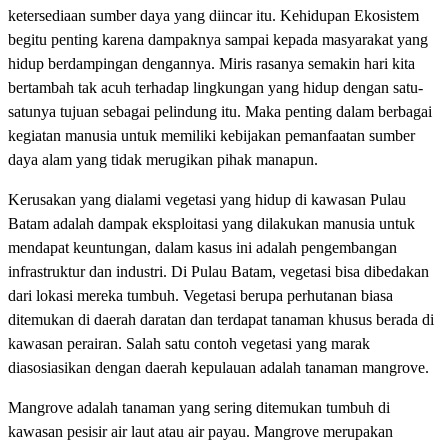
ketersediaan sumber daya yang diincar itu. Kehidupan Ekosistem
begitu penting karena dampaknya sampai kepada masyarakat yang
hidup berdampingan dengannya. Miris rasanya semakin hari kita
bertambah tak acuh terhadap lingkungan yang hidup dengan satu-
satunya tujuan sebagai pelindung itu. Maka penting dalam berbagai
kegiatan manusia untuk memiliki kebijakan pemanfaatan sumber
daya alam yang tidak merugikan pihak manapun.
Kerusakan yang dialami vegetasi yang hidup di kawasan Pulau
Batam adalah dampak eksploitasi yang dilakukan manusia untuk
mendapat keuntungan, dalam kasus ini adalah pengembangan
infrastruktur dan industri. Di Pulau Batam, vegetasi bisa dibedakan
dari lokasi mereka tumbuh. Vegetasi berupa perhutanan biasa
ditemukan di daerah daratan dan terdapat tanaman khusus berada di
kawasan perairan. Salah satu contoh vegetasi yang marak
diasosiasikan dengan daerah kepulauan adalah tanaman mangrove.
Mangrove adalah tanaman yang sering ditemukan tumbuh di
kawasan pesisir air laut atau air payau. Mangrove merupakan