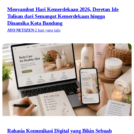
Menyambut Hari Kemerdekaan 2026, Deretan Ide
Tulisan dari Semangat Kemerdekaan hingga
Dinamika Kota Bandung
AYO NETIZEN
·
2 hari yang lalu
Rahasia Komunikasi Digital yang Bikin Sebuah