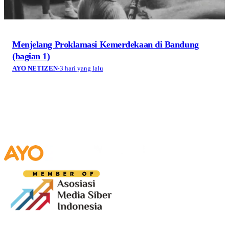
Menjelang Proklamasi Kemerdekaan di Bandung
(bagian 1)
AYO NETIZEN
·
3 hari yang lalu