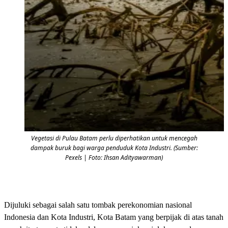
Vegetasi di Pulau Batam perlu diperhatikan untuk mencegah
dampak buruk bagi warga penduduk Kota Industri. (Sumber:
Pexels | Foto: Ihsan Adityawarman)
Dijuluki sebagai salah satu tombak perekonomian nasional
Indonesia dan Kota Industri, Kota Batam yang berpijak di atas tanah