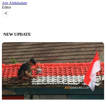
Aris Abdulsalam
Editor
NEW UPDATE