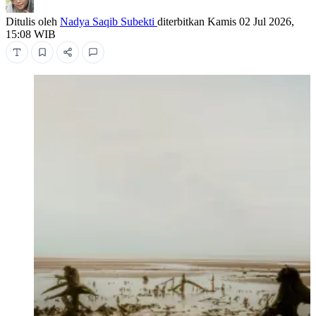
Ditulis oleh
Nadya Saqib Subekti
diterbitkan
Kamis 02 Jul 2026,
15:08 WIB