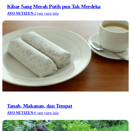
Kibar Sang Merah Putih pun Tak Merdeka
AYO NETIZEN
·
2 jam yang lalu
Tanah, Makanan, dan Tempat
AYO NETIZEN
·
6 jam yang lalu