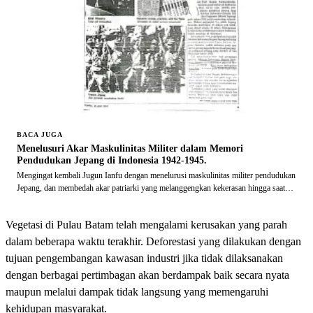
BACA JUGA
Menelusuri Akar Maskulinitas Militer dalam Memori
Pendudukan Jepang di Indonesia 1942-1945.
Mengingat kembali Jugun Ianfu dengan menelurusi maskulinitas militer pendudukan
Jepang, dan membedah akar patriarki yang melanggengkan kekerasan hingga saat
ini.
Vegetasi di Pulau Batam telah mengalami kerusakan yang parah
dalam beberapa waktu terakhir. Deforestasi yang dilakukan dengan
tujuan pengembangan kawasan industri jika tidak dilaksanakan
dengan berbagai pertimbagan akan berdampak baik secara nyata
maupun melalui dampak tidak langsung yang memengaruhi
kehidupan masyarakat.