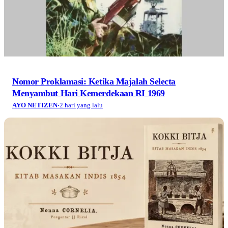
Nomor Proklamasi: Ketika Majalah Selecta
Menyambut Hari Kemerdekaan RI 1969
AYO NETIZEN
·
2 hari yang lalu