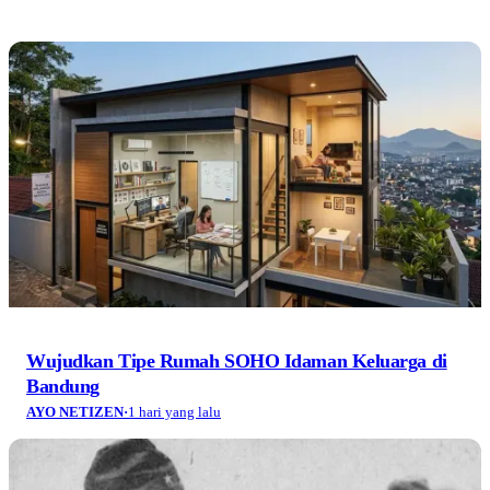
Wujudkan Tipe Rumah SOHO Idaman Keluarga di
Bandung
AYO NETIZEN
·
1 hari yang lalu