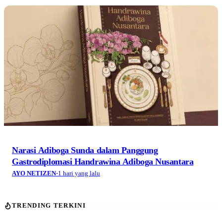
Narasi Adiboga Sunda dalam Panggung
Gastrodiplomasi Handrawina Adiboga Nusantara
AYO NETIZEN
·
1 hari yang lalu
TRENDING TERKINI