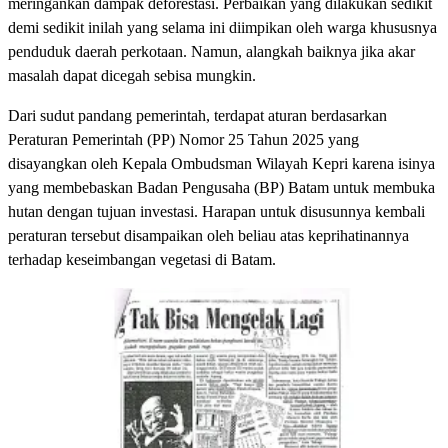
meringankan dampak deforestasi. Perbaikan yang dilakukan sedikit
demi sedikit inilah yang selama ini diimpikan oleh warga khususnya
penduduk daerah perkotaan. Namun, alangkah baiknya jika akar
masalah dapat dicegah sebisa mungkin.
Dari sudut pandang pemerintah, terdapat aturan berdasarkan
Peraturan Pemerintah (PP) Nomor 25 Tahun 2025 yang
disayangkan oleh Kepala Ombudsman Wilayah Kepri karena isinya
yang membebaskan Badan Pengusaha (BP) Batam untuk membuka
hutan dengan tujuan investasi. Harapan untuk disusunnya kembali
peraturan tersebut disampaikan oleh beliau atas keprihatinannya
terhadap keseimbangan vegetasi di Batam.