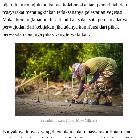
hijau. Ini menunjukkan bahwa kolaborasi antara pemerintah dan
masyarakat memungkinkan terlaksananya pelestarian vegetasi.
Maka, kemungkinan ini bisa dijadikan salah satu pemicu adanya
perwujudan dari kebijakan jika adanya kontribusi dari pihak
perwakilan dan juga pihak yang terwakilkan.
(Sumber: Pexels | Foto: Mike Mijares)
Banyaknya inovasi yang diterapkan dalam masyarakat Batam tentu