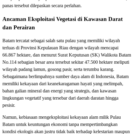
panas tersebut dilepaskan secara perlahan.
Ancaman Eksploitasi Vegetasi di Kawasan Darat
dan Perairan
Batam tercatat sebagai salah satu pulau yang memiliki wilayah
terluas di Provinsi Kepulauan Riau dengan wilayah mencapai
66.867 hektare, dan menurut Surat Keputusan (SK) Walikota Batam
No.114 sebagian besar area tersebut sekitar 47.500 hektare meliputi
wilayah padang lamun, gosong pasir, serta terumbu karang.
Sebagaimana berlimpahnya sumber daya alam di Indonesia, Batam
memiliki kekayaan dari keanekaragaman hayati yang melimpah,
bahan galian mineral dan energi yang strategis, dan kawasan
lingkungan vegetatif yang tersebar dari daerah daratan hingga
pesisir.
Namun, kebiasaan mengeksploitasi kekayaan alam milik Pulau
Batam untuk keuntungan ekonomi tanpa mempertimbangkan
kondisi ekologis akan justru tidak baik terhadap kelestarian maupun