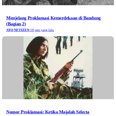
Menjelang Proklamasi Kemerdekaan di Bandung
(Bagian 2)
AYO NETIZEN
·
18 jam yang lalu
Nomor Proklamasi: Ketika Majalah Selecta