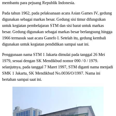
membantu para pejuang Republik Indonesia.
Pada tahun 1962, pada pelaksanaan acara Asian Games IV, gedung
digunakan sebagai markas besar. Gedung sisi timur difungsikan
untuk kegiatan pembelajaran STM dan sisi barat untuk markas
besar. Gedung digunakan sebagai markas besar berlangsung hingga
1966 termasuk saat acara Ganefo I. Setelah itu, gedung kembali
digunakan untuk kegiatan pendidikan sampai saat ini.
Penggunaan nama STM 1 Jakarta dimulai pada tanggal 26 Mei
1979, sesuai dengan SK Mendikbud nomor 090 / 0 / 1979.
selanjutnya, pada tanggal 7 Maret 1997, STM diganti nama menjadi
SMK 1 Jakarta, SK Mendikbud No.0036/O/1997. Nama ini
bertahan sampai saat ini.