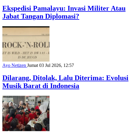
Ekspedisi Pamalayu: Invasi Militer Atau
Jabat Tangan Diplomasi?
Ayo Netizen
Jumat 03 Jul 2026, 12:57
Dilarang, Ditolak, Lalu Diterima: Evolusi
Musik Barat di Indonesia