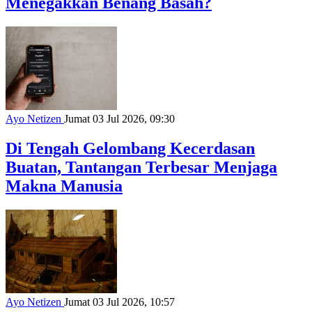
Menegakkan Benang Basah?
Ayo Netizen
Jumat 03 Jul 2026, 09:30
Di Tengah Gelombang Kecerdasan
Buatan, Tantangan Terbesar Menjaga
Makna Manusia
Ayo Netizen
Jumat 03 Jul 2026, 10:57