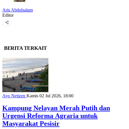
Aris Abdulsalam
Editor
BERITA TERKAIT
Ayo Netizen
Kamis 02 Jul 2026, 18:00
Kampung Nelayan Merah Putih dan
Urgensi Reforma Agraria untuk
Masyarakat Pesisir