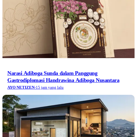
Narasi Adiboga Sunda dalam Panggung
Gastrodiplomasi Handrawina Adiboga Nusantara
AYO NETIZEN
·
15 jam yang lalu