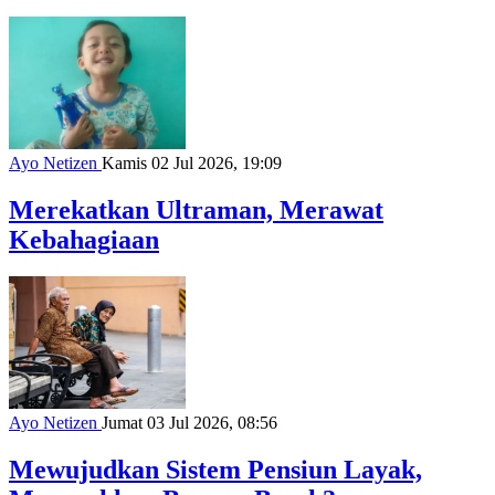
Ayo Netizen
Kamis 02 Jul 2026, 19:09
Merekatkan Ultraman, Merawat
Kebahagiaan
Ayo Netizen
Jumat 03 Jul 2026, 08:56
Mewujudkan Sistem Pensiun Layak,