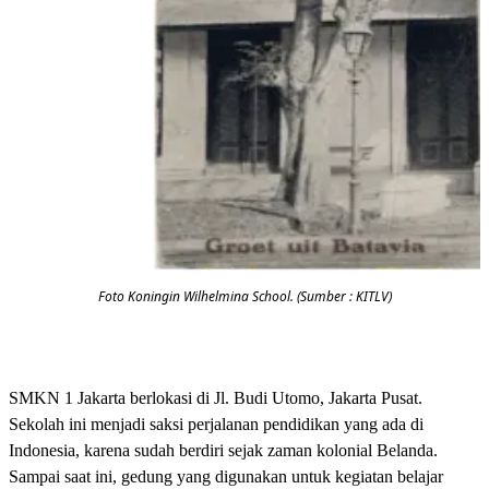
Foto Koningin Wilhelmina School. (Sumber : KITLV)
SMKN 1 Jakarta berlokasi di Jl. Budi Utomo, Jakarta Pusat.
Sekolah ini menjadi saksi perjalanan pendidikan yang ada di
Indonesia, karena sudah berdiri sejak zaman kolonial Belanda.
Sampai saat ini, gedung yang digunakan untuk kegiatan belajar