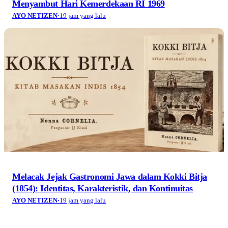
Menyambut Hari Kemerdekaan RI 1969
AYO NETIZEN
·
19 jam yang lalu
Melacak Jejak Gastronomi Jawa dalam Kokki Bitja
(1854): Identitas, Karakteristik, dan Kontinuitas
AYO NETIZEN
·
19 jam yang lalu