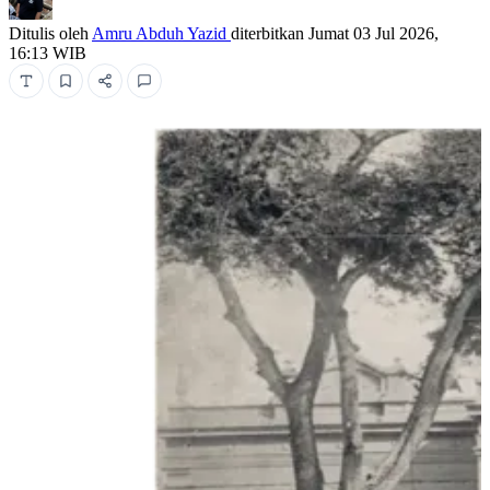
Ditulis oleh
Amru Abduh Yazid
diterbitkan
Jumat 03 Jul 2026,
16:13 WIB