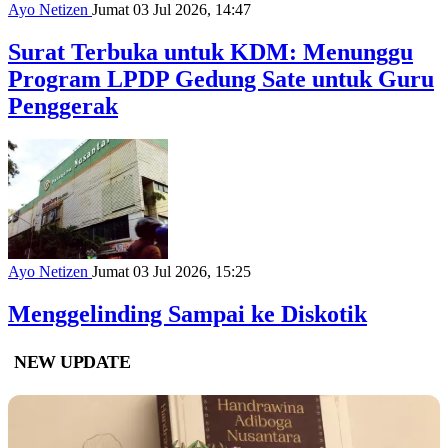
Ayo Netizen
Jumat 03 Jul 2026, 14:47
Surat Terbuka untuk KDM: Menunggu
Program LPDP Gedung Sate untuk Guru
Penggerak
Ayo Netizen
Jumat 03 Jul 2026, 15:25
Menggelinding Sampai ke Diskotik
NEW UPDATE