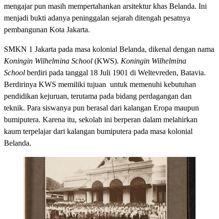
mengajar pun masih mempertahankan arsitektur khas Belanda. Ini
menjadi bukti adanya peninggalan sejarah ditengah pesatnya
pembangunan Kota Jakarta.
SMKN 1 Jakarta pada masa kolonial Belanda, dikenal dengan nama
Koningin Wilhelmina School
(KWS).
Koningin Wilhelmina
School
berdiri pada tanggal 18 Juli 1901 di Weltevreden, Batavia.
Berdirinya KWS memiliki tujuan untuk memenuhi kebutuhan
pendidikan kejuruan, terutama pada bidang perdagangan dan
teknik. Para siswanya pun berasal dari kalangan Eropa maupun
bumiputera. Karena itu, sekolah ini berperan dalam melahirkan
kaum terpelajar dari kalangan bumiputera pada masa kolonial
Belanda.