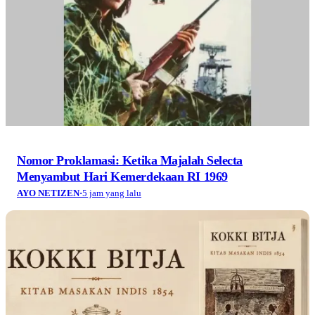
Nomor Proklamasi: Ketika Majalah Selecta
Menyambut Hari Kemerdekaan RI 1969
AYO NETIZEN
·
5 jam yang lalu