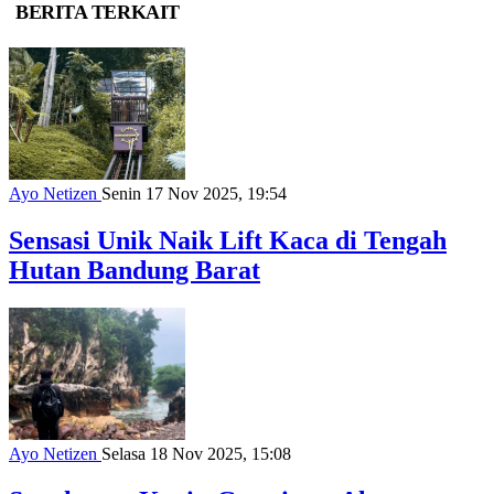
BERITA TERKAIT
Ayo Netizen
Senin 17 Nov 2025, 19:54
Sensasi Unik Naik Lift Kaca di Tengah
Hutan Bandung Barat
Ayo Netizen
Selasa 18 Nov 2025, 15:08