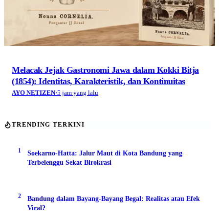
Melacak Jejak Gastronomi Jawa dalam Kokki Bitja
(1854): Identitas, Karakteristik, dan Kontinuitas
AYO NETIZEN
·
5 jam yang lalu
TRENDING TERKINI
1
Soekarno-Hatta: Jalur Maut di Kota Bandung yang
Terbelenggu Sekat Birokrasi
2
Bandung dalam Bayang-Bayang Begal: Realitas atau Efek
Viral?