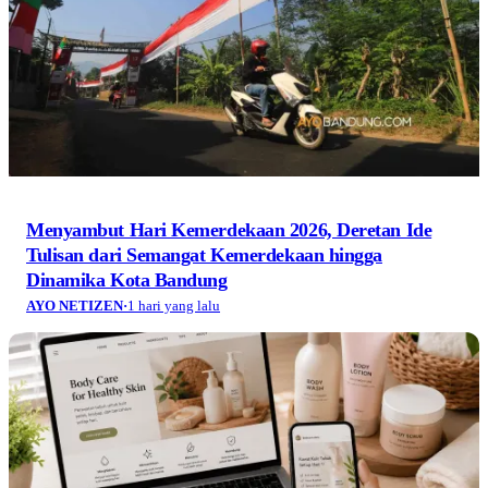
Menyambut Hari Kemerdekaan 2026, Deretan Ide
Tulisan dari Semangat Kemerdekaan hingga
Dinamika Kota Bandung
AYO NETIZEN
·
1 hari yang lalu