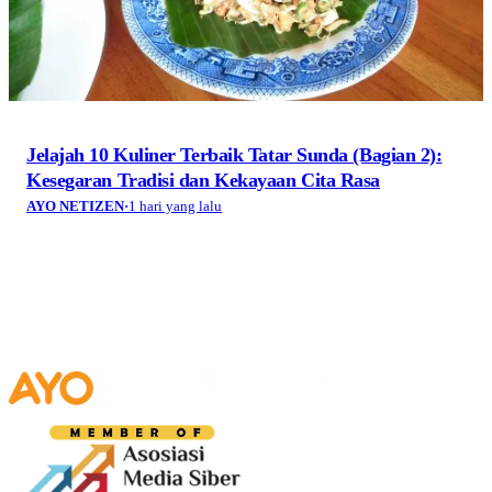
Jelajah 10 Kuliner Terbaik Tatar Sunda (Bagian 2):
Kesegaran Tradisi dan Kekayaan Cita Rasa
AYO NETIZEN
·
1 hari yang lalu