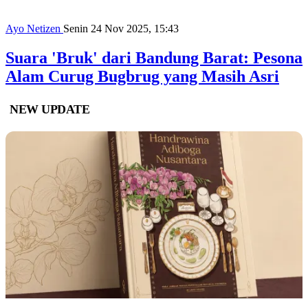
Ayo Netizen
Senin 24 Nov 2025, 15:43
Suara 'Bruk' dari Bandung Barat: Pesona
Alam Curug Bugbrug yang Masih Asri
NEW UPDATE