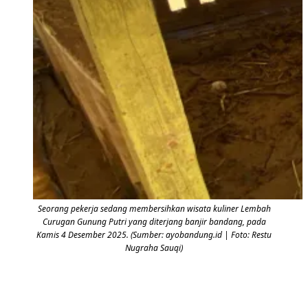
Seorang pekerja sedang membersihkan wisata kuliner Lembah
Curugan Gunung Putri yang diterjang banjir bandang, pada
Kamis 4 Desember 2025. (Sumber: ayobandung.id | Foto: Restu
Nugraha Sauqi)