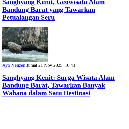
Sanghyang Kenit, Geowisata Alam
Bandung Barat yang Tawarkan
Petualangan Seru
Ayo Netizen
Jumat 21 Nov 2025, 16:43
Sanghyang Kenit: Surga Wisata Alam
Bandung Barat, Tawarkan Banyak
Wahana dalam Satu Destinasi