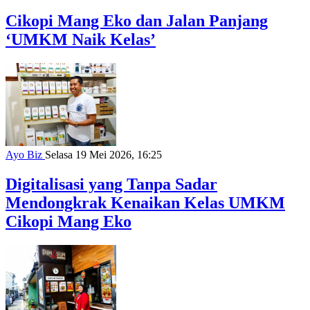
Cikopi Mang Eko dan Jalan Panjang
‘UMKM Naik Kelas’
Ayo Biz
Selasa 19 Mei 2026, 16:25
Digitalisasi yang Tanpa Sadar
Mendongkrak Kenaikan Kelas UMKM
Cikopi Mang Eko