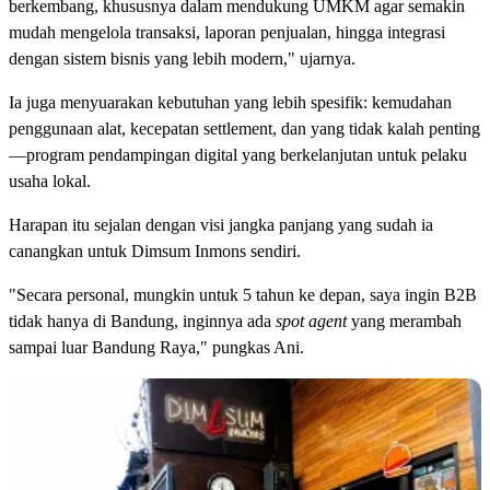
berkembang, khususnya dalam mendukung UMKM agar semakin
mudah mengelola transaksi, laporan penjualan, hingga integrasi
dengan sistem bisnis yang lebih modern," ujarnya.
Ia juga menyuarakan kebutuhan yang lebih spesifik: kemudahan
penggunaan alat, kecepatan settlement, dan yang tidak kalah penting
—program pendampingan digital yang berkelanjutan untuk pelaku
usaha lokal.
Harapan itu sejalan dengan visi jangka panjang yang sudah ia
canangkan untuk Dimsum Inmons sendiri.
"Secara personal, mungkin untuk 5 tahun ke depan, saya ingin B2B
tidak hanya di Bandung, inginnya ada
spot agent
yang merambah
sampai luar Bandung Raya," pungkas Ani.