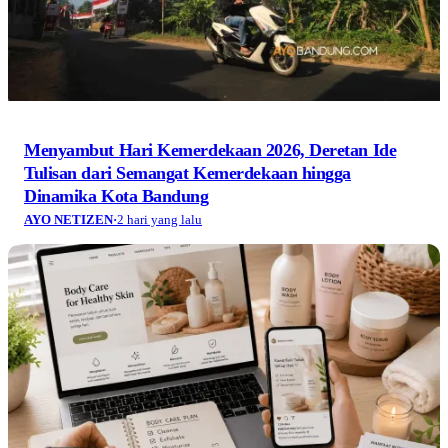
Menyambut Hari Kemerdekaan 2026, Deretan Ide
Tulisan dari Semangat Kemerdekaan hingga
Dinamika Kota Bandung
AYO NETIZEN
·
2 hari yang lalu