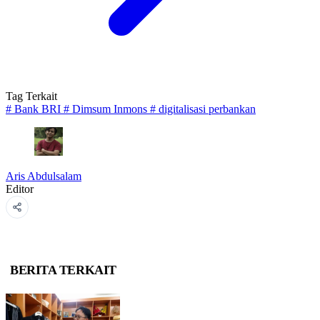
Tag Terkait
#
Bank BRI
#
Dimsum Inmons
#
digitalisasi perbankan
Aris Abdulsalam
Editor
BERITA TERKAIT