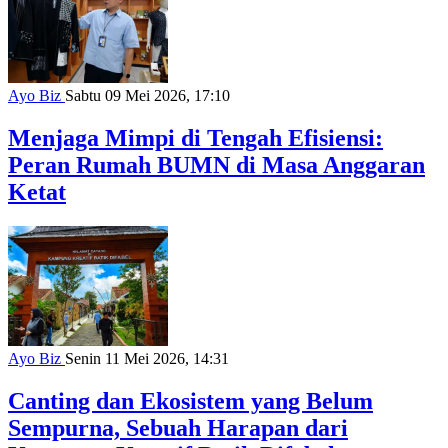
Ayo Biz
Sabtu 09 Mei 2026, 17:10
Menjaga Mimpi di Tengah Efisiensi:
Peran Rumah BUMN di Masa Anggaran
Ketat
Ayo Biz
Senin 11 Mei 2026, 14:31
Canting dan Ekosistem yang Belum
Sempurna, Sebuah Harapan dari