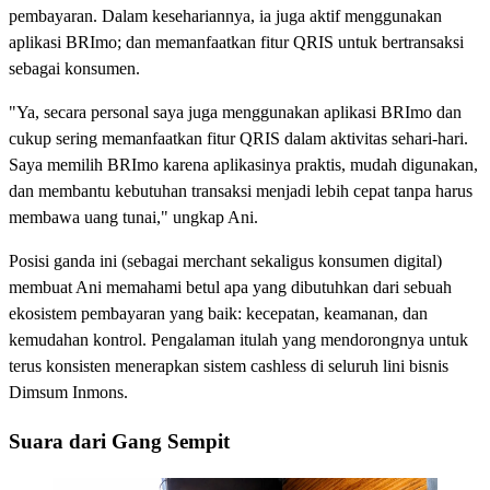
pembayaran. Dalam kesehariannya, ia juga aktif menggunakan
aplikasi BRImo; dan memanfaatkan fitur QRIS untuk bertransaksi
sebagai konsumen.
"Ya, secara personal saya juga menggunakan aplikasi BRImo dan
cukup sering memanfaatkan fitur QRIS dalam aktivitas sehari-hari.
Saya memilih BRImo karena aplikasinya praktis, mudah digunakan,
dan membantu kebutuhan transaksi menjadi lebih cepat tanpa harus
membawa uang tunai," ungkap Ani.
Posisi ganda ini (sebagai merchant sekaligus konsumen digital)
membuat Ani memahami betul apa yang dibutuhkan dari sebuah
ekosistem pembayaran yang baik: kecepatan, keamanan, dan
kemudahan kontrol. Pengalaman itulah yang mendorongnya untuk
terus konsisten menerapkan sistem cashless di seluruh lini bisnis
Dimsum Inmons.
Suara dari Gang Sempit