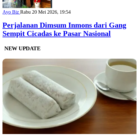
Ayo Biz
Rabu 20 Mei 2026, 19:54
Perjalanan Dimsum Inmons dari Gang
Sempit Cicadas ke Pasar Nasional
NEW UPDATE