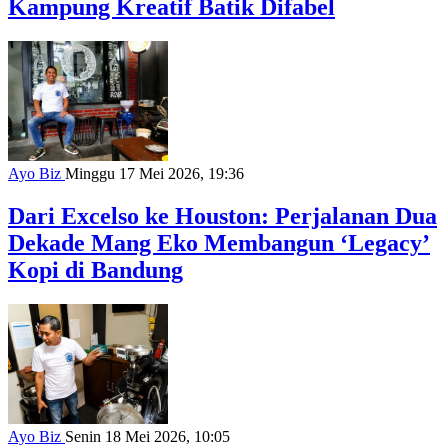
Kampung Kreatif Batik Difabel
Ayo Biz
Minggu 17 Mei 2026, 19:36
Dari Excelso ke Houston: Perjalanan Dua
Dekade Mang Eko Membangun ‘Legacy’
Kopi di Bandung
Ayo Biz
Senin 18 Mei 2026, 10:05